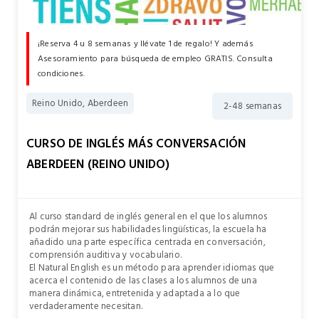
¡Reserva 4 u 8 semanas y llévate 1 de regalo! Y además
Asesoramiento para búsqueda de empleo GRATIS. Consulta
condiciones.
Reino Unido, Aberdeen
2-48 semanas
CURSO DE INGLÉS MÁS CONVERSACIÓN
ABERDEEN (REINO UNIDO)
Al curso standard de inglés general en el que los alumnos
podrán mejorar sus habilidades lingüísticas, la escuela ha
añadido una parte específica centrada en conversación,
comprensión auditiva y vocabulario.
El Natural English es un método para aprender idiomas que
acerca el contenido de las clases a los alumnos de una
manera dinámica, entretenida y adaptada a lo que
verdaderamente necesitan.