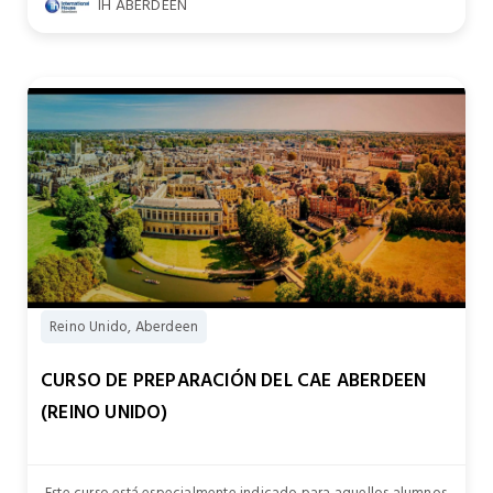
IH ABERDEEN
Reino Unido, Aberdeen
CURSO DE PREPARACIÓN DEL CAE ABERDEEN
(REINO UNIDO)