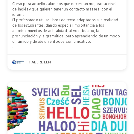
Curso para aquellos alumnos que necesitan mejorar su nivel
de inglés y que quieren tener un contacto más real con el
idioma.
El profesorado utiliza libros de texto adaptados a la realidad
de los estudiantes, dando especial importancia a los
acontecimientos de actualidad, al vocabulario, la
pronunciación y la gramática, pero aprendiendo de un modo
dinámico y desde un enfoque comunicativo.
.
IH ABERDEEN