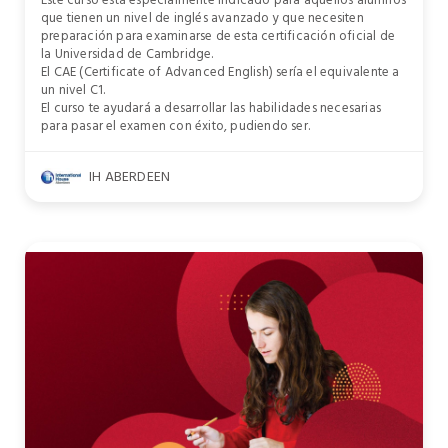
Este curso está especialmente indicado para aquellos alumnos
que tienen un nivel de inglés avanzado y que necesiten
preparación para examinarse de esta certificación oficial de
la Universidad de Cambridge.
El CAE (Certificate of Advanced English) sería el equivalente a
un nivel C1.
El curso te ayudará a desarrollar las habilidades necesarias
para pasar el examen con éxito, pudiendo ser.
IH ABERDEEN