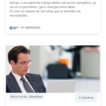
trabajo o actualmente trabaja dentro del sector energético, ya
sea en el petrolífero, gas o energías renovables.
El curso se imparte de tal forma que se atienden las
necesidades.
IH ABERDEEN
Reino Unido, Aberdeen
4 semanas