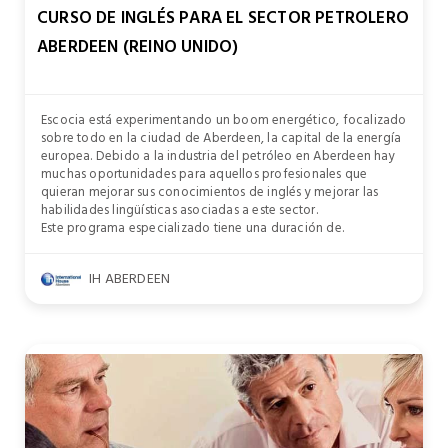
CURSO DE INGLÉS PARA EL SECTOR PETROLERO
ABERDEEN (REINO UNIDO)
Escocia está experimentando un boom energético, focalizado
sobre todo en la ciudad de Aberdeen, la capital de la energía
europea. Debido a la industria del petróleo en Aberdeen hay
muchas oportunidades para aquellos profesionales que
quieran mejorar sus conocimientos de inglés y mejorar las
habilidades lingüísticas asociadas a este sector.
Este programa especializado tiene una duración de.
IH ABERDEEN