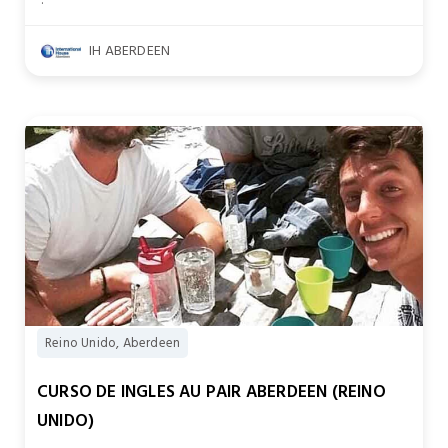
.
IH ABERDEEN
Reino Unido, Aberdeen
CURSO DE INGLES AU PAIR ABERDEEN (REINO
UNIDO)