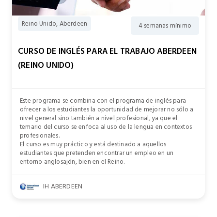
Reino Unido, Aberdeen
4 semanas mínimo
CURSO DE INGLÉS PARA EL TRABAJO ABERDEEN
(REINO UNIDO)
Este programa se combina con el programa de inglés para
ofrecer a los estudiantes la oportunidad de mejorar no sólo a
nivel general sino también a nivel profesional, ya que el
temario del curso se enfoca al uso de la lengua en contextos
profesionales.
El curso es muy práctico y está destinado a aquellos
estudiantes que pretenden encontrar un empleo en un
entorno anglosajón, bien en el Reino.
IH ABERDEEN