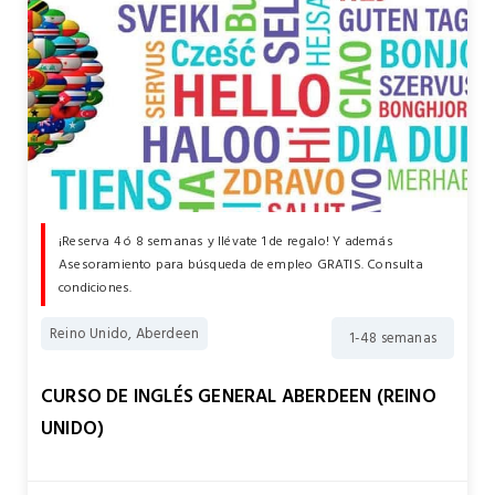
¡Reserva 4 ó 8 semanas y llévate 1 de regalo! Y además
Asesoramiento para búsqueda de empleo GRATIS. Consulta
condiciones.
Reino Unido, Aberdeen
1-48 semanas
CURSO DE INGLÉS GENERAL ABERDEEN (REINO
UNIDO)