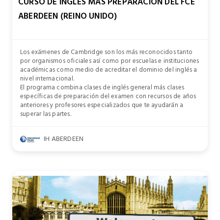
CURSO DE INGLÉS MÁS PREPARACIÓN DEL FCE
ABERDEEN (REINO UNIDO)
Los exámenes de Cambridge son los más reconocidos tanto
por organismos oficiales así como por escuelas e instituciones
académicas como medio de acreditar el dominio del inglés a
nivel internacional.
El programa combina clases de inglés general más clases
específicas de preparación del examen con recursos de años
anteriores y profesores especializados que te ayudarán a
superar las partes.
IH ABERDEEN