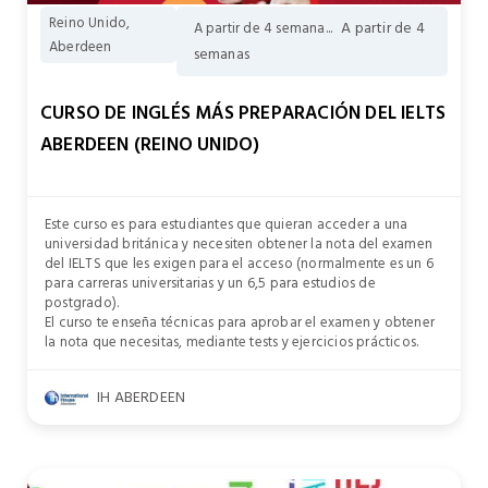
Reino Unido,
A partir de 4
A partir de 4 semana...
Aberdeen
semanas
CURSO DE INGLÉS MÁS PREPARACIÓN DEL IELTS
ABERDEEN (REINO UNIDO)
Este curso es para estudiantes que quieran acceder a una
universidad británica y necesiten obtener la nota del examen
del IELTS que les exigen para el acceso (normalmente es un 6
para carreras universitarias y un 6,5 para estudios de
postgrado).
El curso te enseña técnicas para aprobar el examen y obtener
la nota que necesitas, mediante tests y ejercicios prácticos.
IH ABERDEEN