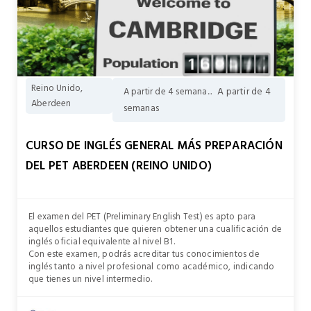
Reino Unido,
A partir de 4
A partir de 4 semana...
Aberdeen
semanas
CURSO DE INGLÉS GENERAL MÁS PREPARACIÓN
DEL PET ABERDEEN (REINO UNIDO)
El examen del PET (Preliminary English Test) es apto para
aquellos estudiantes que quieren obtener una cualificación de
inglés oficial equivalente al nivel B1.
Con este examen, podrás acreditar tus conocimientos de
inglés tanto a nivel profesional como académico, indicando
que tienes un nivel intermedio.