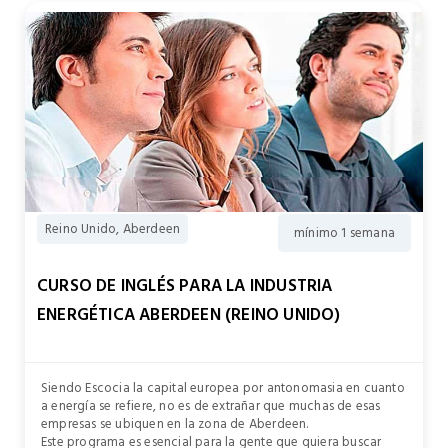
Reino Unido, Aberdeen
mínimo 1 semana
CURSO DE INGLÉS PARA LA INDUSTRIA
ENERGÉTICA ABERDEEN (REINO UNIDO)
Siendo Escocia la capital europea por antonomasia en cuanto
a energía se refiere, no es de extrañar que muchas de esas
empresas se ubiquen en la zona de Aberdeen.
Este programa es esencial para la gente que quiera buscar