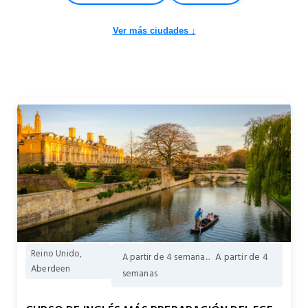
Ver más ciudades ↓
Reino Unido,
A partir de 4
A partir de 4 semana...
Aberdeen
semanas