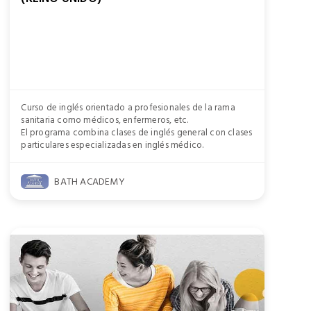
Curso de inglés orientado a profesionales de la rama
sanitaria como médicos, enfermeros, etc.
El programa combina clases de inglés general con clases
particulares especializadas en inglés médico.
BATH ACADEMY