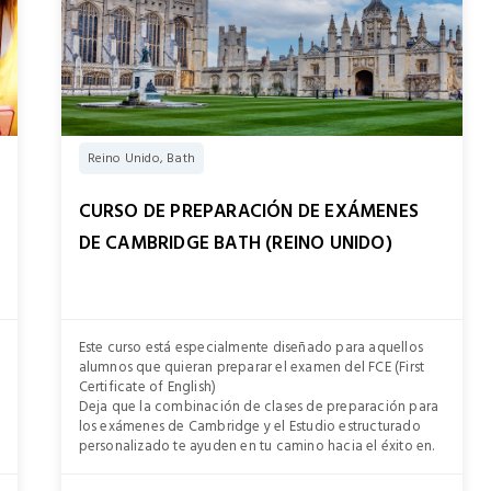
Reino Unido, Bath
CURSO DE PREPARACIÓN DE EXÁMENES
DE CAMBRIDGE BATH (REINO UNIDO)
Este curso está especialmente diseñado para aquellos
alumnos que quieran preparar el examen del FCE (First
Certificate of English)
Deja que la combinación de clases de preparación para
los exámenes de Cambridge y el Estudio estructurado
personalizado te ayuden en tu camino hacia el éxito en.