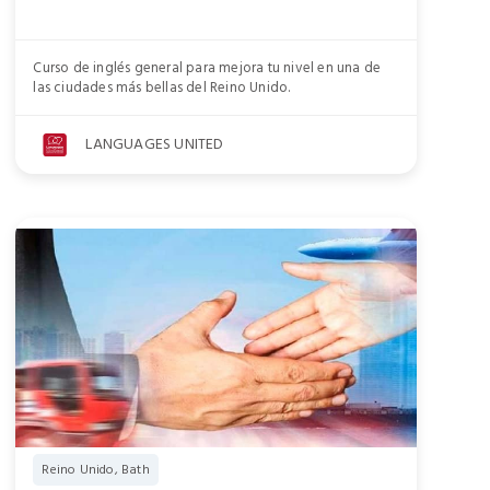
Curso de inglés general para mejora tu nivel en una de
las ciudades más bellas del Reino Unido.
LANGUAGES UNITED
Reino Unido, Bath