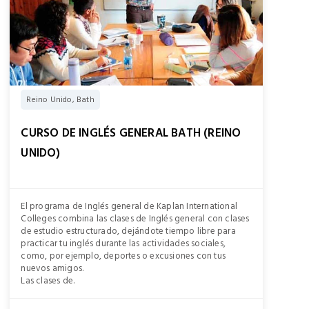
Reino Unido, Bath
CURSO DE INGLÉS GENERAL BATH (REINO
UNIDO)
El programa de Inglés general de Kaplan International
Colleges combina las clases de Inglés general con clases
de estudio estructurado, dejándote tiempo libre para
practicar tu inglés durante las actividades sociales,
como, por ejemplo, deportes o excusiones con tus
nuevos amigos.
Las clases de.