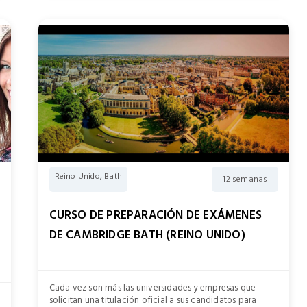
Reino Unido, Bath
12 semanas
CURSO DE PREPARACIÓN DE EXÁMENES
DE CAMBRIDGE BATH (REINO UNIDO)
Cada vez son más las universidades y empresas que
solicitan una titulación oficial a sus candidatos para