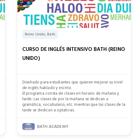
Reino Unido, Bath
CURSO DE INGLÉS INTENSIVO BATH (REINO
UNIDO)
Diseñado para estudiantes que quieren mejorar su nivel
de inglés hablado y escrito.
El programa consta de clases en horario de mañana y
tarde. Las clases de por la mañana se dedican a
gramática, vocabulario, etc. mientras que las clases de la
tarde se dedican a optativas.
BATH ACADEMY