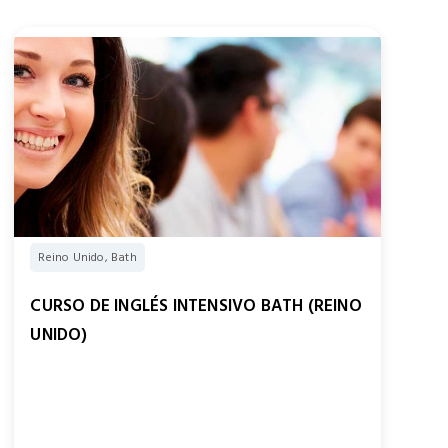
Reino Unido, Bath
CURSO DE INGLÉS INTENSIVO BATH (REINO
UNIDO)