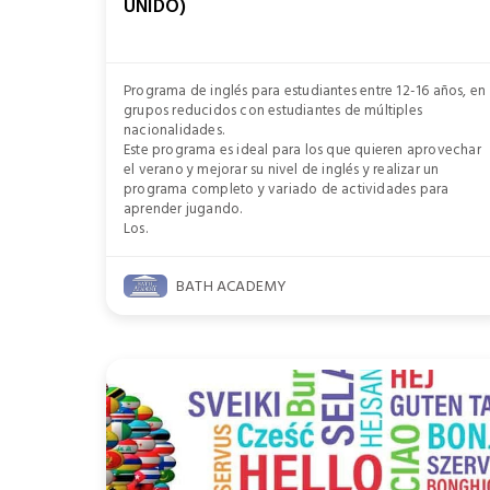
UNIDO)
Programa de inglés para estudiantes entre 12-16 años, en
grupos reducidos con estudiantes de múltiples
nacionalidades.
Este programa es ideal para los que quieren aprovechar
el verano y mejorar su nivel de inglés y realizar un
programa completo y variado de actividades para
aprender jugando.
Los.
BATH ACADEMY