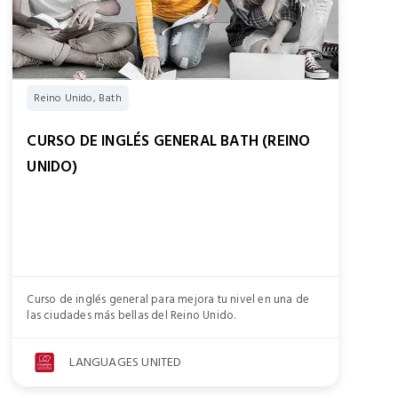
Reino Unido, Bath
CURSO DE INGLÉS GENERAL BATH (REINO
UNIDO)
Curso de inglés general para mejora tu nivel en una de
las ciudades más bellas del Reino Unido.
LANGUAGES UNITED