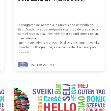
El programa de Acceso a la Universidad ofrecido en
Bath Academy es un programa intensivo de preparación
para el acceso a la universidad para estudiantes con un
nivel intermedio.
Durante tres trimestres, asistirás al David Game University
Foundation Programme, especialmente diseñado para
los que.
BATH ACADEMY