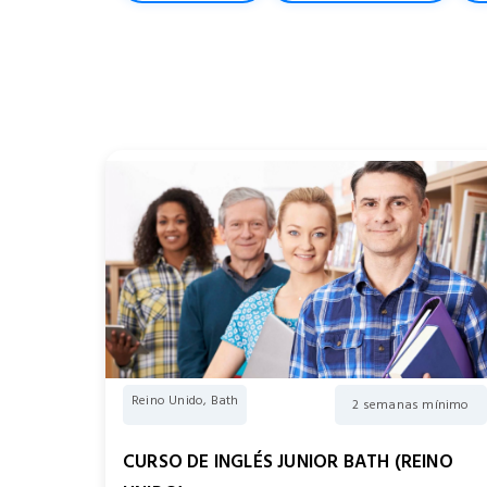
Reino Unido, Bath
2 semanas mínimo
CURSO DE INGLÉS JUNIOR BATH (REINO