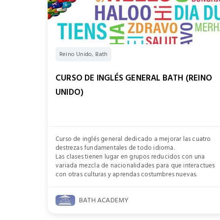
Reino Unido, Bath
CURSO DE INGLÉS GENERAL BATH (REINO
UNIDO)
Curso de inglés general dedicado a mejorar las cuatro
destrezas fundamentales de todo idioma.
Las clases tienen lugar en grupos reducidos con una
variada mezcla de nacionalidades para que interactues
con otras culturas y aprendas costumbres nuevas.
BATH ACADEMY