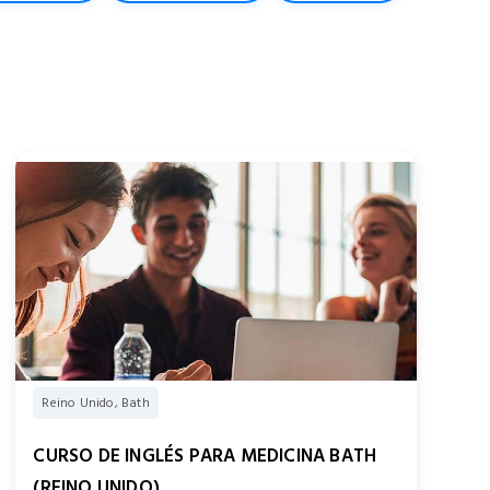
Reino Unido, Bath
CURSO DE INGLÉS PARA MEDICINA BATH
(REINO UNIDO)