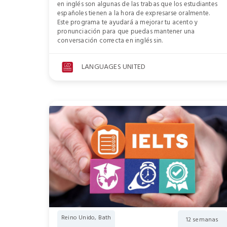
en inglés son algunas de las trabas que los estudiantes
españoles tienen a la hora de expresarse oralmente.
Este programa te ayudará a mejorar tu acento y
pronunciación para que puedas mantener una
conversación correcta en inglés sin.
LANGUAGES UNITED
Reino Unido, Bath
12 semanas