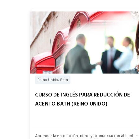
Reino Unido, Bath
CURSO DE INGLÉS PARA REDUCCIÓN DE
ACENTO BATH (REINO UNIDO)
Aprender la entonación, ritmo y pronunciación al hablar