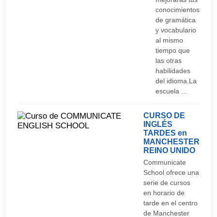
conocimientos
de gramática
y vocabulario
al mismo
tiempo que
las otras
habilidades
del idioma.La
escuela ...
CURSO DE
INGLÉS
TARDES en
MANCHESTER
REINO UNIDO
Communicate
School ofrece una
serie de cursos
en horario de
tarde en el centro
de Manchester