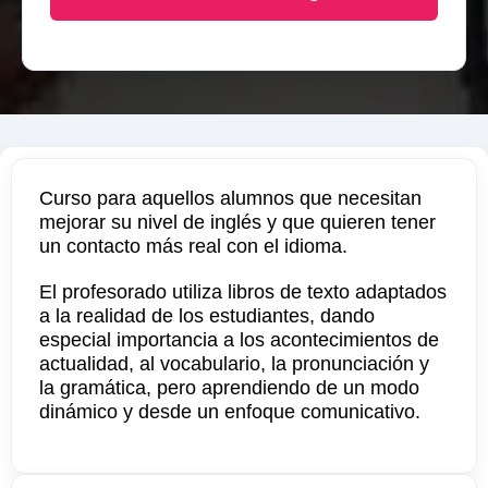
Curso para aquellos alumnos que necesitan
mejorar su nivel de inglés y que quieren tener
un contacto más real con el idioma.
El profesorado utiliza libros de texto adaptados
a la realidad de los estudiantes, dando
especial importancia a los acontecimientos de
actualidad, al vocabulario, la pronunciación y
la gramática, pero aprendiendo de un modo
dinámico y desde un enfoque comunicativo.