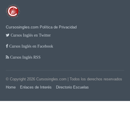
Cursosingles.com
Política de Privacidad
Cursos Inglés en Twitter
Cursos Inglés en Facebook
Cursos Inglés RSS
© Copyright 2026
Cursosingles.com
| Todos los derechos reservados
Home
Enlaces de Interés
Directorio Escuelas