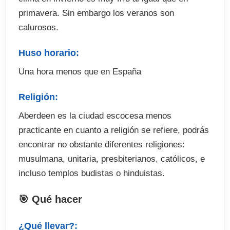
primavera. Sin embargo los veranos son
calurosos.
Huso horario:
Una hora menos que en España
Religión:
Aberdeen es la ciudad escocesa menos
practicante en cuanto a religión se refiere, podrás
encontrar no obstante diferentes religiones:
musulmana, unitaria, presbiterianos, católicos, e
incluso templos budistas o hinduistas.
🎯 Qué hacer
¿Qué llevar?: