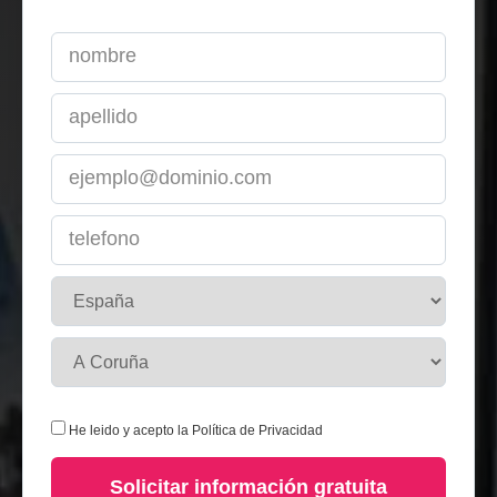
He leido y acepto la
Política de Privacidad
Solicitar información gratuita