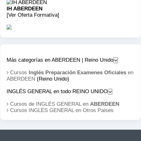
IH ABERDEEN
[Ver Oferta Formativa]
Más categorías en ABERDEEN | Reino Unido
Cursos
Inglés Preparación Examenes Oficiales
en
ABERDEEN
(Reino Unido)
INGLÉS GENERAL en todo REINO UNIDO
Cursos de INGLÉS GENERAL en
ABERDEEN
Cursos INGLÉS GENERAL en
Otros Paises