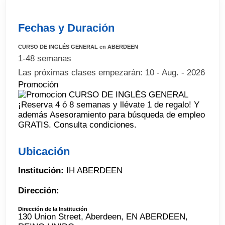
Fechas y Duración
CURSO DE INGLÉS GENERAL en ABERDEEN
1-48 semanas
Las próximas clases empezarán: 10 - Aug. - 2026
Promoción
¡Reserva 4 ó 8 semanas y llévate 1 de regalo! Y
además Asesoramiento para búsqueda de empleo
GRATIS. Consulta condiciones.
Ubicación
Institución:
IH ABERDEEN
Dirección:
Dirección de la Institución
130 Union Street, Aberdeen, EN ABERDEEN,