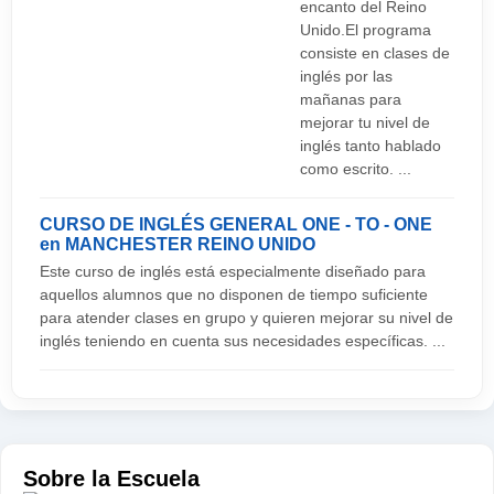
encanto del Reino
Unido.El programa
consiste en clases de
inglés por las
mañanas para
mejorar tu nivel de
inglés tanto hablado
como escrito. ...
CURSO DE INGLÉS GENERAL ONE - TO - ONE
en MANCHESTER
REINO UNIDO
Este curso de inglés está especialmente diseñado para
aquellos alumnos que no disponen de tiempo suficiente
para atender clases en grupo y quieren mejorar su nivel de
inglés teniendo en cuenta sus necesidades específicas. ...
Sobre la Escuela