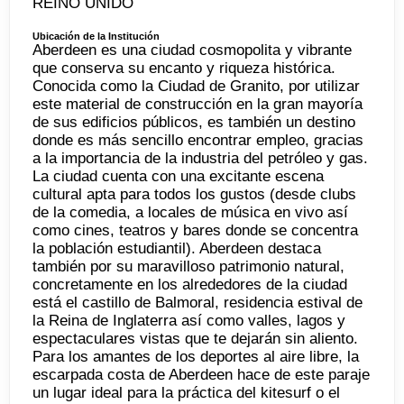
REINO UNIDO
Ubicación de la Institución
Aberdeen es una ciudad cosmopolita y vibrante
que conserva su encanto y riqueza histórica.
Conocida como la Ciudad de Granito, por utilizar
este material de construcción en la gran mayoría
de sus edificios públicos, es también un destino
donde es más sencillo encontrar empleo, gracias
a la importancia de la industria del petróleo y gas.
La ciudad cuenta con una excitante escena
cultural apta para todos los gustos (desde clubs
de la comedia, a locales de música en vivo así
como cines, teatros y bares donde se concentra
la población estudiantil). Aberdeen destaca
también por su maravilloso patrimonio natural,
concretamente en los alrededores de la ciudad
está el castillo de Balmoral, residencia estival de
la Reina de Inglaterra así como valles, lagos y
espectaculares vistas que te dejarán sin aliento.
Para los amantes de los deportes al aire libre, la
escarpada costa de Aberdeen hace de este paraje
un lugar ideal para la práctica del kitesurf o el