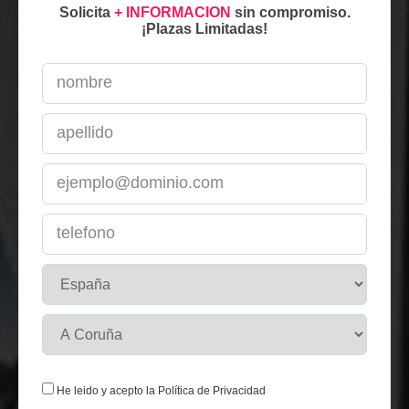
Solicita
+ INFORMACION
sin compromiso.
¡Plazas Limitadas!
He leido y acepto la
Política de Privacidad