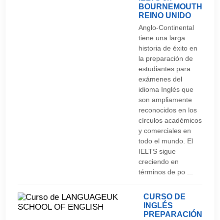
BOURNEMOUTH
REINO UNIDO
Anglo-Continental
tiene una larga
historia de éxito en
la preparación de
estudiantes para
exámenes del
idioma Inglés que
son ampliamente
reconocidos en los
círculos académicos
y comerciales en
todo el mundo. El
IELTS sigue
creciendo en
términos de po ...
CURSO DE
INGLÉS
PREPARACIÓN