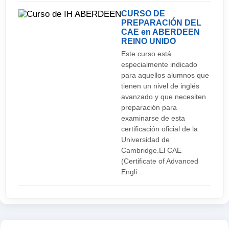
CURSO DE
PREPARACIÓN DEL
CAE en ABERDEEN
REINO UNIDO
Este curso está
especialmente indicado
para aquellos alumnos que
tienen un nivel de inglés
avanzado y que necesiten
preparación para
examinarse de esta
certificación oficial de la
Universidad de
Cambridge.El CAE
(Certificate of Advanced
Engli ...