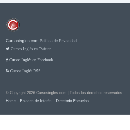
Cursosingles.com
Política de Privacidad
Cursos Inglés en Twitter
Cursos Inglés en Facebook
Cursos Inglés RSS
© Copyright 2026
Cursosingles.com
| Todos los derechos reservados
Home
Enlaces de Interés
Directorio Escuelas