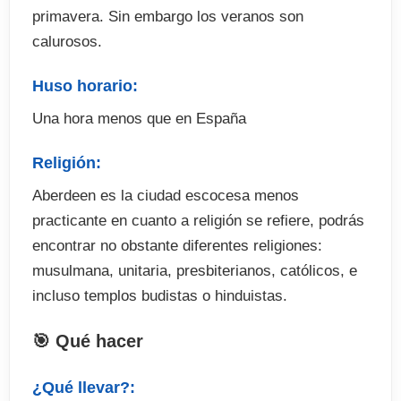
primavera. Sin embargo los veranos son
calurosos.
Huso horario:
Una hora menos que en España
Religión:
Aberdeen es la ciudad escocesa menos
practicante en cuanto a religión se refiere, podrás
encontrar no obstante diferentes religiones:
musulmana, unitaria, presbiterianos, católicos, e
incluso templos budistas o hinduistas.
🎯 Qué hacer
¿Qué llevar?: