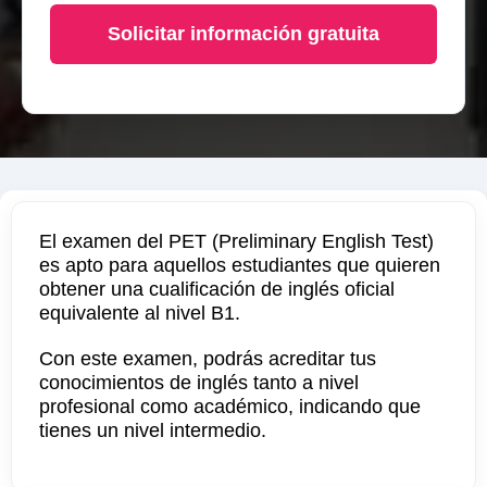
Solicitar información gratuita
El examen del PET (Preliminary English Test)
es apto para aquellos estudiantes que quieren
obtener una cualificación de inglés oficial
equivalente al nivel B1.
Con este examen, podrás acreditar tus
conocimientos de inglés tanto a nivel
profesional como académico, indicando que
tienes un nivel intermedio.