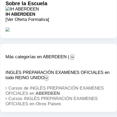
Sobre la Escuela
IH ABERDEEN
[Ver Oferta Formativa]
Más categorías en ABERDEEN |
INGLÉS PREPARACIÓN EXAMENES OFICIALES en
todo REINO UNIDO
Cursos de INGLÉS PREPARACIÓN EXAMENES
OFICIALES en
ABERDEEN
Cursos INGLÉS PREPARACIÓN EXAMENES
OFICIALES en
Otros Paises