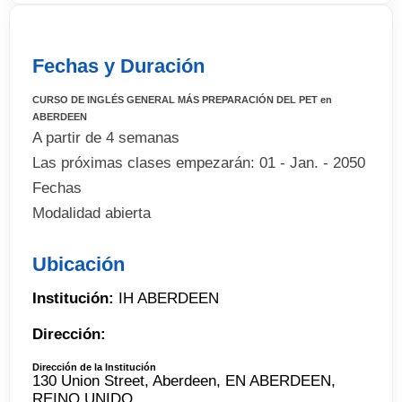
Fechas y Duración
CURSO DE INGLÉS GENERAL MÁS PREPARACIÓN DEL PET en
ABERDEEN
A partir de 4 semanas
Las próximas clases empezarán: 01 - Jan. - 2050
Fechas
Modalidad abierta
Ubicación
Institución:
IH ABERDEEN
Dirección:
Dirección de la Institución
130 Union Street, Aberdeen, EN ABERDEEN,
REINO UNIDO