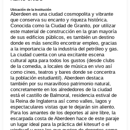
Ubicación de la Institución
Aberdeen es una ciudad cosmopolita y vibrante
que conserva su encanto y riqueza histórica.
Conocida como la Ciudad de Granito, por utilizar
este material de construcción en la gran mayoría
de sus edificios públicos, es también un destino
donde es más sencillo encontrar empleo, gracias
a la importancia de la industria del petróleo y gas.
La ciudad cuenta con una excitante escena
cultural apta para todos los gustos (desde clubs
de la comedia, a locales de música en vivo así
como cines, teatros y bares donde se concentra
la población estudiantil). Aberdeen destaca
también por su maravilloso patrimonio natural,
concretamente en los alrededores de la ciudad
está el castillo de Balmoral, residencia estival de
la Reina de Inglaterra así como valles, lagos y
espectaculares vistas que te dejarán sin aliento.
Para los amantes de los deportes al aire libre, la
escarpada costa de Aberdeen hace de este paraje
un lugar ideal para la práctica del kitesurf o el