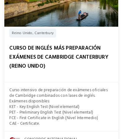
Reino Unido, Canterbury
CURSO DE INGLÉS MÁS PREPARACIÓN
EXÁMENES DE CAMBRIDGE CANTERBURY
(REINO UNIDO)
Curso intensivo de preparación de exámenes oficiales
de Cambridge combinados con lases de inglés.
Exámenes disponibles:
KET - Key English Test (Nivel elemental)
PET - Preliminary English Test (Nivel elemental)
FCE - First Certificate in English (Nivel Intermedio)
CAE - Certificate.