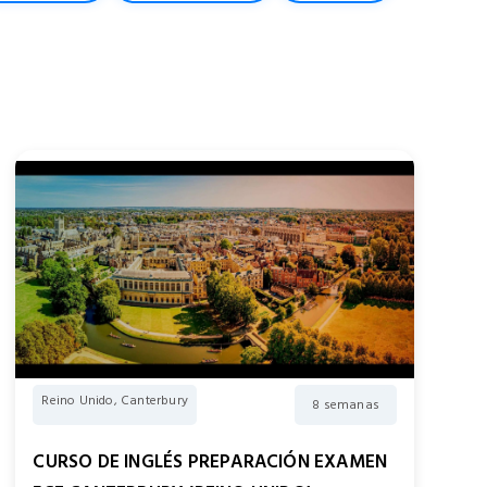
Reino Unido, Canterbury
8 semanas
CURSO DE INGLÉS PREPARACIÓN EXAMEN