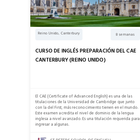
Reino Unido, Canterbury
8 semanas
CURSO DE INGLÉS PREPARACIÓN DEL CAE
CANTERBURY (REINO UNIDO)
El CAE (Certificate of Advanced English) es una de las
titulaciones de la Universidad de Cambridge que junto
con la del First, más reconocimiento tienen en el mundo.
Este examen acredita el nivel de dominio de la lengua
inglesa a nivel avanzado. Es una titulación requerida para
ingresar a algunas.