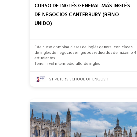
CURSO DE INGLÉS GENERAL MÁS INGLÉS
DE NEGOCIOS CANTERBURY (REINO
UNIDO)
Este curso combina clases de inglés general con clases
de inglés de negocios en grupos reducidos de máximo 4
estudiantes.
Tener nivel intermedio alto de inglés.
ST PETERS SCHOOL OF ENGLISH