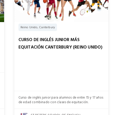
Reino Unido, Canterbury
CURSO DE INGLÉS JUNIOR MÁS
EQUITACIÓN CANTERBURY (REINO UNIDO)
Curso de inglés junior para alumnos de entre 15 y 17 años
de edad combinado con clases de equitación.