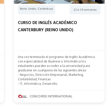
Reino Unido, Canterbury
22 ó 34 semanas
CURSO DE INGLÉS ACADÉMICO
CANTERBURY (REINO UNIDO)
Una vez terminado el programa de Inglés Académico
con especialidad de Business o Informática los
estudiantes pueden acceder a la universidad para
graduarse en cualquiera de las siguientes áreas:
- Negocios, Dirección Empresarial, Marketing,
Contabilidad, Finanzas
- IT, Informática, Desarrollo.
CONCORDE INTERNATIONAL