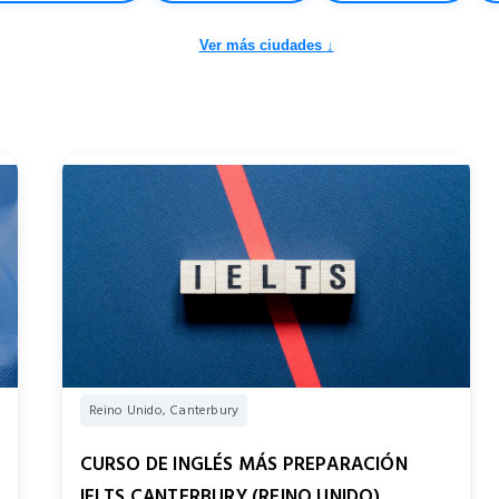
Ver más ciudades ↓
Reino Unido, Canterbury
CURSO DE INGLÉS MÁS PREPARACIÓN
IELTS CANTERBURY (REINO UNIDO)