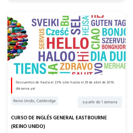
Descuentos de hasta el 23% sólo hasta el 29 de abril de 2016.
¡Reserva ya!
Reino Unido, Cambridge
a partir de 1 semana
CURSO DE INGLÉS GENERAL EASTBOURNE
(REINO UNIDO)