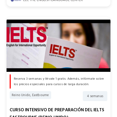
Reserva 3 semanas y llévate 1 gratis. Además, infórmate sobre
los precios especiales para cursos de larga duración.
Reino Unido, Eastbourne
4 semanas
CURSO INTENSIVO DE PREPARACIÓN DEL IELTS