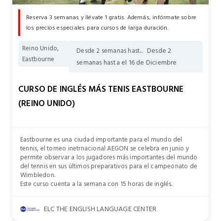
Reserva 3 semanas y llévate 1 gratis. Además, infórmate sobre
los precios especiales para cursos de larga duración.
Reino Unido,
Desde 2
Desde 2 semanas hast...
Eastbourne
semanas hasta el 16 de Diciembre
CURSO DE INGLÉS MÁS TENIS EASTBOURNE
(REINO UNIDO)
Eastbourne es una ciudad importante para el mundo del
tennis, el torneo inetrnacional AEGON se celebra en junio y
permite observar a los jugadores más importantes del mundo
del tennis en sus últimos preparativos para el campeonato de
Wimbledon.
Este curso cuenta a la semana con 15 horas de inglés.
ELC THE ENGLISH LANGUAGE CENTER