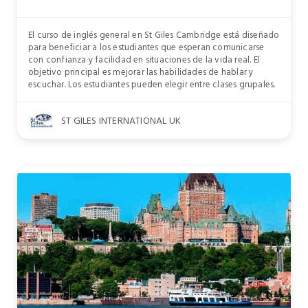
El curso de inglés general en St Giles Cambridge está diseñado
para beneficiar a los estudiantes que esperan comunicarse
con confianza y facilidad en situaciones de la vida real. El
objetivo principal es mejorar las habilidades de hablar y
escuchar. Los estudiantes pueden elegir entre clases grupales.
ST GILES INTERNATIONAL UK