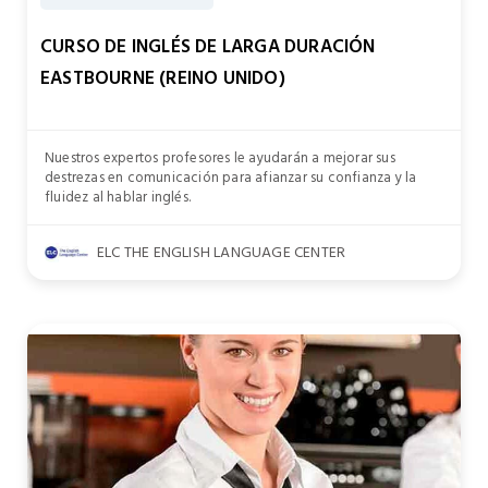
CURSO DE INGLÉS DE LARGA DURACIÓN
EASTBOURNE (REINO UNIDO)
Nuestros expertos profesores le ayudarán a mejorar sus
destrezas en comunicación para afianzar su confianza y la
fluidez al hablar inglés.
ELC THE ENGLISH LANGUAGE CENTER