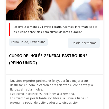
Reserva 3 semanas y llévate 1 gratis. Además, infórmate sobre
los precios especiales para cursos de larga duración.
Reino Unido, Eastbourne
Desde 2 semanas
CURSO DE INGLÉS GENERAL EASTBOURNE
(REINO UNIDO)
Nuestros expertos profesores le ayudarán a mejorar sus
destrezas en comunicación para afianzar su confianza y la
fluidez al hablar inglés.
Este curso le ofrece
25 lecciones
a la semana.
Los miércoles por la tarde son libres, la Escuela tiene un
programa social de actividades a su disposición.