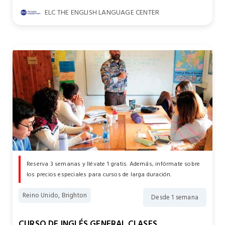
ELC THE ENGLISH LANGUAGE CENTER
Reserva 3 semanas y llévate 1 gratis. Además, infórmate sobre
los precios especiales para cursos de larga duración.
Reino Unido, Brighton
Desde 1 semana
CURSO DE INGLÉS GENERAL CLASES