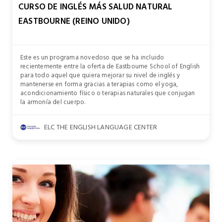
CURSO DE INGLÉS MÁS SALUD NATURAL
EASTBOURNE (REINO UNIDO)
Este es un programa novedoso que se ha incluido
recientemente entre la oferta de Eastbourne School of English
para todo aquel que quiera mejorar su nivel de inglés y
mantenerse en forma gracias a terapias como el yoga,
acondicionamiento físico o terapias naturales que conjugan
la armonía del cuerpo.
ELC THE ENGLISH LANGUAGE CENTER