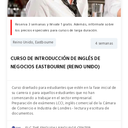
Reserva 3 semanas y llévate 1 gratis. Además, infórmate sobre
los precios especiales para cursos de larga duración.
Reino Unido, Eastbourne
4 semanas
CURSO DE INTRODUCCIÓN DE INGLÉS DE
NEGOCIOS EASTBOURNE (REINO UNIDO)
Curso diseñado para estudiantes que estén en la fase inicial de
su carrera o para aquellos estudiantes que no han
comenzando a trabajar en el sector empresarial.
Preparación de exámenes LCCI, inglés comercial de la Cámara
de Comercio e Industria de Londres - lectura y escritura de
documentos.
ELC THE ENGLISH LANGUAGE CENTER