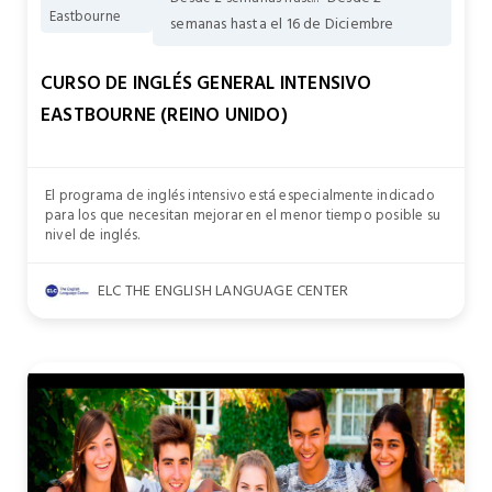
Eastbourne
semanas hasta el 16 de Diciembre
CURSO DE INGLÉS GENERAL INTENSIVO
EASTBOURNE (REINO UNIDO)
El programa de inglés intensivo está especialmente indicado
para los que necesitan mejorar en el menor tiempo posible su
nivel de inglés.
ELC THE ENGLISH LANGUAGE CENTER