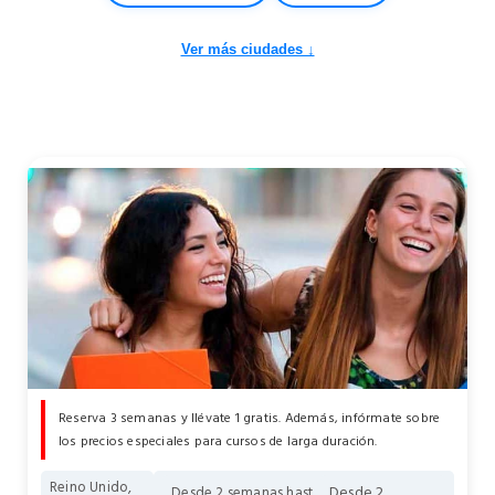
Ver más ciudades ↓
Reserva 3 semanas y llévate 1 gratis. Además, infórmate sobre
los precios especiales para cursos de larga duración.
Reino Unido,
Desde 2
Desde 2 semanas hast...