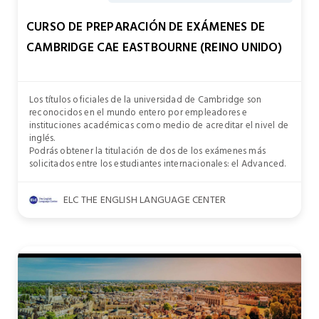
CURSO DE PREPARACIÓN DE EXÁMENES DE
CAMBRIDGE CAE EASTBOURNE (REINO UNIDO)
Los títulos oficiales de la universidad de Cambridge son
reconocidos en el mundo entero por empleadores e
instituciones académicas como medio de acreditar el nivel de
inglés.
Podrás obtener la titulación de dos de los exámenes más
solicitados entre los estudiantes internacionales: el Advanced.
ELC THE ENGLISH LANGUAGE CENTER