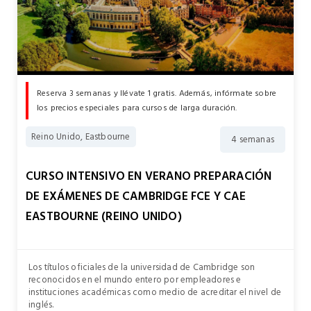
Reserva 3 semanas y llévate 1 gratis. Además, infórmate sobre
los precios especiales para cursos de larga duración.
Reino Unido, Eastbourne
4 semanas
CURSO INTENSIVO EN VERANO PREPARACIÓN
DE EXÁMENES DE CAMBRIDGE FCE Y CAE
EASTBOURNE (REINO UNIDO)
Los títulos oficiales de la universidad de Cambridge son
reconocidos en el mundo entero por empleadores e
instituciones académicas como medio de acreditar el nivel de
inglés.