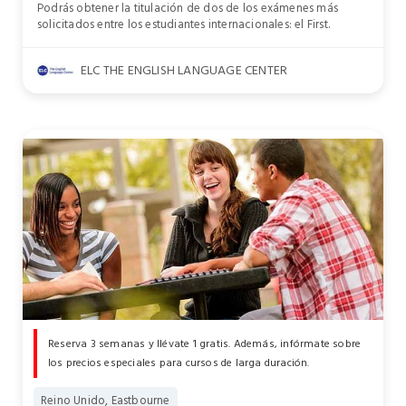
Podrás obtener la titulación de dos de los exámenes más
solicitados entre los estudiantes internacionales: el First.
ELC THE ENGLISH LANGUAGE CENTER
Reserva 3 semanas y llévate 1 gratis. Además, infórmate sobre
los precios especiales para cursos de larga duración.
Reino Unido, Eastbourne