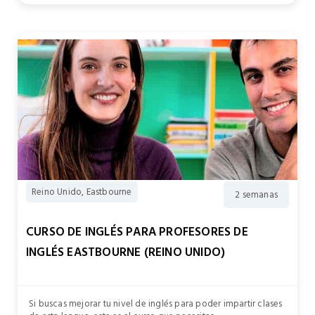
Reino Unido, Eastbourne
2 semanas
CURSO DE INGLÉS PARA PROFESORES DE
INGLÉS EASTBOURNE (REINO UNIDO)
Si buscas mejorar tu nivel de inglés para poder impartir clases