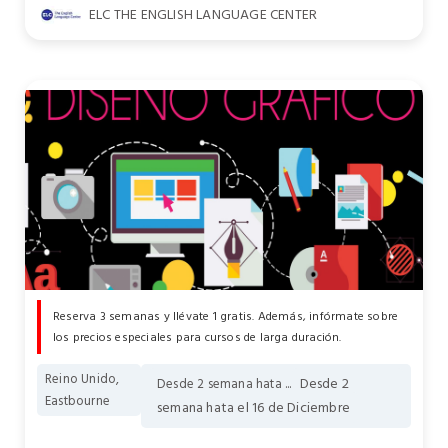
ELC THE ENGLISH LANGUAGE CENTER
Reserva 3 semanas y llévate 1 gratis. Además, infórmate sobre
los precios especiales para cursos de larga duración.
Reino Unido,
Desde 2
Desde 2 semana hata ...
Eastbourne
semana hata el 16 de Diciembre