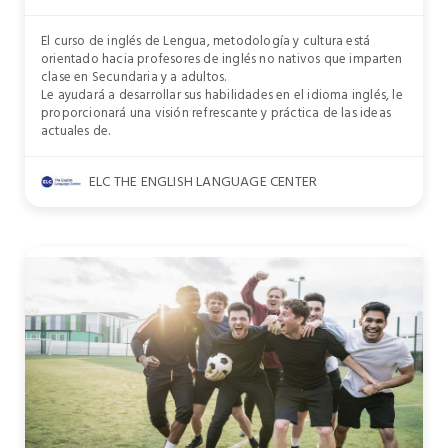
El curso de inglés de Lengua, metodología y cultura está
orientado hacia profesores de inglés no nativos que imparten
clase en Secundaria y a adultos.
Le ayudará a desarrollar sus habilidades en el idioma inglés, le
proporcionará una visión refrescante y práctica de las ideas
actuales de.
ELC THE ENGLISH LANGUAGE CENTER