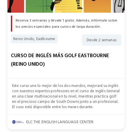
Reserva 3 semanas y llévate 1 gratis. Además, infórmate sobre
los precios especiales para cursos de larga duración.
Reino Unido, Eastbourne
Desde 2 semanas
CURSO DE INGLÉS MÁS GOLF EASTBOURNE
(REINO UNIDO)
Este curso une lo mejor de los dos mundos, mejorará su inglés
con nuestros expertos profesores en el curso de Inglés General
en una clase multinacional en tu nivel, mientras practica golf
en el precioso campo de South Downs junto a un profesional.
El cuso está disponible entre los meses durante.
ELC THE ENGLISH LANGUAGE CENTER