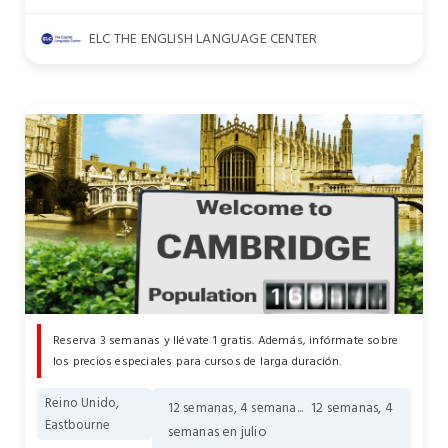
ELC THE ENGLISH LANGUAGE CENTER
Reserva 3 semanas y llévate 1 gratis. Además, infórmate sobre
los precios especiales para cursos de larga duración.
Reino Unido,
12 semanas, 4
12 semanas, 4 semana...
Eastbourne
semanas en julio