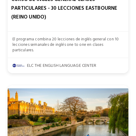
PARTICULARES - 30 LECCIONES EASTBOURNE
(REINO UNIDO)
El programa combina 20 lecciones de inglés general con 10
lecciones semanales de inglés one to one en clases
particulares.
ELC THE ENGLISH LANGUAGE CENTER