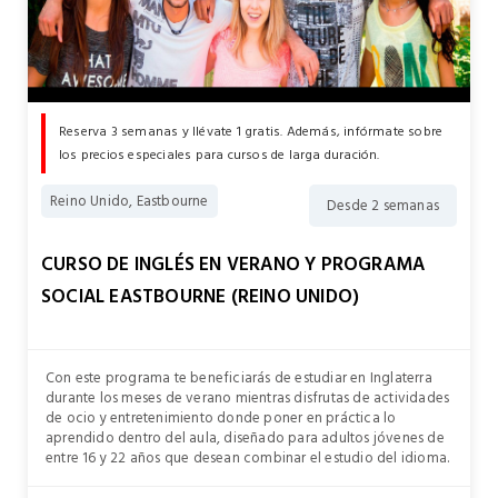
Reserva 3 semanas y llévate 1 gratis. Además, infórmate sobre
los precios especiales para cursos de larga duración.
Reino Unido, Eastbourne
Desde 2 semanas
CURSO DE INGLÉS EN VERANO Y PROGRAMA
SOCIAL EASTBOURNE (REINO UNIDO)
Con este programa te beneficiarás de estudiar en Inglaterra
durante los meses de verano mientras disfrutas de actividades
de ocio y entretenimiento donde poner en práctica lo
aprendido dentro del aula, diseñado para adultos jóvenes de
entre 16 y 22 años que desean combinar el estudio del idioma.