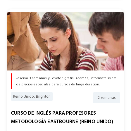
Reserva 3 semanas y llévate 1 gratis. Además, infórmate sobre
los precios especiales para cursos de larga duración.
Reino Unido, Brighton
2 semanas
CURSO DE INGLÉS PARA PROFESORES
METODOLOGÍA EASTBOURNE (REINO UNIDO)