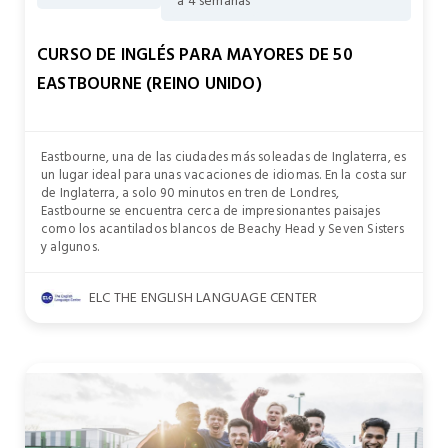
a 4 semanas
CURSO DE INGLÉS PARA MAYORES DE 50
EASTBOURNE (REINO UNIDO)
Eastbourne, una de las ciudades más soleadas de Inglaterra, es
un lugar ideal para unas vacaciones de idiomas. En la costa sur
de Inglaterra, a solo 90 minutos en tren de Londres,
Eastbourne se encuentra cerca de impresionantes paisajes
como los acantilados blancos de Beachy Head y Seven Sisters
y algunos.
ELC THE ENGLISH LANGUAGE CENTER