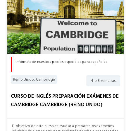
Infórmate de nuestros precios especiales para españoles
Reino Unido, Cambridge
4 o 8 semanas
CURSO DE INGLÉS PREPARACIÓN EXÁMENES DE
CAMBRIDGE CAMBRIDGE (REINO UNIDO)
El objetivo de este curso es ayudar a preparar los exámenes