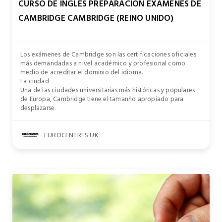
CURSO DE INGLÉS PREPARACIÓN EXÁMENES DE
CAMBRIDGE CAMBRIDGE (REINO UNIDO)
Los exámenes de Cambridge son las certificaciones oficiales
más demandadas a nivel académico y profesional como
medio de acreditar el dominio del idioma.
La ciudad
Una de las ciudades universitarias más históricas y populares
de Europa, Cambridge tiene el tamanño apropiado para
desplazarse.
EUROCENTRES UK