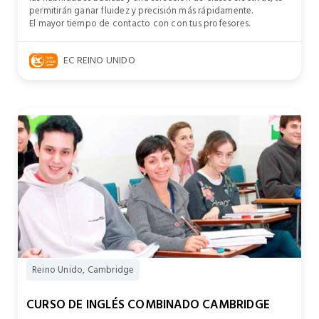
permitirán ganar fluidez y precisión más rápidamente.
El mayor tiempo de contacto con con tus profesores.
EC REINO UNIDO
Reino Unido, Cambridge
CURSO DE INGLÉS COMBINADO CAMBRIDGE