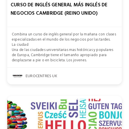
CURSO DE INGLÉS GENERAL MÁS INGLÉS DE
NEGOCIOS CAMBRIDGE (REINO UNIDO)
Combina un curso de inglés general por la mañana con clases
especializadas en el mundo de los negocios por las tardes.
La ciudad
Una de las ciudades universitarias mas históricas y populares
de Europa, Cambridge tiene el tamanño apropiado para
desplazarse a pie o en bicicleta. Los jovenes.
EUROCENTRES UK