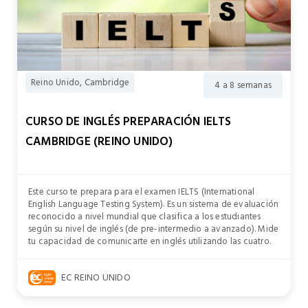
Reino Unido, Cambridge
4 a 8 semanas
CURSO DE INGLÉS PREPARACIÓN IELTS
CAMBRIDGE (REINO UNIDO)
Este curso te prepara para el examen IELTS (International
English Language Testing System). Es un sistema de evaluación
reconocido a nivel mundial que clasifica a los estudiantes
según su nivel de inglés (de pre-intermedio a avanzado). Mide
tu capacidad de comunicarte en inglés utilizando las cuatro.
EC REINO UNIDO