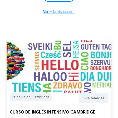
Ver más ciudades ↓
Reino Unido, Cambridge
1-24 semanas
CURSO DE INGLÉS INTENSIVO CAMBRIDGE