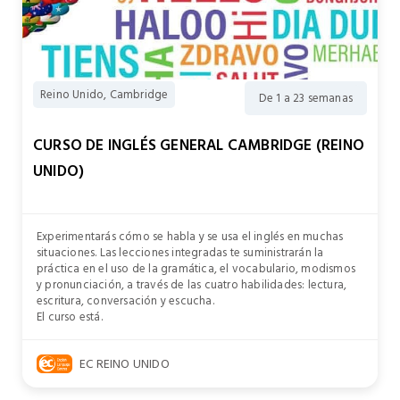
Reino Unido, Cambridge
De 1 a 23 semanas
CURSO DE INGLÉS GENERAL CAMBRIDGE (REINO
UNIDO)
Experimentarás cómo se habla y se usa el inglés en muchas
situaciones. Las lecciones integradas te suministrarán la
práctica en el uso de la gramática, el vocabulario, modismos
y pronunciación, a través de las cuatro habilidades: lectura,
escritura, conversación y escucha.
El curso está.
EC REINO UNIDO