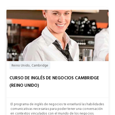
Reino Unido, Cambridge
CURSO DE INGLÉS DE NEGOCIOS CAMBRIDGE
(REINO UNIDO)
El programa de inglés de negocios te enseñará las habilidades
comunicativas necesarias para poder tener una conversación
en contextos vinculados con el mundo de los negocios.