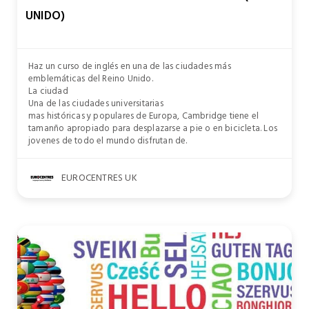
UNIDO)
Haz un curso de inglés en una de las ciudades más
emblemáticas del Reino Unido.
La ciudad
Una de las ciudades universitarias
mas históricas y populares de Europa, Cambridge tiene el
tamanño apropiado para desplazarse a pie o en bicicleta. Los
jovenes de todo el mundo disfrutan de.
EUROCENTRES UK