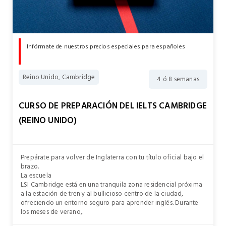
Infórmate de nuestros precios especiales para españoles
Reino Unido, Cambridge
4 ó 8 semanas
CURSO DE PREPARACIÓN DEL IELTS CAMBRIDGE
(REINO UNIDO)
Prepárate para volver de Inglaterra con tu título oficial bajo el
brazo.
La escuela
LSI Cambridge está en una tranquila zona residencial próxima
a la estación de tren y al bullicioso centro de la ciudad,
ofreciendo un entorno seguro para aprender inglés. Durante
los meses de verano,.