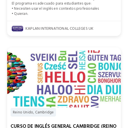
El programa es adecuado para estudiantes que:
• Necesiten usar el inglés en contextos profesionales
• Quieran.
KAPLAN INTERNATIONAL COLLEGES UK
Reino Unido, Cambridge
CURSO DE INGLÉS GENERAL CAMBRIDGE (REINO