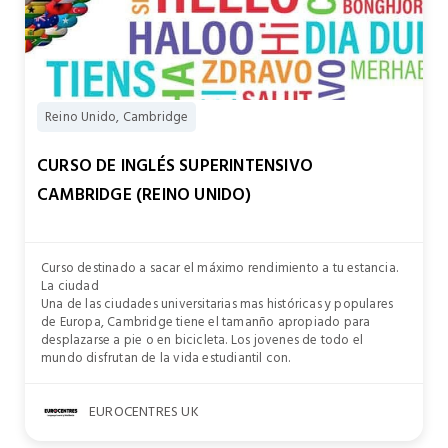
Reino Unido, Cambridge
CURSO DE INGLÉS SUPERINTENSIVO
CAMBRIDGE (REINO UNIDO)
Curso destinado a sacar el máximo rendimiento a tu estancia.
La ciudad
Una de las ciudades universitarias mas históricas y populares
de Europa, Cambridge tiene el tamanño apropiado para
desplazarse a pie o en bicicleta. Los jovenes de todo el
mundo disfrutan de la vida estudiantil con.
EUROCENTRES UK