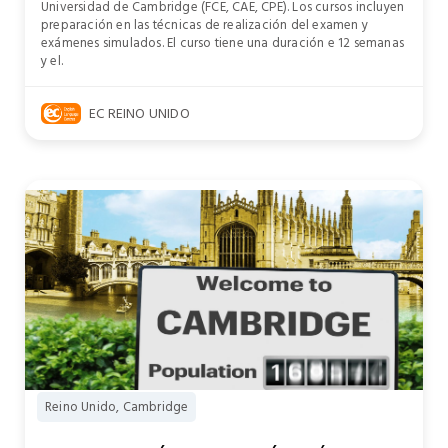
Universidad de Cambridge (FCE, CAE, CPE). Los cursos incluyen
preparación en las técnicas de realización del examen y
exámenes simulados. El curso tiene una duración e 12 semanas
y el.
EC REINO UNIDO
Reino Unido, Cambridge