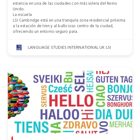
estancia en una de las ciudades con más solera del Reino
Unido.
La escuela
LSI Cambridge está en una tranquila zona residencial próxima
a la estación de tren y al bullicioso centro de la ciudad,
ofreciendo un entorno seguro para.
LANGUAGE STUDIES INTERNATIONAL UK LSI