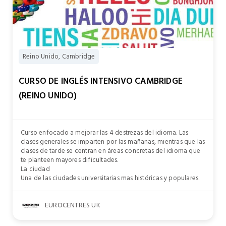
Reino Unido, Cambridge
CURSO DE INGLÉS INTENSIVO CAMBRIDGE
(REINO UNIDO)
Curso enfocado a mejorar las 4 destrezas del idioma. Las
clases generales se imparten por las mañanas, mientras que las
clases de tarde se centran en áreas concretas del idioma que
te planteen mayores dificultades.
La ciudad
Una de las ciudades universitarias mas históricas y populares.
EUROCENTRES UK