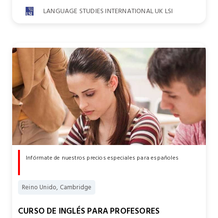
LANGUAGE STUDIES INTERNATIONAL UK LSI
Infórmate de nuestros precios especiales para españoles
Reino Unido, Cambridge
CURSO DE INGLÉS PARA PROFESORES