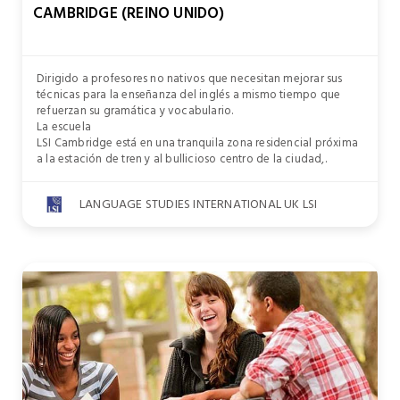
CAMBRIDGE (REINO UNIDO)
Dirigido a profesores no nativos que necesitan mejorar sus
técnicas para la enseñanza del inglés a mismo tiempo que
refuerzan su gramática y vocabulario.
La escuela
LSI Cambridge está en una tranquila zona residencial próxima
a la estación de tren y al bullicioso centro de la ciudad,.
LANGUAGE STUDIES INTERNATIONAL UK LSI