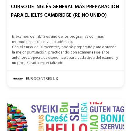
CURSO DE INGLÉS GENERAL MÁS PREPARACIÓN
PARA EL IELTS CAMBRIDGE (REINO UNIDO)
El examen del IELTS es uno de los programas con más
reconocimiento a nivel académico.
Con el curso de Eurocentres, podrás prepararte para obtener
la mejor puntuación, practicando con exámenes de años
anteriores, ejercicios específicos para cada área del examen y
un profesorado especializado.
EUROCENTRES UK