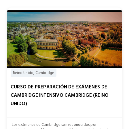
Reino Unido, Cambridge
CURSO DE PREPARACIÓN DE EXÁMENES DE
CAMBRIDGE INTENSIVO CAMBRIDGE (REINO
UNIDO)
Los exámenes de Cambridge son reconocidos por