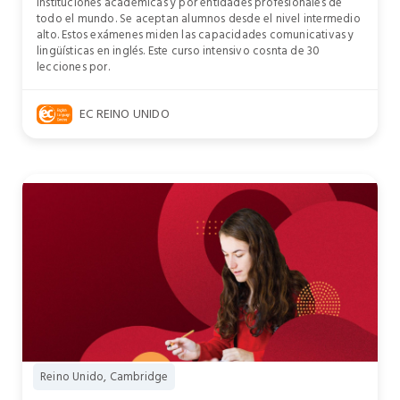
instituciones académicas y por entidades profesionales de
todo el mundo. Se aceptan alumnos desde el nivel intermedio
alto. Estos exámenes miden las capacidades comunicativas y
lingüísticas en inglés. Este curso intensivo cosnta de 30
lecciones por.
EC REINO UNIDO
Reino Unido, Cambridge