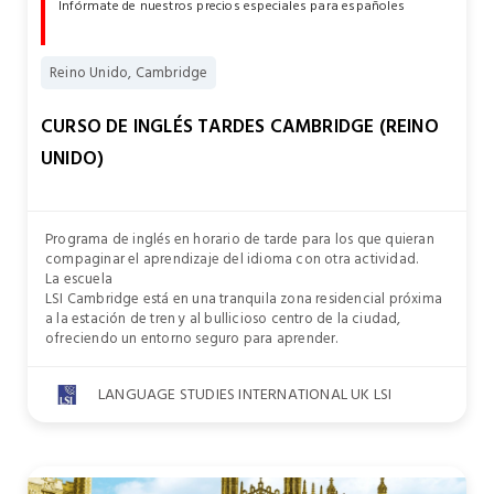
Infórmate de nuestros precios especiales para españoles
Reino Unido, Cambridge
CURSO DE INGLÉS TARDES CAMBRIDGE (REINO
UNIDO)
Programa de inglés en horario de tarde para los que quieran
compaginar el aprendizaje del idioma con otra actividad.
La escuela
LSI Cambridge está en una tranquila zona residencial próxima
a la estación de tren y al bullicioso centro de la ciudad,
ofreciendo un entorno seguro para aprender.
LANGUAGE STUDIES INTERNATIONAL UK LSI