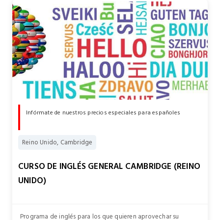
Infórmate de nuestros precios especiales para españoles
Reino Unido, Cambridge
CURSO DE INGLÉS GENERAL CAMBRIDGE (REINO
UNIDO)
Programa de inglés para los que quieren aprovechar su