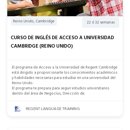
Reino Unido, Cambridge
22 ó 32 semanas
CURSO DE INGLÉS DE ACCESO A UNIVERSIDAD
CAMBRIDGE (REINO UNIDO)
El programa de Acceso a la Universidad de Regent Cambridge
está dirigido a proporcionarte los conocimientos académicos
y habilidades necesarias para estudiar en una universidad del
Reino Unido.
El programa te prepara para seguir estudios universitarios
dentro del área de Negocios, Dirección de.
REGENT LANGUAGE TRAINING