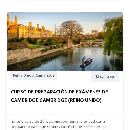
Reino Unido, Cambridge
12 semanas
CURSO DE PREPARACIÓN DE EXÁMENES DE
CAMBRIDGE CAMBRIDGE (REINO UNIDO)
En este curso de 20 lecciones por semana se dedican a
prepararte para que superes con éxito los exámenes de la