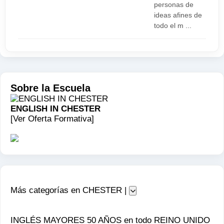
personas de
ideas afines de
todo el m ...
Sobre la Escuela
ENGLISH IN CHESTER
[Ver Oferta Formativa]
Más categorías en CHESTER |
INGLÉS MAYORES 50 AÑOS en todo REINO UNIDO