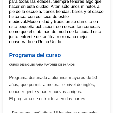
para todas las edades. Siempre tendrás algo que
hacer en esta ciudad. A tan sólo unos minutos a
pie de la escuela, tienes tiendas, bares y el casco
histórico, con edificios de estilo
medieval.Modernidad y tradición se dan cita en
esta pequeña población, con cosas tan curiosas
como que el club más de moda de la ciudad está
justo enfrente del anfiteatro romano mejor
conservado en Reino Unido.
Programa del curso
CURSO DE INGLES PARA MAYORES DE 50 AÑOS
Programa destinado a alumnos mayores de 50
años, que permitirá mejorar el nivel de inglés,
conocer gente y hacer nuevos amigos.
El programa se estructura en dos partes:
- Programa lingüístico: 15 lecciones semanales