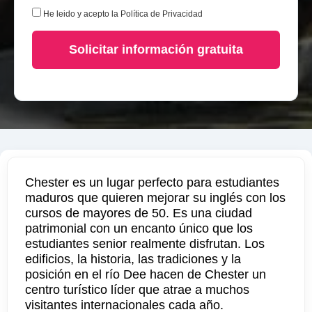
He leido y acepto la
Política de Privacidad
Solicitar información gratuita
Chester es un lugar perfecto para estudiantes
maduros que quieren mejorar su inglés con los
cursos de mayores de 50. Es una ciudad
patrimonial con un encanto único que los
estudiantes senior realmente disfrutan. Los
edificios, la historia, las tradiciones y la
posición en el río Dee hacen de Chester un
centro turístico líder que atrae a muchos
visitantes internacionales cada año.