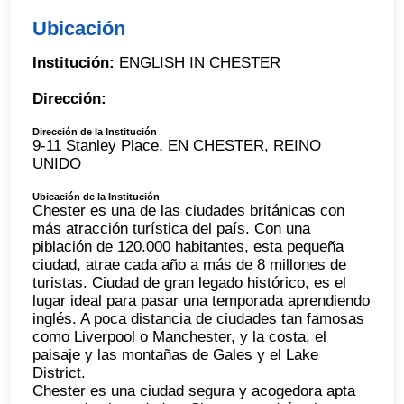
Ubicación
Institución:
ENGLISH IN CHESTER
Dirección:
Dirección de la Institución
9-11 Stanley Place, EN CHESTER, REINO
UNIDO
Ubicación de la Institución
Chester es una de las ciudades británicas con
más atracción turística del país. Con una
piblación de 120.000 habitantes, esta pequeña
ciudad, atrae cada año a más de 8 millones de
turistas. Ciudad de gran legado histórico, es el
lugar ideal para pasar una temporada aprendiendo
inglés. A poca distancia de ciudades tan famosas
como Liverpool o Manchester, y la costa, el
paisaje y las montañas de Gales y el Lake
District.
Chester es una ciudad segura y acogedora apta