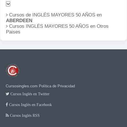
Cursos de INGLÉS MAYORES 50 AÑOS en
ABERDEEN
Cursos INGLÉS MAYORES 50 AÑOS en
Otros
Paises
Cursosingles.com
Política de Privacidad
Cursos Inglés en Twitter
Cursos Inglés en Facebook
Cursos Inglés RSS