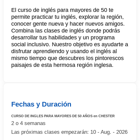
El curso de inglés para mayores de 50 te
permite practicar tu inglés, explorar la región,
conocer gente nueva y hacer nuevos amigos.
Combina las clases de inglés donde podrás
desarrollar tus habilidades y un programa
social inclusivo. Nuestro objetivo es ayudarte a
disfrutar aprendiendo y usando el inglés al
mismo tiempo que descubres los pintorescos
paisajes de esta hermosa región inglesa.
Fechas y Duración
CURSO DE INGLES PARA MAYORES DE 50 AÑOS en CHESTER
2 o 4 semanas
Las próximas clases empezarán: 10 - Aug. - 2026