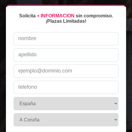
Solicita
+ INFORMACION
sin compromiso.
¡Plazas Limitadas!