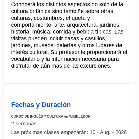
Conocerá los distintos aspectos no solo de la
cultura británica sino tambiñe sobre otras
culturas, costumbres, etiqueta y
comportamiento, arte, arquitectura, jardines,
historia, música, comida y bebida típicas. Las
visitas pueden incluir casas y castillos,
jardines, museos, galerías y otros lugares de
interés cultural. Su profesor le proporcionará el
vocabulario y la información necesaria para
disfrutar de aún más de las excursiones.
Fechas y Duración
CURSO DE INGLÉS Y CULTURA en WIMBLEDON
2 semanas
Las próximas clases empezarán: 10 - Aug. - 2026