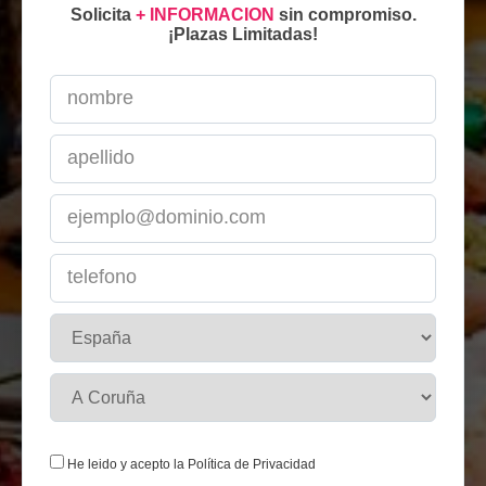
Solicita
+ INFORMACION
sin compromiso.
¡Plazas Limitadas!
He leido y acepto la
Política de Privacidad