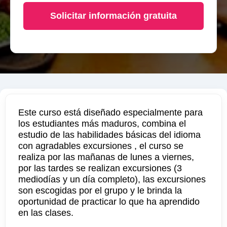
Solicitar información gratuita
Este curso está diseñado especialmente para
los estudiantes más maduros, combina el
estudio de las habilidades básicas del idioma
con agradables excursiones , el curso se
realiza por las mañanas de lunes a viernes,
por las tardes se realizan excursiones (3
mediodías y un día completo), las excursiones
son escogidas por el grupo y le brinda la
oportunidad de practicar lo que ha aprendido
en las clases.