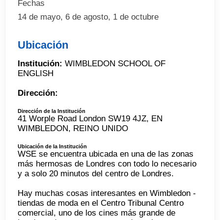
Fechas
14 de mayo, 6 de agosto, 1 de octubre
Ubicación
Institución:
WIMBLEDON SCHOOL OF
ENGLISH
Dirección:
Dirección de la Institución
41 Worple Road London SW19 4JZ, EN
WIMBLEDON, REINO UNIDO
Ubicación de la Institución
WSE se encuentra ubicada en una de las zonas
más hermosas de Londres con todo lo necesario
y a solo 20 minutos del centro de Londres.
Hay muchas cosas interesantes en Wimbledon -
tiendas de moda en el Centro Tribunal Centro
comercial, uno de los cines más grande de