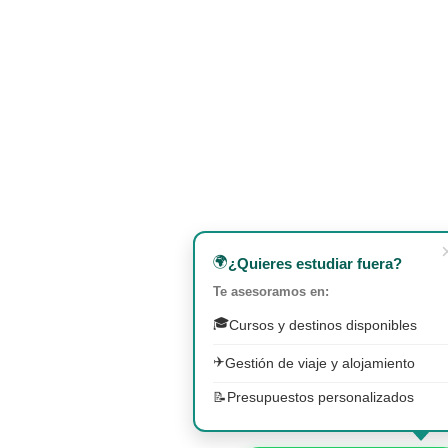
🌍
¿Quieres estudiar fuera?
Te asesoramos en:
🎓
Cursos y destinos disponibles
✈️
Gestión de viaje y alojamiento
📝
Presupuestos personalizados