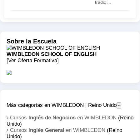
tradic ...
Sobre la Escuela
WIMBLEDON SCHOOL OF ENGLISH
[Ver Oferta Formativa]
Más categorías en WIMBLEDON | Reino Unido
Cursos
Inglés de Negocios
en WIMBLEDON
(Reino
Unido)
Cursos
Inglés General
en WIMBLEDON
(Reino
Unido)