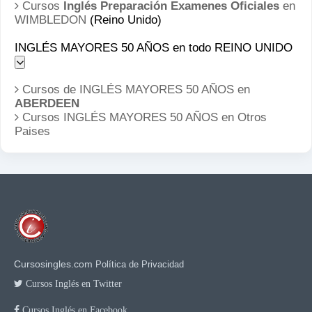
Cursos
Inglés Preparación Examenes Oficiales
en
WIMBLEDON
(Reino Unido)
INGLÉS MAYORES 50 AÑOS en todo REINO UNIDO
Cursos de INGLÉS MAYORES 50 AÑOS en
ABERDEEN
Cursos INGLÉS MAYORES 50 AÑOS en
Otros
Paises
Cursosingles.com
Política de Privacidad
Cursos Inglés en Twitter
Cursos Inglés en Facebook