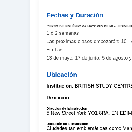
Fechas y Duración
CURSO DE INGLÉS PARA MAYORES DE 50 en EDIMB
1 ó 2 semanas
Las próximas clases empezarán: 10 - 
Fechas
13 de mayo, 17 de junio, 5 de agosto 
Ubicación
Institución:
BRITISH STUDY CENTR
Dirección:
Dirección de la Institución
5 New Street York YO1 8RA, EN E
Ubicación de la Institución
Ciudades tan emblemáticas como Manc