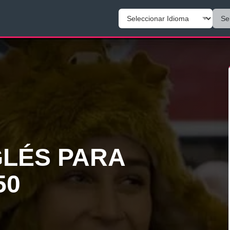
GLÉS PARA
50