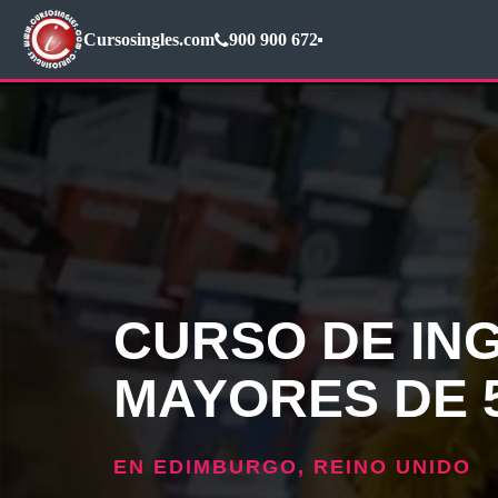
Cursosingles.com
900 900 672
CURSO DE IN
MAYORES DE 
EN EDIMBURGO, REINO UNIDO