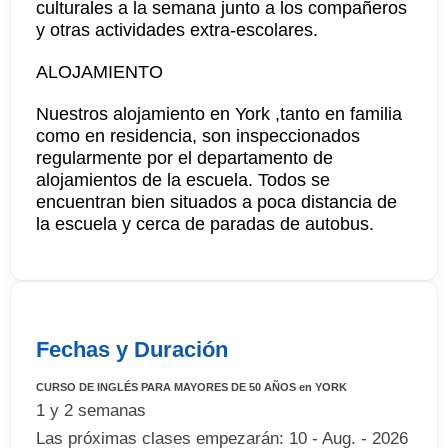
culturales a la semana junto a los compañeros
y otras actividades extra-escolares.
ALOJAMIENTO
Nuestros alojamiento en York ,tanto en familia
como en residencia, son inspeccionados
regularmente por el departamento de
alojamientos de la escuela. Todos se
encuentran bien situados a poca distancia de
la escuela y cerca de paradas de autobus.
Fechas y Duración
CURSO DE INGLÉS PARA MAYORES DE 50 AÑOS en YORK
1 y 2 semanas
Las próximas clases empezarán: 10 - Aug. - 2026