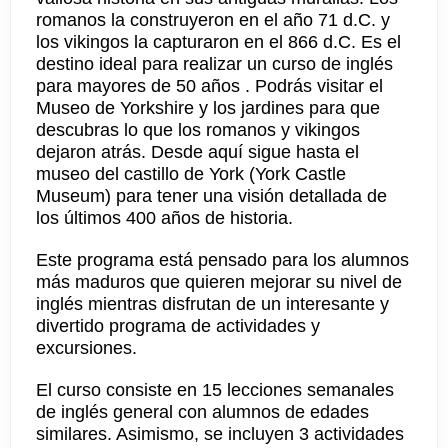
romanos la construyeron en el año 71 d.C. y
los vikingos la capturaron en el 866 d.C. Es el
destino ideal para realizar un curso de inglés
para mayores de 50 años . Podrás visitar el
Museo de Yorkshire y los jardines para que
descubras lo que los romanos y vikingos
dejaron atrás. Desde aquí sigue hasta el
museo del castillo de York (York Castle
Museum) para tener una visión detallada de
los últimos 400 años de historia.
Este programa está pensado para los alumnos
más maduros que quieren mejorar su nivel de
inglés mientras disfrutan de un interesante y
divertido programa de actividades y
excursiones.
El curso consiste en 15 lecciones semanales
de inglés general con alumnos de edades
similares. Asimismo, se incluyen 3 actividades