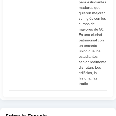
para estudiantes
maduros que
quieren mejorar
su inglés con los
cursos de
mayores de 50.
Es una ciudad
patrimonial con
un encanto
único que los
estudiantes
senior realmente
disfrutan. Los
edificios, la
historia, las
tradic ...