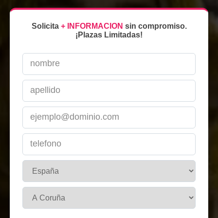
Solicita
+ INFORMACION
sin compromiso.
¡Plazas Limitadas!