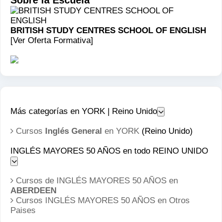
Sobre la Escuela
BRITISH STUDY CENTRES SCHOOL OF ENGLISH
[Ver Oferta Formativa]
Más categorías en YORK | Reino Unido
Cursos
Inglés General
en YORK
(Reino Unido)
INGLÉS MAYORES 50 AÑOS en todo REINO UNIDO
Cursos de INGLÉS MAYORES 50 AÑOS en
ABERDEEN
Cursos INGLÉS MAYORES 50 AÑOS en
Otros
Paises