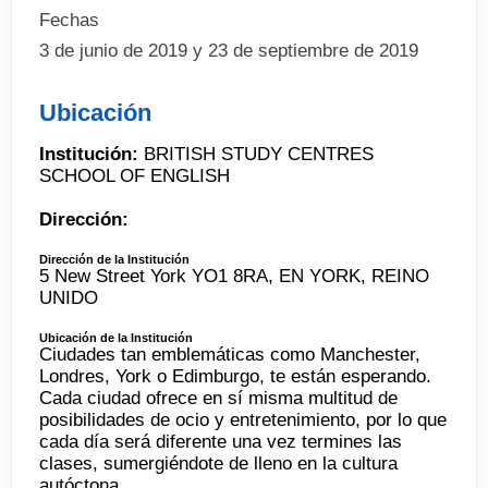
Fechas
3 de junio de 2019 y 23 de septiembre de 2019
Ubicación
Institución:
BRITISH STUDY CENTRES
SCHOOL OF ENGLISH
Dirección:
Dirección de la Institución
5 New Street York YO1 8RA, EN YORK, REINO
UNIDO
Ubicación de la Institución
Ciudades tan emblemáticas como Manchester,
Londres, York o Edimburgo, te están esperando.
Cada ciudad ofrece en sí misma multitud de
posibilidades de ocio y entretenimiento, por lo que
cada día será diferente una vez termines las
clases, sumergiéndote de lleno en la cultura
autóctona.