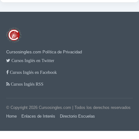
Cursosingles.com
Política de Privacidad
Cursos Inglés en Twitter
Cursos Inglés en Facebook
Cursos Inglés RSS
© Copyright 2026
Cursosingles.com
| Todos los derechos reservados
Home
Enlaces de Interés
Directorio Escuelas