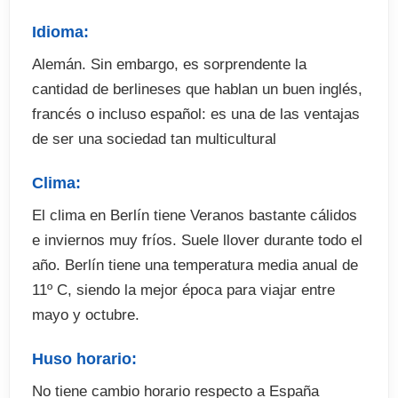
Idioma:
Alemán. Sin embargo, es sorprendente la
cantidad de berlineses que hablan un buen inglés,
francés o incluso español: es una de las ventajas
de ser una sociedad tan multicultural
Clima:
El clima en Berlín tiene Veranos bastante cálidos
e inviernos muy fríos. Suele llover durante todo el
año. Berlín tiene una temperatura media anual de
11º C, siendo la mejor época para viajar entre
mayo y octubre.
Huso horario:
No tiene cambio horario respecto a España