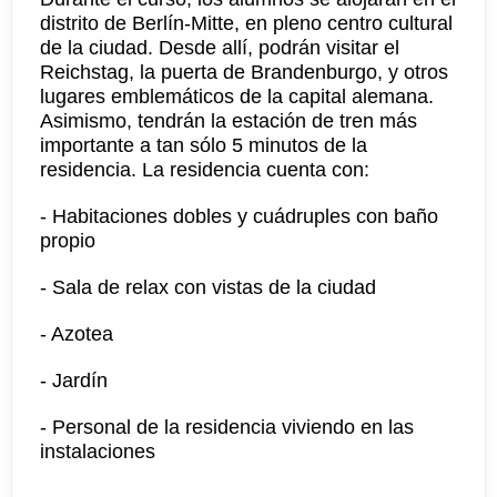
distrito de Berlín-Mitte, en pleno centro cultural
de la ciudad. Desde allí, podrán visitar el
Reichstag, la puerta de Brandenburgo, y otros
lugares emblemáticos de la capital alemana.
Asimismo, tendrán la estación de tren más
importante a tan sólo 5 minutos de la
residencia. La residencia cuenta con:
- Habitaciones dobles y cuádruples con baño
propio
- Sala de relax con vistas de la ciudad
- Azotea
- Jardín
- Personal de la residencia viviendo en las
instalaciones