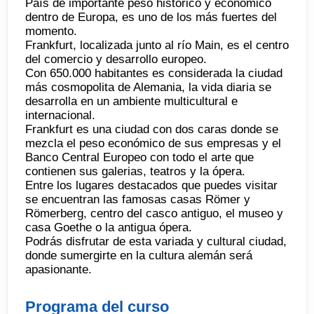
País de importante peso histórico y económico
dentro de Europa, es uno de los más fuertes del
momento.
Frankfurt, localizada junto al río Main, es el centro
del comercio y desarrollo europeo.
Con 650.000 habitantes es considerada la ciudad
más cosmopolita de Alemania, la vida diaria se
desarrolla en un ambiente multicultural e
internacional.
Frankfurt es una ciudad con dos caras donde se
mezcla el peso económico de sus empresas y el
Banco Central Europeo con todo el arte que
contienen sus galerias, teatros y la ópera.
Entre los lugares destacados que puedes visitar
se encuentran las famosas casas Römer y
Römerberg, centro del casco antiguo, el museo y
casa Goethe o la antigua ópera.
Podrás disfrutar de esta variada y cultural ciudad,
donde sumergirte en la cultura alemán será
apasionante.
Programa del curso