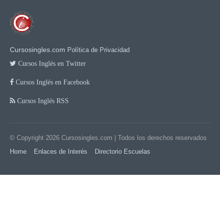
Cursosingles.com
Política de Privacidad
Cursos Inglés en Twitter
Cursos Inglés en Facebook
Cursos Inglés RSS
© Copyright 2026
Cursosingles.com
| Todos los derechos reservados
Home
Enlaces de Interés
Directorio Escuelas