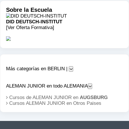
Sobre la Escuela
DID DEUTSCH-INSTITUT
[Ver Oferta Formativa]
Más categorías en BERLIN |
ALEMAN JUNIOR en todo ALEMANIA
Cursos de ALEMAN JUNIOR en
AUGSBURG
Cursos ALEMAN JUNIOR en
Otros Paises