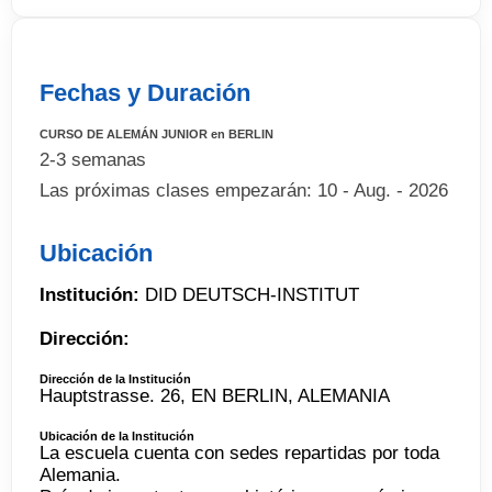
Fechas y Duración
CURSO DE ALEMÁN JUNIOR en BERLIN
2-3 semanas
Las próximas clases empezarán: 10 - Aug. - 2026
Ubicación
Institución:
DID DEUTSCH-INSTITUT
Dirección:
Dirección de la Institución
Hauptstrasse. 26, EN BERLIN, ALEMANIA
Ubicación de la Institución
La escuela cuenta con sedes repartidas por toda
Alemania.