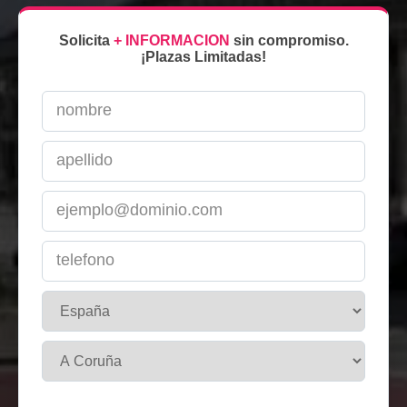
Solicita
+ INFORMACION
sin compromiso.
¡Plazas Limitadas!