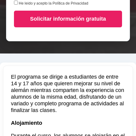
He leido y acepto la
Política de Privacidad
Solicitar información gratuita
El programa se dirige a estudiantes de entre
14 y 17 años que quieren mejorar su nivel de
alemán mientras comparten la experiencia con
alumnos de la misma edad, disfrutando de un
variado y completo programa de actividades al
finalizar las clases.
Alojamiento
Durante el curso, los alumnos se alojarán en el