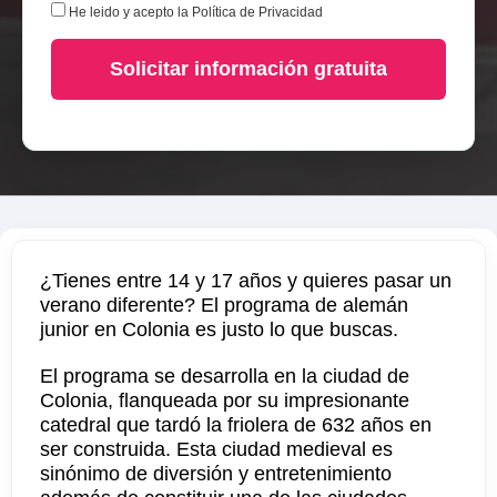
He leido y acepto la
Política de Privacidad
Solicitar información gratuita
¿Tienes entre 14 y 17 años y quieres pasar un
verano diferente? El programa de alemán
junior en Colonia es justo lo que buscas.
El programa se desarrolla en la ciudad de
Colonia, flanqueada por su impresionante
catedral que tardó la friolera de 632 años en
ser construida. Esta ciudad medieval es
sinónimo de diversión y entretenimiento