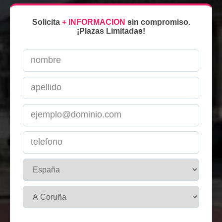
Solicita
+ INFORMACION
sin compromiso.
¡Plazas Limitadas!