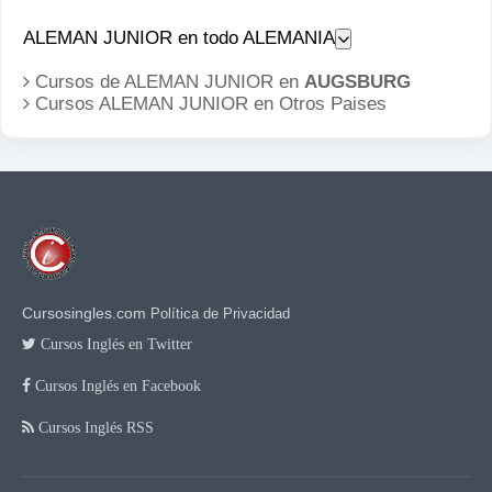
ALEMAN JUNIOR en todo ALEMANIA
Cursos de ALEMAN JUNIOR en
AUGSBURG
Cursos ALEMAN JUNIOR en
Otros Paises
Cursosingles.com
Política de Privacidad
Cursos Inglés en Twitter
Cursos Inglés en Facebook
Cursos Inglés RSS