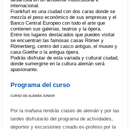
internacional.
Frankfurt es una ciudad con dos caras donde se
mezcla el peso económico de sus empresas y el
Banco Central Europeo con todo el arte que
contienen sus galerias, teatros y la ópera.
Entre los lugares destacados que puedes visitar
se encuentran las famosas casas Römer y
Römerberg, centro del casco antiguo, el museo y
casa Goethe o la antigua ópera.
Podrás disfrutar de esta variada y cultural ciudad,
donde sumergirte en la cultura alemán será
apasionante.
Programa del curso
CURSO DE ALEMÁN JUNIOR
Por la mañana tendrás clases de alemán y por las
tardes disfrutarás del programa de actividades,
deportes y excursiones creado ex-profeso por la