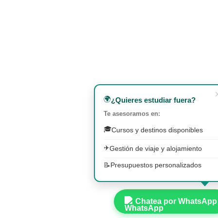
🌍
¿Quieres estudiar fuera?
Te asesoramos en:
🎓
Cursos y destinos disponibles
✈️
Gestión de viaje y alojamiento
📝
Presupuestos personalizados
Chatea por WhatsApp