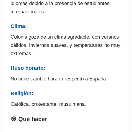
idiomas debido a la presencia de estudiantes
internacionales.
Clima:
Colonia goza de un clima agradable, con veranos
cálidos, inviernos suaves, y temperaturas no muy
extremas.
Huso horario:
No tiene cambio horario respecto a España
Religión:
Católica, protestante, musulmana,
🎯 Qué hacer