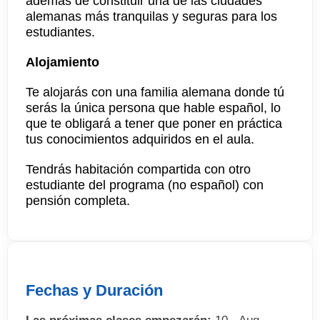
además de constituir una de las ciudades
alemanas más tranquilas y seguras para los
estudiantes.
Alojamiento
Te alojarás con una familia alemana donde tú
serás la única persona que hable español, lo
que te obligará a tener que poner en práctica
tus conocimientos adquiridos en el aula.
Tendrás habitación compartida con otro
estudiante del programa (no español) con
pensión completa.
Fechas y Duración