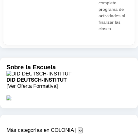
completo
programa de
actividades al
finalizar las
clases. ...
Sobre la Escuela
DID DEUTSCH-INSTITUT
[Ver Oferta Formativa]
Más categorías en COLONIA |