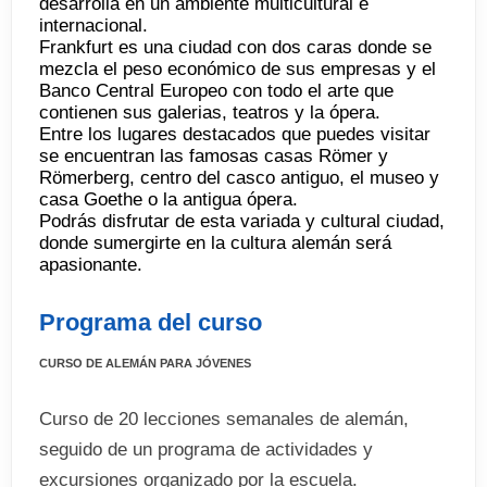
desarrolla en un ambiente multicultural e
internacional.
Frankfurt es una ciudad con dos caras donde se
mezcla el peso económico de sus empresas y el
Banco Central Europeo con todo el arte que
contienen sus galerias, teatros y la ópera.
Entre los lugares destacados que puedes visitar
se encuentran las famosas casas Römer y
Römerberg, centro del casco antiguo, el museo y
casa Goethe o la antigua ópera.
Podrás disfrutar de esta variada y cultural ciudad,
donde sumergirte en la cultura alemán será
apasionante.
Programa del curso
CURSO DE ALEMÁN PARA JÓVENES
Curso de 20 lecciones semanales de alemán,
seguido de un programa de actividades y
excursiones organizado por la escuela.