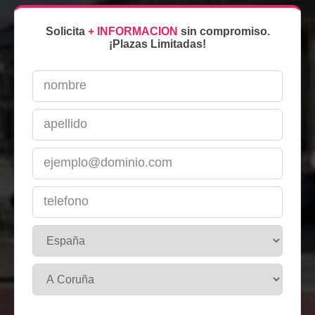
Solicita
+ INFORMACION
sin compromiso.
¡Plazas Limitadas!