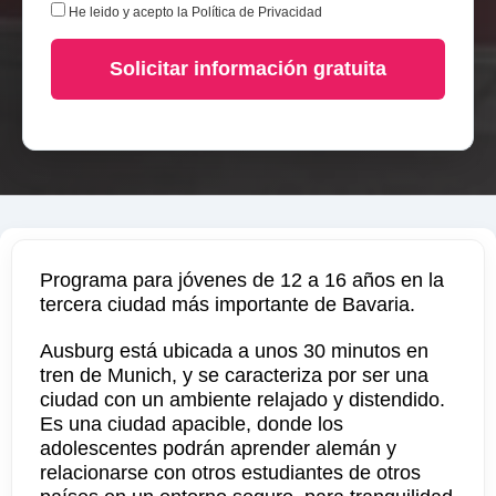
He leido y acepto la
Política de Privacidad
Solicitar información gratuita
Programa para jóvenes de 12 a 16 años en la
tercera ciudad más importante de Bavaria.
Ausburg está ubicada a unos 30 minutos en
tren de Munich, y se caracteriza por ser una
ciudad con un ambiente relajado y distendido.
Es una ciudad apacible, donde los
adolescentes podrán aprender alemán y
relacionarse con otros estudiantes de otros