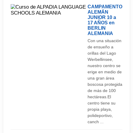
CAMPAMENTO
ALEMÁN
JUNIOR 10 a
17 AÑOS en
BERLIN
ALEMANIA
Con una situación
de ensueño a
orillas del Lago
Werbellinsee,
nuestro centro se
erige en medio de
una gran área
boscosa protegida
de más de 100
hectáreas.El
centro tiene su
propia playa,
polideportivo,
canch ...