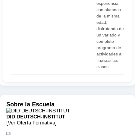
experiencia
con alumnos
de la misma
edad,
disfrutando de
un variado y
completo
programa de
actividades al
finalizar las
clases. ...
Sobre la Escuela
DID DEUTSCH-INSTITUT
[Ver Oferta Formativa]