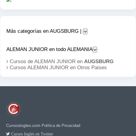
Más categorías en AUGSBURG |
ALEMAN JUNIOR en todo ALEMANIA
Cursos de ALEMAN JUNIOR en
AUGSBURG
Cursos ALEMAN JUNIOR en
Otros Paises
Cursosingles.com
Política de Privacidad
Cursos Inglés en Twitter