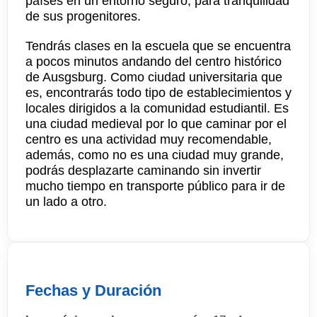
países en un entorno seguro, para tranquilidad
de sus progenitores.
Tendrás clases en la escuela que se encuentra
a pocos minutos andando del centro histórico
de Ausgsburg. Como ciudad universitaria que
es, encontrarás todo tipo de establecimientos y
locales dirigidos a la comunidad estudiantil. Es
una ciudad medieval por lo que caminar por el
centro es una actividad muy recomendable,
además, como no es una ciudad muy grande,
podrás desplazarte caminando sin invertir
mucho tiempo en transporte público para ir de
un lado a otro.
Fechas y Duración