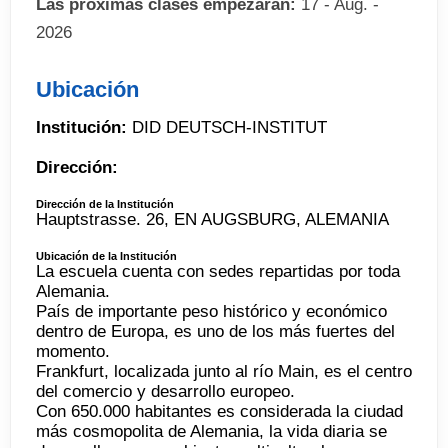
Las próximas clases empezarán:
17 - Aug. -
2026
Ubicación
Institución:
DID DEUTSCH-INSTITUT
Dirección:
Dirección de la Institución
Hauptstrasse. 26, EN AUGSBURG, ALEMANIA
Ubicación de la Institución
La escuela cuenta con sedes repartidas por toda
Alemania.
País de importante peso histórico y económico
dentro de Europa, es uno de los más fuertes del
momento.
Frankfurt, localizada junto al río Main, es el centro
del comercio y desarrollo europeo.
Con 650.000 habitantes es considerada la ciudad
más cosmopolita de Alemania, la vida diaria se