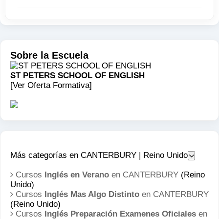
Sobre la Escuela
ST PETERS SCHOOL OF ENGLISH
[Ver Oferta Formativa]
Más categorías en CANTERBURY | Reino Unido
Cursos
Inglés en Verano
en CANTERBURY
(Reino
Unido)
Cursos
Inglés Mas Algo Distinto
en CANTERBURY
(Reino Unido)
Cursos
Inglés Preparación Examenes Oficiales
en