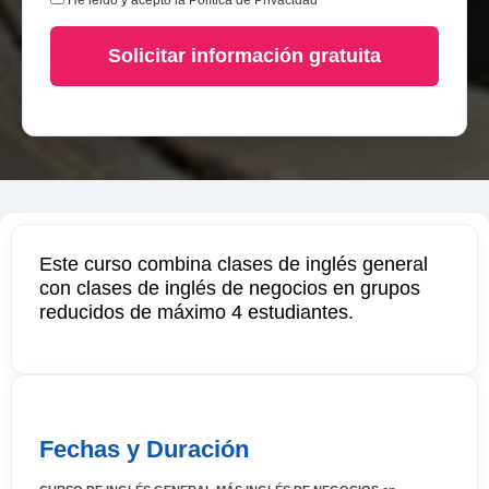
He leido y acepto la
Política de Privacidad
Solicitar información gratuita
Este curso combina clases de inglés general
con clases de inglés de negocios en grupos
reducidos de máximo 4 estudiantes.
Fechas y Duración