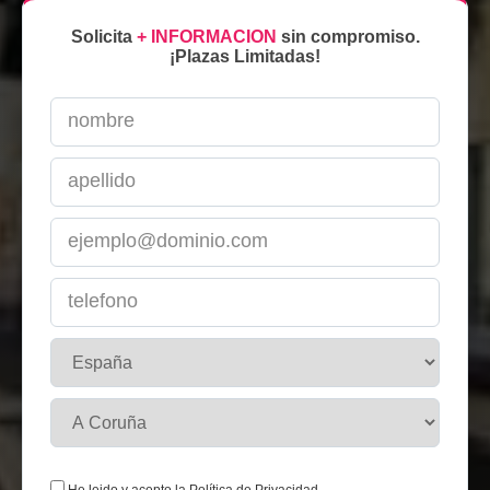
Solicita
+ INFORMACION
sin compromiso.
¡Plazas Limitadas!