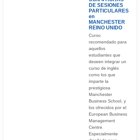
DE SESIONES
PARTICULARES
en
MANCHESTER
REINO UNIDO
Curso
recomendado para
aquellos
estudiantes que
deseen integrar un
curso de inglés
como los que
imparte la
prestigiosa
Manchester
Business School, y
los ofrecidos por el
European Business
Management
Centre.
Especialmente