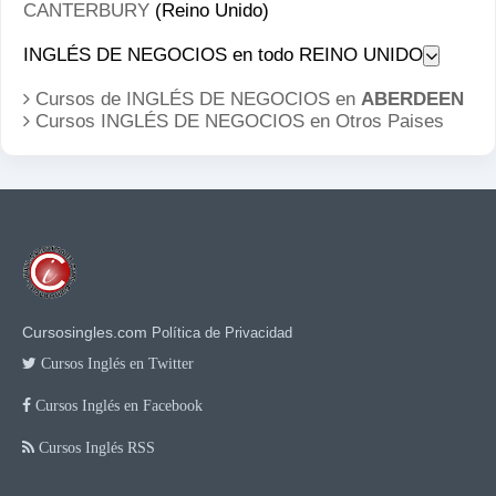
CANTERBURY
(Reino Unido)
INGLÉS DE NEGOCIOS en todo REINO UNIDO
Cursos de INGLÉS DE NEGOCIOS en
ABERDEEN
Cursos INGLÉS DE NEGOCIOS en
Otros Paises
Cursosingles.com
Política de Privacidad
Cursos Inglés en Twitter
Cursos Inglés en Facebook
Cursos Inglés RSS