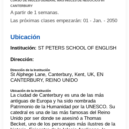
CURSO DE INGLÉS GENERAL MÁS INGLÉS DE NEGOCIOS en
CANTERBURY
A partir de 1 semanas.
Las próximas clases empezarán: 01 - Jan. - 2050
Ubicación
Institución:
ST PETERS SCHOOL OF ENGLISH
Dirección:
Dirección de la Institución
St Alphege Lane, Canterbury, Kent, UK, EN
CANTERBURY, REINO UNIDO
Ubicación de la Institución
La ciudad de Canterbury es una de las más
antiguas de Europa y ha sido nombrada
Patrimonio de la Humanidad por la UNESCO. Su
catedral es una de las más famosas del Reino
Unido por ser donde se asesinó a Thomas
Becket, uno de los personajes más ilustres de la