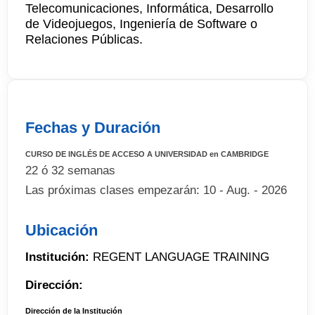
Telecomunicaciones, Informática, Desarrollo
de Videojuegos, Ingeniería de Software o
Relaciones Públicas.
Fechas y Duración
CURSO DE INGLÉS DE ACCESO A UNIVERSIDAD en CAMBRIDGE
22 ó 32 semanas
Las próximas clases empezarán: 10 - Aug. - 2026
Ubicación
Institución:
REGENT LANGUAGE TRAINING
Dirección:
Dirección de la Institución