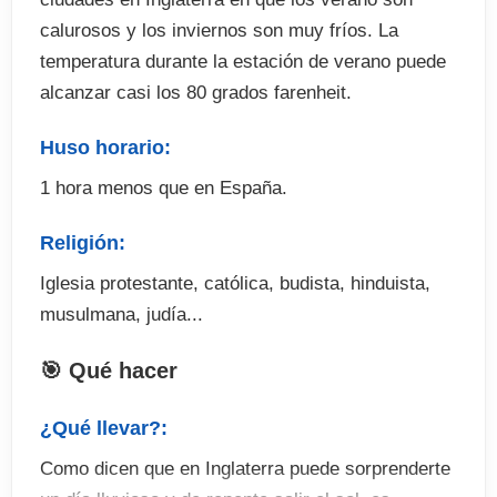
calurosos y los inviernos son muy fríos. La
temperatura durante la estación de verano puede
alcanzar casi los 80 grados farenheit.
Huso horario:
1 hora menos que en España.
Religión:
Iglesia protestante, católica, budista, hinduista,
musulmana, judía...
🎯 Qué hacer
¿Qué llevar?:
Como dicen que en Inglaterra puede sorprenderte