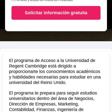
He leido y acepto la
Política de Privacidad
Solicitar información gratuita
El programa de Acceso a la Universidad de
Regent Cambridge está dirigido a
proporcionarte los conocimientos académicos
y habilidades necesarias para estudiar en una
universidad del Reino Unido.
El programa te prepara para seguir estudios
universitarios dentro del área de Negocios,
Dirección de Empresas, Marketing,
Contabilidad, Finanzas, Ingeniería de