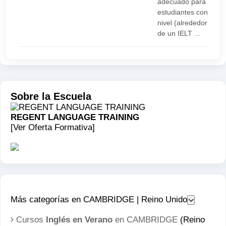
adecuado para
estudiantes con
nivel (alrededor
de un IELT ...
Sobre la Escuela
REGENT LANGUAGE TRAINING
[Ver Oferta Formativa]
Más categorías en CAMBRIDGE | Reino Unido
Cursos
Inglés en Verano
en CAMBRIDGE
(Reino