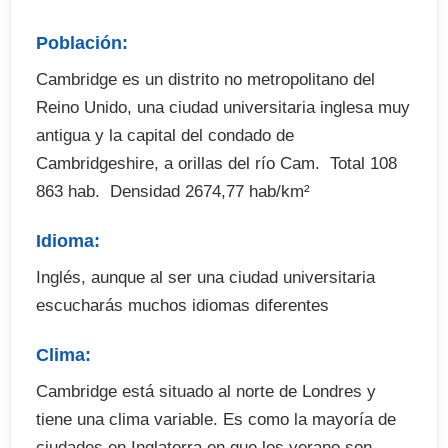
Población:
Cambridge es un distrito no metropolitano del
Reino Unido, una ciudad universitaria inglesa muy
antigua y la capital del condado de
Cambridgeshire, a orillas del río Cam.  Total 108
863 hab.  Densidad 2674,77 hab/km²
Idioma:
Inglés, aunque al ser una ciudad universitaria
escucharás muchos idiomas diferentes
Clima:
Cambridge está situado al norte de Londres y
tiene una clima variable. Es como la mayoría de
ciudades en Inglaterra en que los verano son