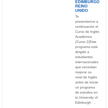
EDIMBURGO
REINO
UNIDO
Te
presentamos a
continuación el
Curso de Inglés
Académico
(Curso 2)Este
programa está
dirigido a
estudiantes
internacionales
que necesitan
mejorar su
nivel de Inglés
antes de iniciar
un programa
de estudios en
la University of
Edinburgh. ...