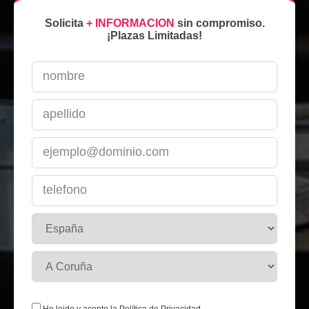
Solicita
+ INFORMACION
sin compromiso.
¡Plazas Limitadas!