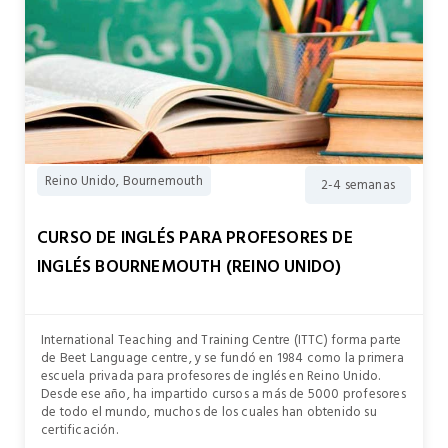
Reino Unido, Bournemouth
2-4 semanas
CURSO DE INGLÉS PARA PROFESORES DE
INGLÉS BOURNEMOUTH (REINO UNIDO)
International Teaching and Training Centre (ITTC) forma parte
de Beet Language centre, y se fundó en 1984 como la primera
escuela privada para profesores de inglés en Reino Unido.
Desde ese año, ha impartido cursos a más de 5000 profesores
de todo el mundo, muchos de los cuales han obtenido su
certificación.