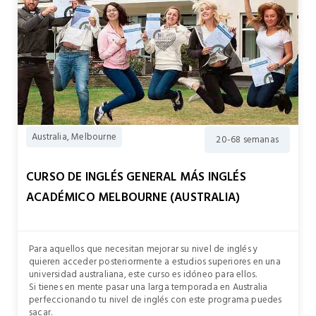
Australia, Melbourne
20-68 semanas
CURSO DE INGLÉS GENERAL MÁS INGLÉS
ACADÉMICO MELBOURNE (AUSTRALIA)
Para aquellos que necesitan mejorar su nivel de inglés y
quieren acceder posteriormente a estudios superiores en una
universidad australiana, este curso es idóneo para ellos.
Si tienes en mente pasar una larga temporada en Australia
perfeccionando tu nivel de inglés con este programa puedes
sacar.