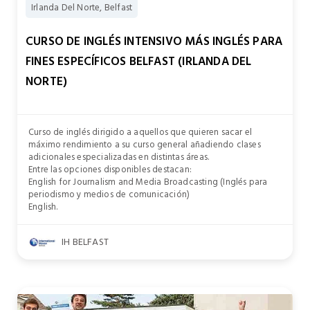
Irlanda Del Norte, Belfast
CURSO DE INGLÉS INTENSIVO MÁS INGLÉS PARA
FINES ESPECÍFICOS BELFAST (IRLANDA DEL
NORTE)
Curso de inglés dirigido a aquellos que quieren sacar el
máximo rendimiento a su curso general añadiendo clases
adicionales especializadas en distintas áreas.
Entre las opciones disponibles destacan:
English for Journalism and Media Broadcasting (Inglés para
periodismo y medios de comunicación)
English.
IH BELFAST