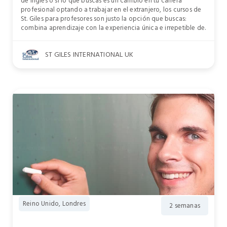
de inglés o si lo que buscas es un cambio en tu carrera
profesional optando a trabajar en el extranjero, los cursos de
St. Giles para profesores son justo la opción que buscas:
combina aprendizaje con la experiencia única e irrepetible de.
ST GILES INTERNATIONAL UK
Reino Unido, Londres
2 semanas