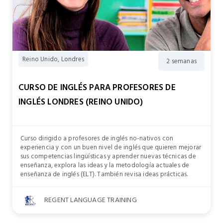
Reino Unido, Londres
2 semanas
CURSO DE INGLÉS PARA PROFESORES DE
INGLÉS LONDRES (REINO UNIDO)
Curso dirigido a profesores de inglés no-nativos con
experiencia y con un buen nivel de inglés que quieren mejorar
sus competencias lingüísticas y aprender nuevas técnicas de
enseñanza, explora las ideas y la metodología actuales de
enseñanza de inglés (ELT). También revisa ideas prácticas.
REGENT LANGUAGE TRAINING