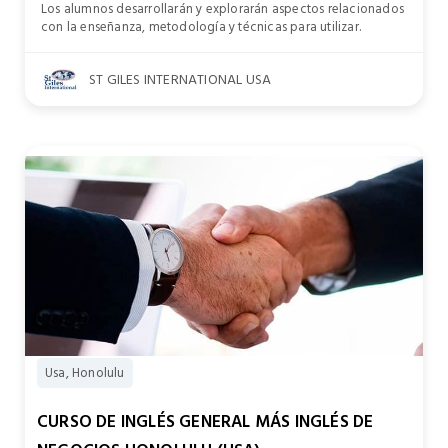
Los alumnos desarrollarán y explorarán aspectos relacionados
con la enseñanza, metodología y técnicas para utilizar.
ST GILES INTERNATIONAL USA
Usa, Honolulu
CURSO DE INGLÉS GENERAL MÁS INGLÉS DE