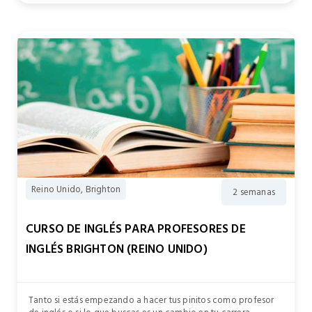
Reino Unido, Brighton
2 semanas
CURSO DE INGLÉS PARA PROFESORES DE
INGLÉS BRIGHTON (REINO UNIDO)
Tanto si estás empezando a hacer tus pinitos como profesor