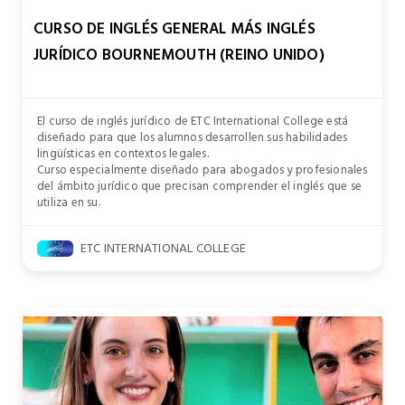
CURSO DE INGLÉS GENERAL MÁS INGLÉS
JURÍDICO BOURNEMOUTH (REINO UNIDO)
El curso de inglés jurídico de ETC International College está
diseñado para que los alumnos desarrollen sus habilidades
lingüísticas en contextos legales.
Curso especialmente diseñado para abogados y profesionales
del ámbito jurídico que precisan comprender el inglés que se
utiliza en su.
ETC INTERNATIONAL COLLEGE