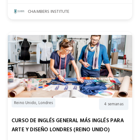
CHAMBERS INSTITUTE
Reino Unido, Londres
4 semanas
CURSO DE INGLÉS GENERAL MÁS INGLÉS PARA
ARTE Y DISEÑO LONDRES (REINO UNIDO)