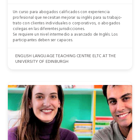
Un curso para abogados calificados con experiencia
profesional que necesitan mejorar su inglés para su trabajo-
trato con clientes individuales o corporativos, o abogados
colegas en las diferentes jurisdicciones.
Se requiere un nivel intermedio a avanzado de Inglés. Los
participantes deben ser capaces.
ENGLISH LANGUAGE TEACHING CENTRE ELTC AT THE
UNIVERSITY OF EDINBURGH