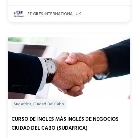
ST GILES INTERNATIONAL UK
Sudafrica, Ciudad Del Cabo
CURSO DE INGLES MÁS INGLÉS DE NEGOCIOS
CIUDAD DEL CABO (SUDAFRICA)