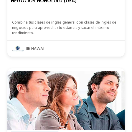
NEGOCIOS HONOLULU (USA)
Combina tus clases de inglés general con clases de inglés de
negocios para aprovechar tu estancia y sacar el máximo
rendimiento.
IIE HAWAI