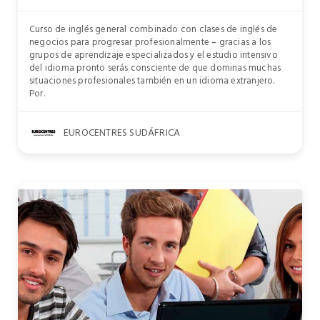
Curso de inglés general combinado con clases de inglés de
negocios para progresar profesionalmente – gracias a los
grupos de aprendizaje especializados y el estudio intensivo
del idioma pronto serás consciente de que dominas muchas
situaciones profesionales también en un idioma extranjero.
Por.
EUROCENTRES SUDÁFRICA