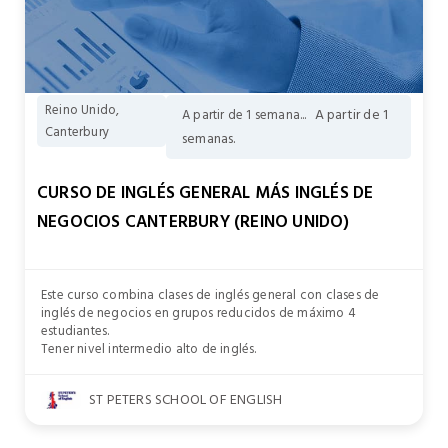
Reino Unido,
A partir de 1
A partir de 1 semana...
Canterbury
semanas.
CURSO DE INGLÉS GENERAL MÁS INGLÉS DE
NEGOCIOS CANTERBURY (REINO UNIDO)
Este curso combina clases de inglés general con clases de
inglés de negocios en grupos reducidos de máximo 4
estudiantes.
Tener nivel intermedio alto de inglés.
ST PETERS SCHOOL OF ENGLISH