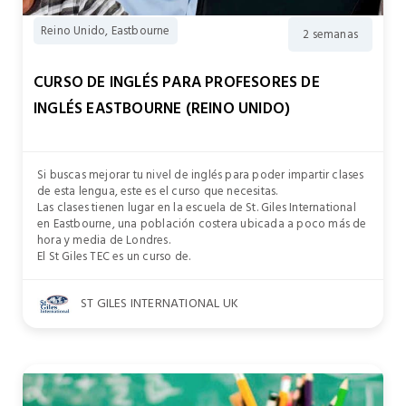
Reino Unido, Eastbourne
2 semanas
CURSO DE INGLÉS PARA PROFESORES DE
INGLÉS EASTBOURNE (REINO UNIDO)
Si buscas mejorar tu nivel de inglés para poder impartir clases
de esta lengua, este es el curso que necesitas.
Las clases tienen lugar en la escuela de St. Giles International
en Eastbourne, una población costera ubicada a poco más de
hora y media de Londres.
El St Giles TEC es un curso de.
ST GILES INTERNATIONAL UK