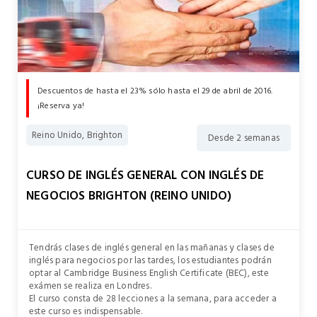
Descuentos de hasta el 23% sólo hasta el 29 de abril de 2016.
¡Reserva ya!
Reino Unido, Brighton
Desde 2 semanas
CURSO DE INGLÉS GENERAL CON INGLÉS DE
NEGOCIOS BRIGHTON (REINO UNIDO)
Tendrás clases de inglés general en las mañanas y clases de
inglés para negocios por las tardes, los estudiantes podrán
optar al Cambridge Business English Certificate (BEC), este
exámen se realiza en Londres.
El curso consta de 28 lecciones a la semana, para acceder a
este curso es indispensable.