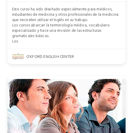
Esto curso ha sido diseñado especialmente para médicos,
estudiantes de medicina y otros profesionales de la medicina
que necesiten utilizar el Inglés en su trabajo.
Los cursos abarcan la terminología médica, vocabulario
especializado y hace una revisión de las estructuras
gramaticales básicas.
Los.
OXFORD ENGLISH CENTER