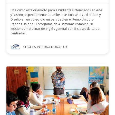
Este curso está diseñado para estudiantes interesados en Arte
y Diseño, especialmente aquellos que buscan estudiar Arte y
Diseño en un colegio o universidad en el Reino Unido o
Estados Unidos. El programa de 4 semanas combina 20
lecciones matutinas de inglés general con 8 clases de tarde
centradas.
ST GILES INTERNATIONAL UK