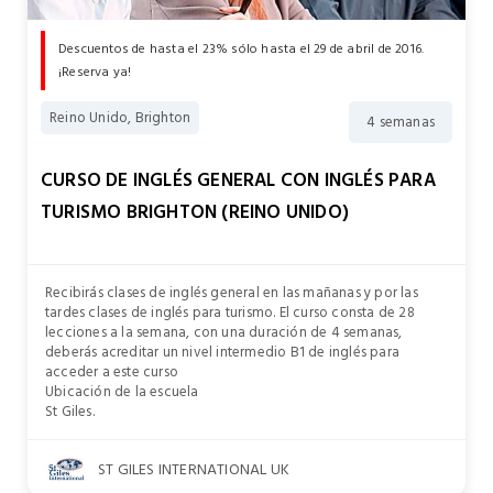
Descuentos de hasta el 23% sólo hasta el 29 de abril de 2016.
¡Reserva ya!
Reino Unido, Brighton
4 semanas
CURSO DE INGLÉS GENERAL CON INGLÉS PARA
TURISMO BRIGHTON (REINO UNIDO)
Recibirás clases de inglés general en las mañanas y por las
tardes clases de inglés para turismo. El curso consta de 28
lecciones a la semana, con una duración de 4 semanas,
deberás acreditar un nivel intermedio B1 de inglés para
acceder a este curso
Ubicación de la escuela
St Giles.
ST GILES INTERNATIONAL UK