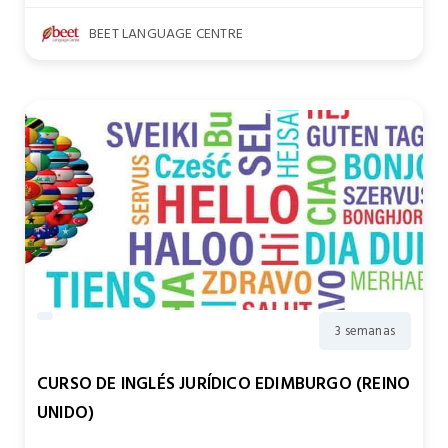
BEET LANGUAGE CENTRE
3 semanas
CURSO DE INGLÉS JURÍDICO EDIMBURGO (REINO
UNIDO)