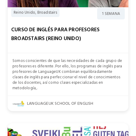
Reino Unido, Broadstairs
1 SEMANA
CURSO DE INGLÉS PARA PROFESORES
BROADSTAIRS (REINO UNIDO)
Somos conscientes de que las necesidades de cada grupo de
profesores es diferente. Por ello, los programas de inglés para
profesores de LanguageUK combinan equilibradamente
clases de inglés para perfeccionar el nivel de conocimientos
de los docentes, así como clases especializadas en
metodología,.
LANGUAGEUK SCHOOL OF ENGLISH