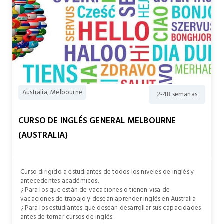
Australia, Melbourne
2-48 semanas
CURSO DE INGLÉS GENERAL MELBOURNE
(AUSTRALIA)
Curso dirigido a estudiantes de todos los niveles de inglés y
antecedentes académicos.
¿ Para los que están de vacaciones o tienen visa de
vacaciones de trabajo y desean aprender inglés en Australia
¿ Para los estudiantes que desean desarrollar sus capacidades
antes de tomar cursos de inglés.