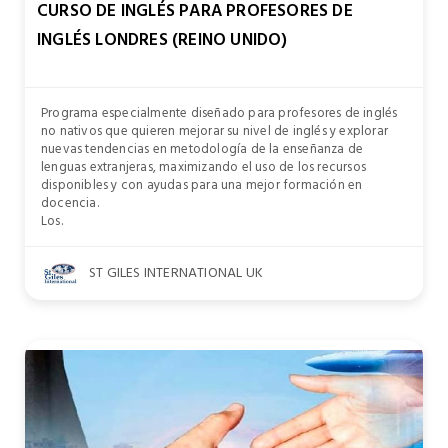
CURSO DE INGLÉS PARA PROFESORES DE
INGLÉS LONDRES (REINO UNIDO)
Programa especialmente diseñado para profesores de inglés
no nativos que quieren mejorar su nivel de inglés y explorar
nuevas tendencias en metodología de la enseñanza de
lenguas extranjeras, maximizando el uso de los recursos
disponibles y con ayudas para una mejor formación en
docencia.
Los.
ST GILES INTERNATIONAL UK