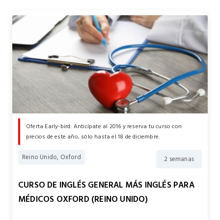
Oferta Early-bird: Anticípate al 2016 y reserva tu curso con
precios de este año, sólo hasta el 18 de diciembre.
Reino Unido, Oxford
2 semanas
CURSO DE INGLÉS GENERAL MÁS INGLÉS PARA
MÉDICOS OXFORD (REINO UNIDO)