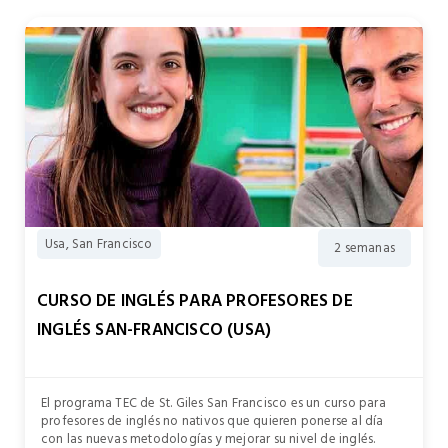
Usa, San Francisco
2 semanas
CURSO DE INGLÉS PARA PROFESORES DE
INGLÉS SAN-FRANCISCO (USA)
El programa TEC de St. Giles San Francisco es un curso para
profesores de inglés no nativos que quieren ponerse al día
con las nuevas metodologías y mejorar su nivel de inglés.