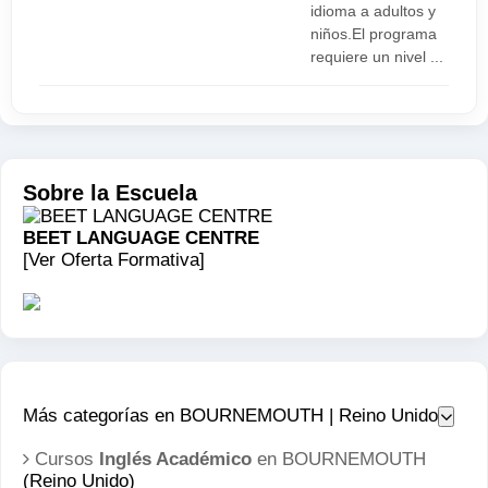
idioma a adultos y
niños.El programa
requiere un nivel ...
Sobre la Escuela
BEET LANGUAGE CENTRE
[Ver Oferta Formativa]
Más categorías en BOURNEMOUTH | Reino Unido
Cursos
Inglés Académico
en BOURNEMOUTH
(Reino Unido)