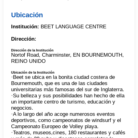
Ubicación
Institución:
BEET LANGUAGE CENTRE
Dirección:
Dirección de la Institución
Nortof Road, Charminster, EN BOURNEMOUTH,
REINO UNIDO
Ubicación de la Institución
·Beet se ubica en la bonita ciudad costera de
Bournemouth, que es una de las ciudades
universitarias más famosas del sur de Inglaterra.
·Su belleza y sus posibilidades han hecho de ella
un importante centro de turismo, educación y
negocios.
·A lo largo del año acoge numerosos eventos
deportivos, como campeonatos de windsurf y el
Campeonato Europeo de Volley playa.
·Teatros, museos,cines, 180 restaurantes y cafés