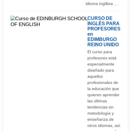
idioma ingl&ea ...
CURSO DE
INGLÉS PARA
PROFESORES
en
EDIMBURGO
REINO UNIDO
El curso para
profesores está
especialmente
diseñado para
aquellos
profesionales de
la educación que
quieren aprender
las últimas
tendencias en
metodología y
enseñanza de
otros idiomas, así