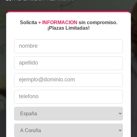
Solicita
+ INFORMACION
sin compromiso.
¡Plazas Limitadas!