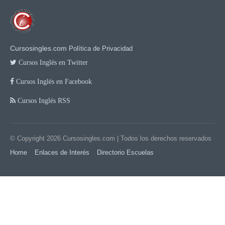
Cursosingles.com
Política de Privacidad
Cursos Inglés en Twitter
Cursos Inglés en Facebook
Cursos Inglés RSS
© Copyright 2026
Cursosingles.com
| Todos los derechos reservados
Home
Enlaces de Interés
Directorio Escuelas