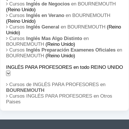
Cursos
Inglés de Negocios
en BOURNEMOUTH
(Reino Unido)
Cursos
Inglés en Verano
en BOURNEMOUTH
(Reino Unido)
Cursos
Inglés General
en BOURNEMOUTH
(Reino
Unido)
Cursos
Inglés Mas Algo Distinto
en
BOURNEMOUTH
(Reino Unido)
Cursos
Inglés Preparación Examenes Oficiales
en
BOURNEMOUTH
(Reino Unido)
INGLÉS PARA PROFESORES en todo REINO UNIDO
Cursos de INGLÉS PARA PROFESORES en
BOURNEMOUTH
Cursos INGLÉS PARA PROFESORES en
Otros
Paises