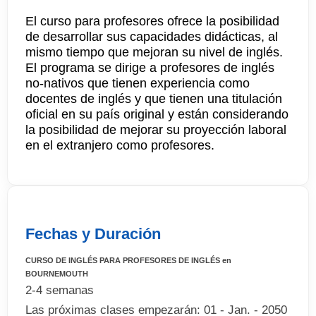
El curso para profesores ofrece la posibilidad
de desarrollar sus capacidades didácticas, al
mismo tiempo que mejoran su nivel de inglés.
El programa se dirige a profesores de inglés
no-nativos que tienen experiencia como
docentes de inglés y que tienen una titulación
oficial en su país original y están considerando
la posibilidad de mejorar su proyección laboral
en el extranjero como profesores.
Fechas y Duración
CURSO DE INGLÉS PARA PROFESORES DE INGLÉS en
BOURNEMOUTH
2-4 semanas
Las próximas clases empezarán: 01 - Jan. - 2050