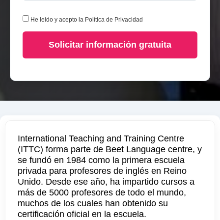
He leido y acepto la
Política de Privacidad
Solicitar información gratuita
International Teaching and Training Centre
(ITTC) forma parte de Beet Language centre, y
se fundó en 1984 como la primera escuela
privada para profesores de inglés en Reino
Unido. Desde ese año, ha impartido cursos a
más de 5000 profesores de todo el mundo,
muchos de los cuales han obtenido su
certificación oficial en la escuela.