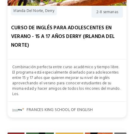
Irlanda Del Norte, Derry
2-8 semanas
CURSO DE INGLÉS PARA ADOLESCENTES EN
VERANO - 15 A 17 AÑOS DERRY (IRLANDA DEL
NORTE)
Combinación perfecta entre curso académico y tiempo libre.
El programa está especialmente diseñado para adolescentes
entre 15 y 17 años que quieren mejorar su nivel de inglés
aprovechando el verano para conocer estudiantes de su
misma edad y hacer amigos de todos los rincones del mundo.
Los.
FRANCES KING SCHOOL OF ENGLISH