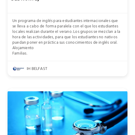
Un programa de inglés para estudiantes internacionales que
se lleva a cabo de forma paralela con el que los estudiantes
locales realizan durante el verano. Los grupos se mezclan a la
hora de las actividades, para que los estudiantes no nativos
puedan poner en práctica sus conocimientos de inglés oral.
Alojamiento
Familias.
IH BELFAST