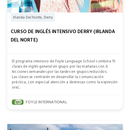
Irlanda Del Norte, Derry
CURSO DE INGLÉS INTENSIVO DERRY (IRLANDA
DEL NORTE)
El programa intensivo de Foyle Language School combina 15
clases de inglés general en grupo por las mañanas con 6
lecciones semanales por las tardes en grupos reducidos.
Las clases se centrarán en desarrollar la comunicación
práctica, con especial atención a destrezas como la expresión
oral,.
FOYLE INTERNATIONAL