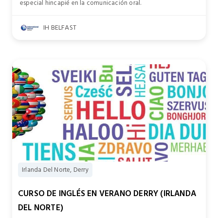
especial hincapié en la comunicación oral.
IH BELFAST
Irlanda Del Norte, Derry
CURSO DE INGLÉS EN VERANO DERRY (IRLANDA
DEL NORTE)