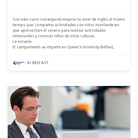
Con este curso conseguirás mejorar tu nivel de inglés al mismo
tiempo que compartes actividades con niños norirlandeses
que aprovechan el verano para realizar actividades
interesantes y conocer niños de otras culturas.
La escuela
El campamento se imparte en Queen’s University Belfast,.
IH BELFAST