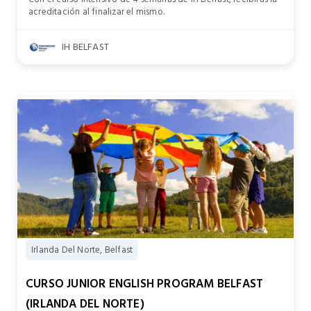
acreditación al finalizar el mismo.
IH BELFAST
Irlanda Del Norte, Belfast
CURSO JUNIOR ENGLISH PROGRAM BELFAST
(IRLANDA DEL NORTE)