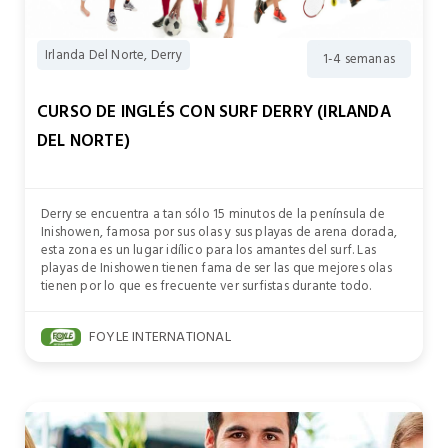
Irlanda Del Norte, Derry
1-4 semanas
CURSO DE INGLÉS CON SURF DERRY (IRLANDA
DEL NORTE)
Derry se encuentra a tan sólo 15 minutos de la península de
Inishowen, famosa por sus olas y sus playas de arena dorada,
esta zona es un lugar idílico para los amantes del surf. Las
playas de Inishowen tienen fama de ser las que mejores olas
tienen por lo que es frecuente ver surfistas durante todo.
FOYLE INTERNATIONAL