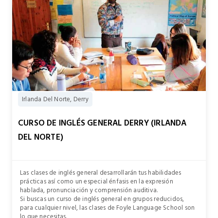
Irlanda Del Norte, Derry
CURSO DE INGLÉS GENERAL DERRY (IRLANDA
DEL NORTE)
Las clases de inglés general desarrollarán tus habilidades
prácticas así como un especial énfasis en la expresión
hablada, pronunciación y comprensión auditiva.
Si buscas un curso de inglés general en grupos reducidos,
para cualquier nivel, las clases de Foyle Language School son
lo que necesitas.