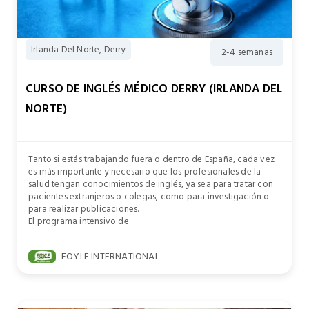
Irlanda Del Norte, Derry
2-4 semanas
CURSO DE INGLÉS MÉDICO DERRY (IRLANDA DEL
NORTE)
Tanto si estás trabajando fuera o dentro de España, cada vez
es más importante y necesario que los profesionales de la
salud tengan conocimientos de inglés, ya sea para tratar con
pacientes extranjeros o colegas, como para investigación o
para realizar publicaciones.
El programa intensivo de.
FOYLE INTERNATIONAL