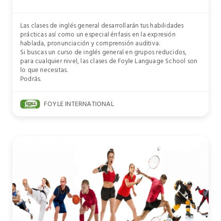
Las clases de inglés general desarrollarán tus habilidades
prácticas así como un especial énfasis en la expresión
hablada, pronunciación y comprensión auditiva.
Si buscas un curso de inglés general en grupos reducidos,
para cualquier nivel, las clases de Foyle Language School son
lo que necesitas.
Podrás.
FOYLE INTERNATIONAL