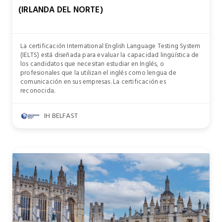
(IRLANDA DEL NORTE)
La certificación International English Language Testing System
(IELTS) está diseñada para evaluar la capacidad lingüística de
los candidatos que necesitan estudiar en Inglés, o
profesionales que la utilizan el inglés como lengua de
comunicación en sus empresas. La certificación es
reconocida.
IH BELFAST