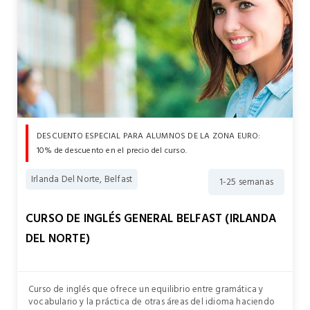
DESCUENTO ESPECIAL PARA ALUMNOS DE LA ZONA EURO:
10% de descuento en el precio del curso.
Irlanda Del Norte, Belfast
1-25 semanas
CURSO DE INGLÉS GENERAL BELFAST (IRLANDA
DEL NORTE)
Curso de inglés que ofrece un equilibrio entre gramática y
vocabulario y la práctica de otras áreas del idioma haciendo