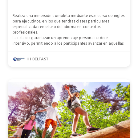
Realiza una inmersión completa mediante este curso de inglés
para ejecutivos, en los que tendrás clases particulares
especializadas en el uso del idioma en contextos
profesionales.
Las clases garantizan un aprendizaje personalizado e
intensivo, permitiendo a los participantes avanzar en aquellas.
IH BELFAST