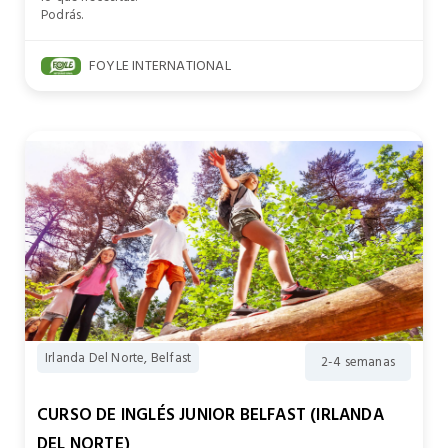
Podrás.
FOYLE INTERNATIONAL
Irlanda Del Norte, Belfast
2-4 semanas
CURSO DE INGLÉS JUNIOR BELFAST (IRLANDA
DEL NORTE)