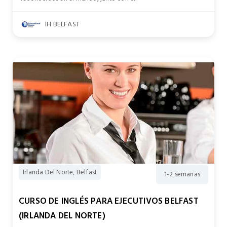
IH BELFAST
Irlanda Del Norte, Belfast
1-2 semanas
CURSO DE INGLÉS PARA EJECUTIVOS BELFAST
(IRLANDA DEL NORTE)