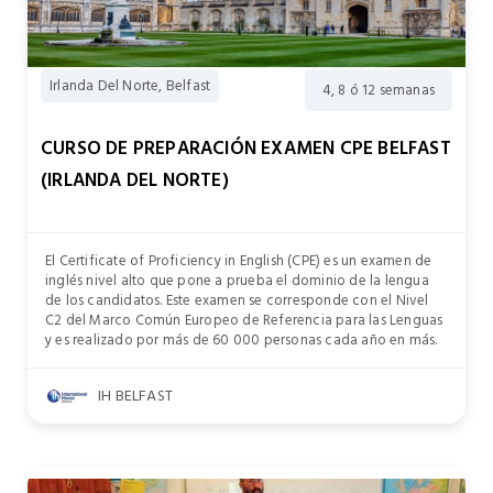
Irlanda Del Norte, Belfast
4, 8 ó 12 semanas
CURSO DE PREPARACIÓN EXAMEN CPE BELFAST
(IRLANDA DEL NORTE)
El Certificate of Proficiency in English (CPE) es un examen de
inglés nivel alto que pone a prueba el dominio de la lengua
de los candidatos. Este examen se corresponde con el Nivel
C2 del Marco Común Europeo de Referencia para las Lenguas
y es realizado por más de 60 000 personas cada año en más.
IH BELFAST