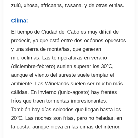
zulú, xhosa, africaans, twsana, y de otras etnias.
Clima:
El tiempo de Ciudad del Cabo es muy difícil de
predecir, ya que está entre dos océanos opuestos
y una sierra de montañas, que generan
microclimas. Las temperaturas en verano
(diciembre-febrero) suelen superar los 30ºC,
aunque el viento del sureste suele templar el
ambiente. Las Winelands suelen ser mucho más
cálidas. En invierno (junio-agosto) hay frentes
fríos que traen tormentas impresionantes.
También hay días soleados que llegan hasta los
20ºC. Las noches son frías, pero no heladas, en
la costa, aunque nieva en las cimas del interior.