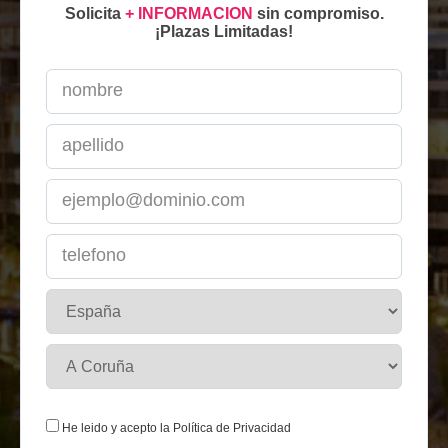
Solicita
+ INFORMACION
sin compromiso.
¡Plazas Limitadas!
He leido y acepto la
Política de Privacidad