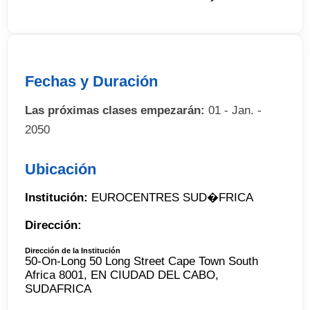
Fechas y Duración
Las próximas clases empezarán:
01 - Jan. -
2050
Ubicación
Institución:
EUROCENTRES SUD�FRICA
Dirección:
Dirección de la Institución
50-On-Long 50 Long Street Cape Town South
Africa 8001, EN CIUDAD DEL CABO,
SUDAFRICA