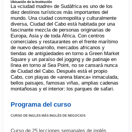
Ubicación de la Institución
La «ciudad madre» de Sudáfrica es uno de los
diez destinos turísticos más importantes del
mundo. Una ciudad cosmopolita y culturalmente
diversa, Ciudad del Cabo está habitada por una
fascinante mezcla de personas originarias de
Europa, Asia y de toda África. Con centros
comerciales y restaurantes en el frente marítimo
de nuevo desarrollo, mercados africanos y
tiendas de antigüedades en torno a Green Market
Square y un paraíso del jogging y de patinaje en
línea en torno al Sea Point, no se cansará nunca
de Ciudad del Cabo. Después está el propio
Cabo, con playas de «arena blanca» inmaculada,
bellos paisajes, famosas viñas, amplias cadenas
montañosas y el interior: los parques de safari.
Programa del curso
CURSO DE INGLES MÁS INGLÉS DE NEGOCIOS
Curso de 25 lecciones semanales de inglés