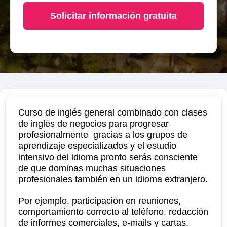
Solicitar información gratuita
Curso de inglés general combinado con clases
de inglés de negocios para progresar
profesionalmente  gracias a los grupos de
aprendizaje especializados y el estudio
intensivo del idioma pronto serás consciente
de que dominas muchas situaciones
profesionales también en un idioma extranjero.
Por ejemplo, participación en reuniones,
comportamiento correcto al teléfono, redacción
de informes comerciales, e-mails y cartas.