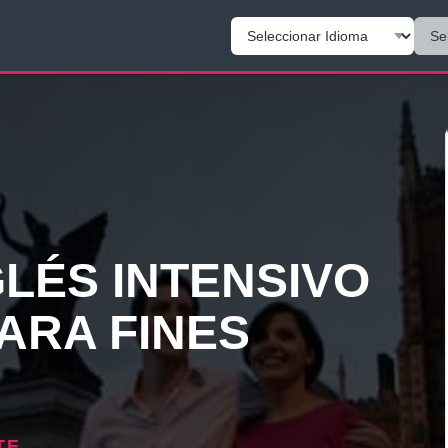
LÉS INTENSIVO
ARA FINES
TE