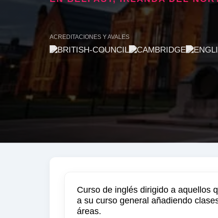
ACREDITACIONES Y AVALES
Curso de inglés dirigido a aquellos
a su curso general añadiendo clases
áreas.