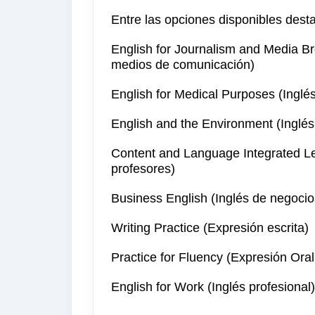
Entre las opciones disponibles dest
English for Journalism and Media Br
medios de comunicación)
English for Medical Purposes (Inglé
English and the Environment (Inglé
Content and Language Integrated Le
profesores)
Business English (Inglés de negocio
Writing Practice (Expresión escrita)
Practice for Fluency (Expresión Oral
English for Work (Inglés profesional)