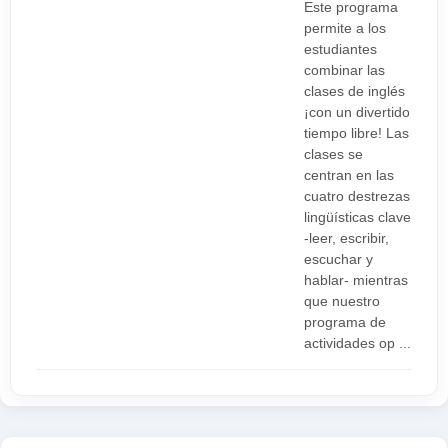
Este programa
permite a los
estudiantes
combinar las
clases de inglés
¡con un divertido
tiempo libre! Las
clases se
centran en las
cuatro destrezas
lingüísticas clave
-leer, escribir,
escuchar y
hablar- mientras
que nuestro
programa de
actividades op ...