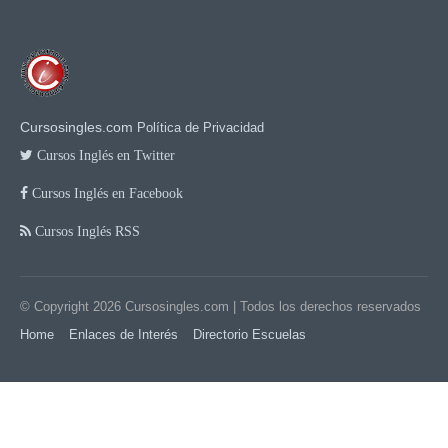
Cursosingles.com
Política de Privacidad
Cursos Inglés en Twitter
Cursos Inglés en Facebook
Cursos Inglés RSS
© Copyright 2026
Cursosingles.com
| Todos los derechos reservados
Home
Enlaces de Interés
Directorio Escuelas