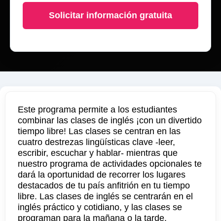
Solicitar información gratuita
Este programa permite a los estudiantes
combinar las clases de inglés ¡con un divertido
tiempo libre! Las clases se centran en las
cuatro destrezas lingüísticas clave -leer,
escribir, escuchar y hablar- mientras que
nuestro programa de actividades opcionales te
dará la oportunidad de recorrer los lugares
destacados de tu país anfitrión en tu tiempo
libre. Las clases de inglés se centrarán en el
inglés práctico y cotidiano, y las clases se
programan para la mañana o la tarde.