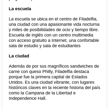
La escuela
La escuela se ubica en el centro de Filadelfia,
una ciudad con una apasionante vida nocturna
y miles de posibilidades de ocio y tiempo libre.
Escuela de inglés con un centro multimedia
con acceso gratuito a Internet, una confortable
sala de estudio y sala de estudiantes
La ciudad
Además de por sus magníficos sandwiches de
carne con queso Philly, Filadelfia destaca
porque fue la primera capital de Estados
Unidos. Es una ciudad vibrante, con lugares
históricos claves en la reciente historia del país
como la Campana de la Libertad e
Independence Hall.