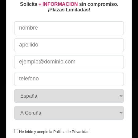
Solicita
+ INFORMACION
sin compromiso.
¡Plazas Limitadas!
He leido y acepto la
Política de Privacidad