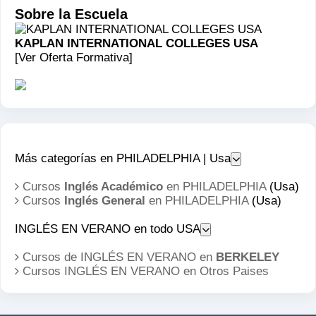
Sobre la Escuela
KAPLAN INTERNATIONAL COLLEGES USA
[Ver Oferta Formativa]
Más categorías en PHILADELPHIA | Usa
Cursos
Inglés Académico
en PHILADELPHIA
(Usa)
Cursos
Inglés General
en PHILADELPHIA
(Usa)
INGLÉS EN VERANO en todo USA
Cursos de INGLÉS EN VERANO en
BERKELEY
Cursos INGLÉS EN VERANO en
Otros Paises