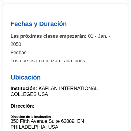
Fechas y Duración
Las próximas clases empezarán:
01 - Jan. -
2050
Fechas
Los cursos comienzan cada lunes
Ubicación
Institución:
KAPLAN INTERNATIONAL
COLLEGES USA
Dirección:
Dirección de la Institución
350 Fifth Avenue Suite 62089, EN
PHILADELPHIA, USA