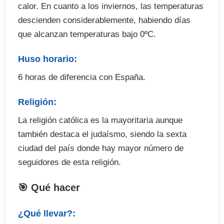
calor. En cuanto a los inviernos, las temperaturas
descienden considerablemente, habiendo días
que alcanzan temperaturas bajo 0ºC.
Huso horario:
6 horas de diferencia con España.
Religión:
La religión católica es la mayoritaria aunque
también destaca el judaísmo, siendo la sexta
ciudad del país donde hay mayor número de
seguidores de esta religión.
🎯 Qué hacer
¿Qué llevar?: