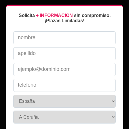
Solicita
+ INFORMACION
sin compromiso.
¡Plazas Limitadas!