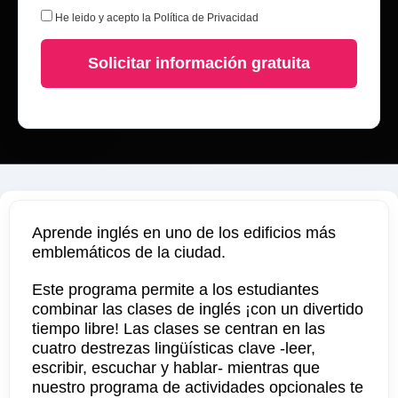
He leido y acepto la
Política de Privacidad
Solicitar información gratuita
Aprende inglés en uno de los edificios más
emblemáticos de la ciudad.
Este programa permite a los estudiantes
combinar las clases de inglés ¡con un divertido
tiempo libre! Las clases se centran en las
cuatro destrezas lingüísticas clave -leer,
escribir, escuchar y hablar- mientras que
nuestro programa de actividades opcionales te