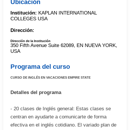
Ubicación
Institución:
KAPLAN INTERNATIONAL
COLLEGES USA
Dirección:
Dirección de la Institución
350 Fifth Avenue Suite 62089, EN NUEVA YORK,
USA
Programa del curso
CURSO DE INGLÉS EN VACACIONES EMPIRE STATE
Detalles del programa
- 20 clases de Inglés general: Estas clases se
centran en ayudarte a comunicarte de forma
efectiva en el inglés cotidiano. El variado plan de