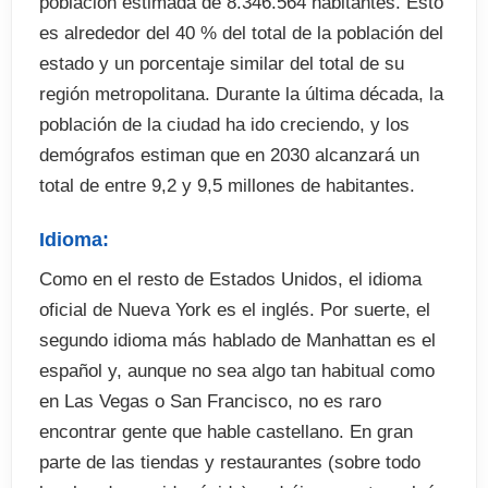
población estimada de 8.346.564 habitantes. Esto
es alrededor del 40 % del total de la población del
estado y un porcentaje similar del total de su
región metropolitana. Durante la última década, la
población de la ciudad ha ido creciendo, y los
demógrafos estiman que en 2030 alcanzará un
total de entre 9,2 y 9,5 millones de habitantes.
Idioma:
Como en el resto de Estados Unidos, el idioma
oficial de Nueva York es el inglés. Por suerte, el
segundo idioma más hablado de Manhattan es el
español y, aunque no sea algo tan habitual como
en Las Vegas o San Francisco, no es raro
encontrar gente que hable castellano. En gran
parte de las tiendas y restaurantes (sobre todo