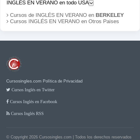
INGLÉS EN VERANO en todo USA
Cursos de INGLÉS EN VERANO en
BERKELEY
Cursos INGLÉS EN VERANO en
Otros Paises
Cursosingles.com
Política de Privacidad
Cursos Inglés en Twitter
Cursos Inglés en Facebook
Cursos Inglés RSS
© Copyright 2026
Cursosingles.com
| Todos los derechos reservados