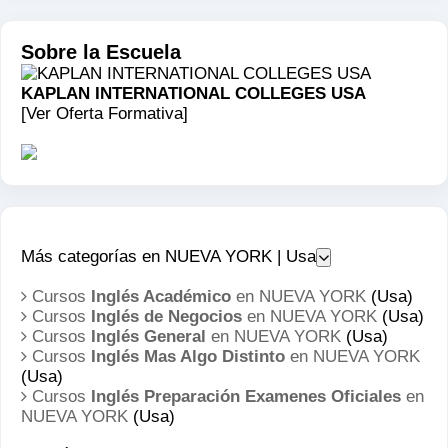
Sobre la Escuela
KAPLAN INTERNATIONAL COLLEGES USA
[Ver Oferta Formativa]
Más categorías en NUEVA YORK | Usa
Cursos
Inglés Académico
en NUEVA YORK
(Usa)
Cursos
Inglés de Negocios
en NUEVA YORK
(Usa)
Cursos
Inglés General
en NUEVA YORK
(Usa)
Cursos
Inglés Mas Algo Distinto
en NUEVA YORK
(Usa)
Cursos
Inglés Preparación Examenes Oficiales
en
NUEVA YORK
(Usa)