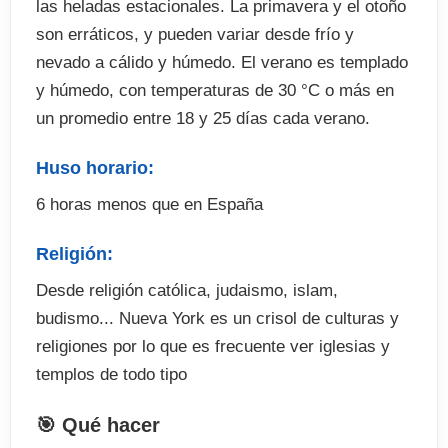
las heladas estacionales. La primavera y el otoño
son erráticos, y pueden variar desde frío y
nevado a cálido y húmedo. El verano es templado
y húmedo, con temperaturas de 30 °C o más en
un promedio entre 18 y 25 días cada verano.
Huso horario:
6 horas menos que en España
Religión:
Desde religión católica, judaismo, islam,
budismo... Nueva York es un crisol de culturas y
religiones por lo que es frecuente ver iglesias y
templos de todo tipo
🎯 Qué hacer