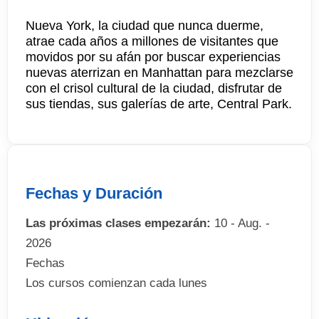
Nueva York, la ciudad que nunca duerme,
atrae cada años a millones de visitantes que
movidos por su afán por buscar experiencias
nuevas aterrizan en Manhattan para mezclarse
con el crisol cultural de la ciudad, disfrutar de
sus tiendas, sus galerías de arte, Central Park.
Fechas y Duración
Las próximas clases empezarán:
10 - Aug. -
2026
Fechas
Los cursos comienzan cada lunes