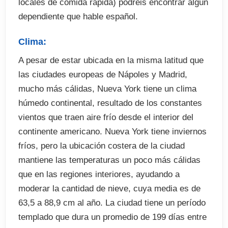
locales de comida rápida) podréis encontrar algún
dependiente que hable español.
Clima:
A pesar de estar ubicada en la misma latitud que
las ciudades europeas de Nápoles y Madrid,
mucho más cálidas, Nueva York tiene un clima
húmedo continental, resultado de los constantes
vientos que traen aire frío desde el interior del
continente americano. Nueva York tiene inviernos
fríos, pero la ubicación costera de la ciudad
mantiene las temperaturas un poco más cálidas
que en las regiones interiores, ayudando a
moderar la cantidad de nieve, cuya media es de
63,5 a 88,9 cm al año. La ciudad tiene un período
templado que dura un promedio de 199 días entre