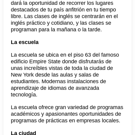
dará la oportunidad de recorrer los lugares
destacados de tu país anfitrión en tu tiempo
libre. Las clases de inglés se centrarán en el
inglés práctico y cotidiano, y las clases se
programan para la mañana o la tarde.
La escuela
La escuela se ubica en el piso 63 del famoso
edificio Empire State donde disfrutarás de
unas increíbles vistas de toda la ciudad de
New York desde las aulas y salas de
estudiantes. Modernas instalaciones de
aprendizaje de idiomas de avanzada
tecnología.
La escuela ofrece gran variedad de programas
académicos y apasionantes oportunidades de
programas de prácticas en empresas locales.
La ciudad