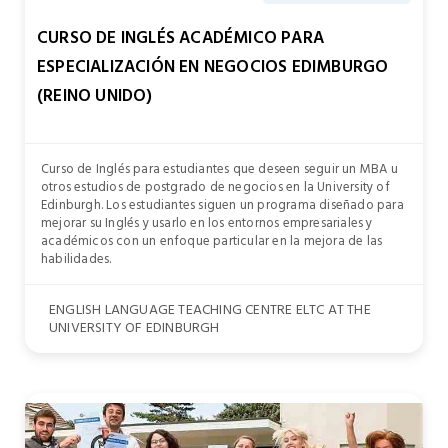
CURSO DE INGLÉS ACADÉMICO PARA
ESPECIALIZACIÓN EN NEGOCIOS EDIMBURGO
(REINO UNIDO)
Curso de Inglés para estudiantes que deseen seguir un MBA u
otros estudios de postgrado de negocios en la University of
Edinburgh. Los estudiantes siguen un programa diseñado para
mejorar su Inglés y usarlo en los entornos empresariales y
académicos con un enfoque particular en la mejora de las
habilidades.
ENGLISH LANGUAGE TEACHING CENTRE ELTC AT THE
UNIVERSITY OF EDINBURGH