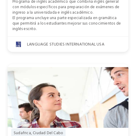
Programa de inglés académico que combina inglés general
con módulos específicos para preparación de exámenes de
ingreso a la universidada e inglés académico.
El programa uncluye una parte especializada en gramática
que permitirá a los estudiantes mejorar sus conocimientos de
inglés escrito.
LANGUAGE STUDIES INTERNATIONAL USA
Sudafrica, Ciudad Del Cabo