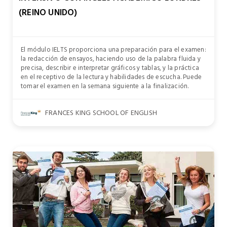
(REINO UNIDO)
El módulo IELTS proporciona una preparación para el examen:
la redacción de ensayos, haciendo uso de la palabra fluida y
precisa, describir e interpretar gráficos y tablas, y la práctica
en el receptivo de la lectura y habilidades de escucha. Puede
tomar el examen en la semana siguiente a la finalización.
FRANCES KING SCHOOL OF ENGLISH