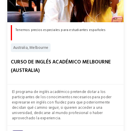
Tenemos precios especiales para estudiantes españoles
Australia, Melbourne
CURSO DE INGLÉS ACADÉMICO MELBOURNE
(AUSTRALIA)
El programa de inglés académico pretende dotar a los
participantes de los conocimientos necesarios para poder
expresarse en inglés con fluidez para que posteriormente
decidan qué camino seguir, si quieren acceder a una
universidad, dedicarse al mundo profesional o haber
aprovechado la experiencia.