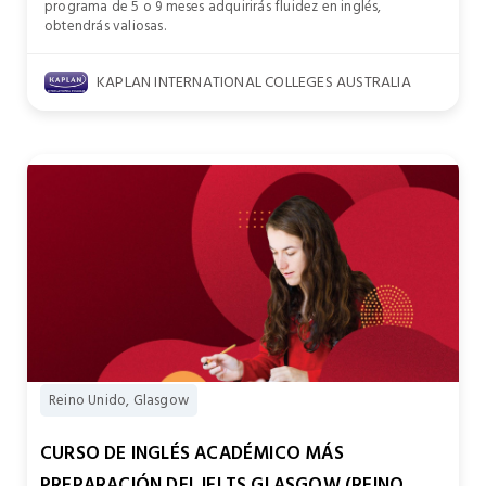
programa de 5 o 9 meses adquirirás fluidez en inglés,
obtendrás valiosas.
KAPLAN INTERNATIONAL COLLEGES AUSTRALIA
Reino Unido, Glasgow
CURSO DE INGLÉS ACADÉMICO MÁS
PREPARACIÓN DEL IELTS GLASGOW (REINO