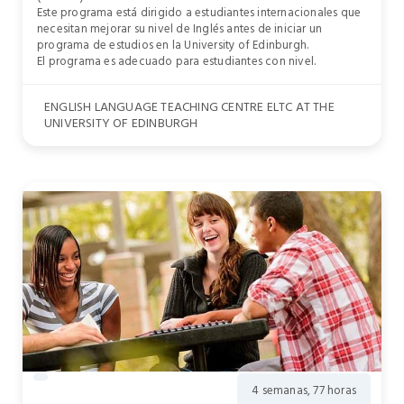
Este programa está dirigido a estudiantes internacionales que
necesitan mejorar su nivel de Inglés antes de iniciar un
programa de estudios en la University of Edinburgh.
El programa es adecuado para estudiantes con nivel.
ENGLISH LANGUAGE TEACHING CENTRE ELTC AT THE
UNIVERSITY OF EDINBURGH
4 semanas, 77 horas