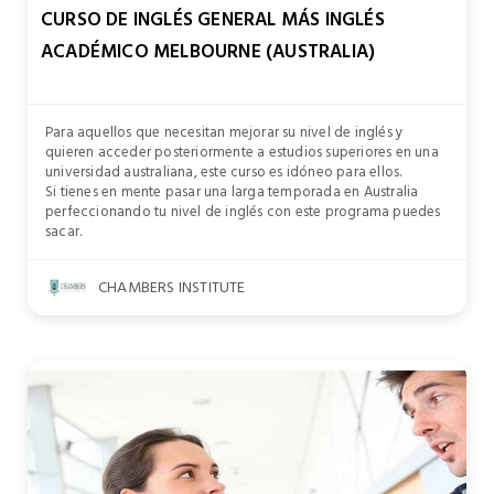
CURSO DE INGLÉS GENERAL MÁS INGLÉS
ACADÉMICO MELBOURNE (AUSTRALIA)
Para aquellos que necesitan mejorar su nivel de inglés y
quieren acceder posteriormente a estudios superiores en una
universidad australiana, este curso es idóneo para ellos.
Si tienes en mente pasar una larga temporada en Australia
perfeccionando tu nivel de inglés con este programa puedes
sacar.
CHAMBERS INSTITUTE