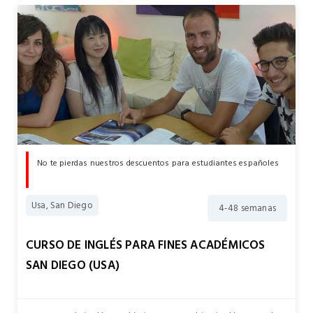
No te pierdas nuestros descuentos para estudiantes españoles
Usa, San Diego
4-48 semanas
CURSO DE INGLÉS PARA FINES ACADÉMICOS
SAN DIEGO (USA)