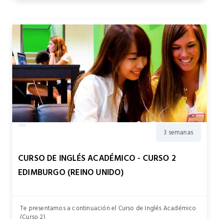
3 semanas
CURSO DE INGLÉS ACADÉMICO - CURSO 2
EDIMBURGO (REINO UNIDO)
Te presentamos a continuación el Curso de Inglés Académico
(Curso 2)