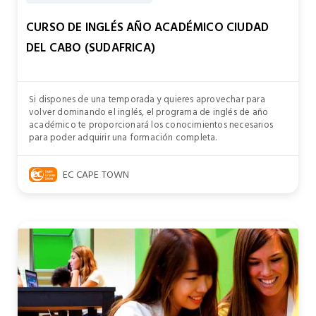
CURSO DE INGLÉS AÑO ACADÉMICO CIUDAD
DEL CABO (SUDAFRICA)
Si dispones de una temporada y quieres aprovechar para
volver dominando el inglés, el programa de inglés de año
académico te proporcionará los conocimientos necesarios
para poder adquirir una formación completa.
EC CAPE TOWN