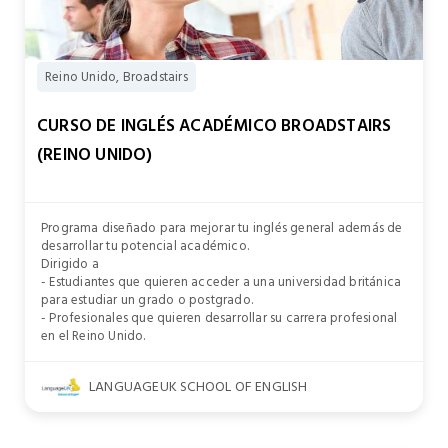
Reino Unido, Broadstairs
CURSO DE INGLÉS ACADÉMICO BROADSTAIRS
(REINO UNIDO)
Programa diseñado para mejorar tu inglés general además de
desarrollar tu potencial académico.
Dirigido a
- Estudiantes que quieren acceder a una universidad británica
para estudiar un grado o postgrado.
- Profesionales que quieren desarrollar su carrera profesional
en el Reino Unido.
LANGUAGEUK SCHOOL OF ENGLISH