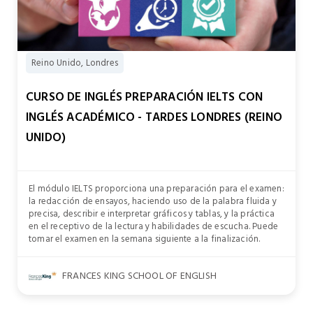
Reino Unido, Londres
CURSO DE INGLÉS PREPARACIÓN IELTS CON
INGLÉS ACADÉMICO - TARDES LONDRES (REINO
UNIDO)
El módulo IELTS proporciona una preparación para el examen:
la redacción de ensayos, haciendo uso de la palabra fluida y
precisa, describir e interpretar gráficos y tablas, y la práctica
en el receptivo de la lectura y habilidades de escucha. Puede
tomar el examen en la semana siguiente a la finalización.
FRANCES KING SCHOOL OF ENGLISH