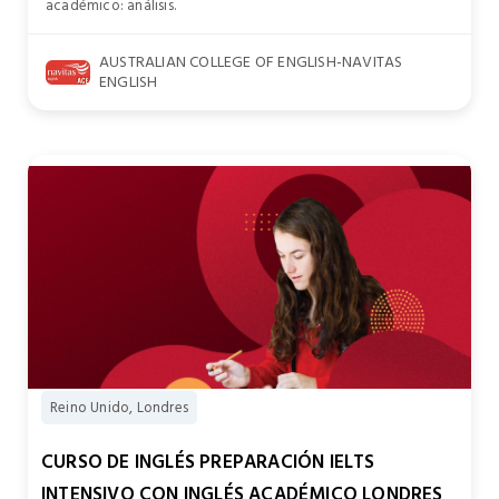
académico: análisis.
AUSTRALIAN COLLEGE OF ENGLISH-NAVITAS
ENGLISH
Reino Unido, Londres
CURSO DE INGLÉS PREPARACIÓN IELTS
INTENSIVO CON INGLÉS ACADÉMICO LONDRES