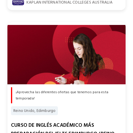
KAPLAN INTERNATIONAL COLLEGES AUSTRALIA
¡Aprovecha las diferentes ofertas que tenemos para esta
temporada!
Reino Unido, Edimburgo
CURSO DE INGLÉS ACADÉMICO MÁS