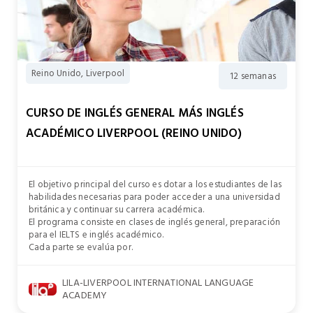
Reino Unido, Liverpool
12 semanas
CURSO DE INGLÉS GENERAL MÁS INGLÉS
ACADÉMICO LIVERPOOL (REINO UNIDO)
El objetivo principal del curso es dotar a los estudiantes de las
habilidades necesarias para poder acceder a una universidad
británica y continuar su carrera académica.
El programa consiste en clases de inglés general, preparación
para el IELTS e inglés académico.
Cada parte se evalúa por.
LILA-LIVERPOOL INTERNATIONAL LANGUAGE
ACADEMY