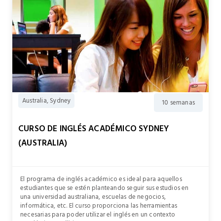
Australia, Sydney
10 semanas
CURSO DE INGLÉS ACADÉMICO SYDNEY
(AUSTRALIA)
El programa de inglés académico es ideal para aquellos
estudiantes que se estén planteando seguir sus estudios en
una universidad australiana, escuelas de negocios,
informática, etc. El curso proporciona las herramientas
necesarias para poder utilizar el inglés en un contexto