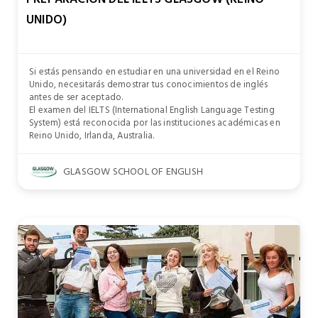
UNIDO)
Si estás pensando en estudiar en una universidad en el Reino
Unido, necesitarás demostrar tus conocimientos de inglés
antes de ser aceptado.
El examen del IELTS (International English Language Testing
System) está reconocida por las instituciones académicas en
Reino Unido, Irlanda, Australia.
GLASGOW SCHOOL OF ENGLISH