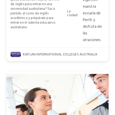
de inglés para entrar en una
nuestra
universidad australiana? Saca
La
escuela de
partido al curso de inglés
ciudad
académico y prepárate para
Perth y
entrar en el sistema educativo
disfruta de
australiano.
las
atraciones.
KAPLAN INTERNATIONAL COLLEGES AUSTRALIA