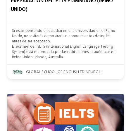
PREPARACIÓN DEL IELTS EDIMBURGO (REINO
UNIDO)
Si estás pensando en estudiar en una universidad en el Reino
Unido, necesitarás demostrar tus conocimientos de inglés
antes de ser aceptado.
El examen del IELTS (International English Language Testing
System) está reconocida por las instituciones académicas en
Reino Unido, Irlanda, Australia.
GLOBAL SCHOOL OF ENGLISH EDINBURGH