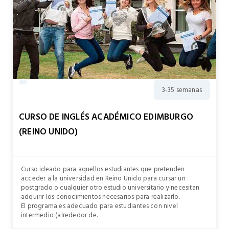
3-35 semanas
CURSO DE INGLÉS ACADÉMICO EDIMBURGO
(REINO UNIDO)
Curso ideado para aquellos estudiantes que pretenden
acceder a la universidad en Reino Unido para cursar un
postgrado o cualquier otro estudio universitario y necesitan
adquirir los conocimientos necesarios para realizarlo.
El programa es adecuado para estudiantes con nivel
intermedio (alrededor de.