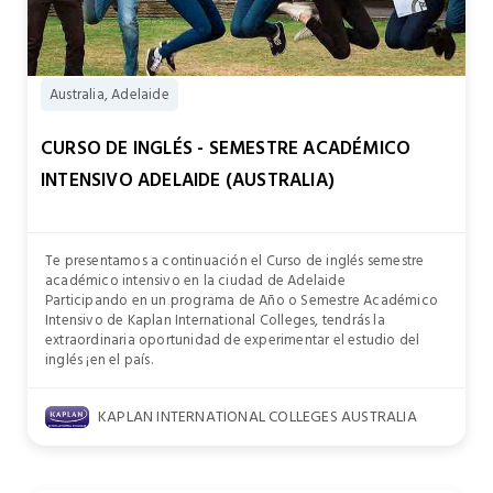
Australia, Adelaide
CURSO DE INGLÉS - SEMESTRE ACADÉMICO
INTENSIVO ADELAIDE (AUSTRALIA)
Te presentamos a continuación el Curso de inglés semestre
académico intensivo en la ciudad de Adelaide
Participando en un programa de Año o Semestre Académico
Intensivo de Kaplan International Colleges, tendrás la
extraordinaria oportunidad de experimentar el estudio del
inglés ¡en el país.
KAPLAN INTERNATIONAL COLLEGES AUSTRALIA