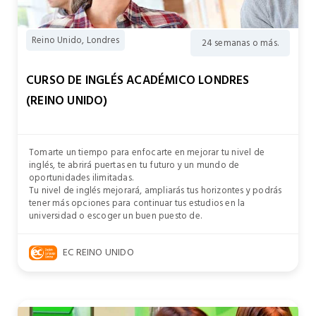
Reino Unido, Londres
24 semanas o más.
CURSO DE INGLÉS ACADÉMICO LONDRES
(REINO UNIDO)
Tomarte un tiempo para enfocarte en mejorar tu nivel de
inglés, te abrirá puertas en tu futuro y un mundo de
oportunidades ilimitadas.
Tu nivel de inglés mejorará, ampliarás tus horizontes y podrás
tener más opciones para continuar tus estudios en la
universidad o escoger un buen puesto de.
EC REINO UNIDO