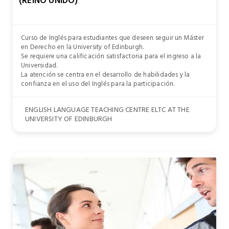
(REINO UNIDO)
Curso de Inglés para estudiantes que deseen seguir un Máster
en Derecho en la University of Edinburgh.
Se requiere una calificación satisfactoria para el ingreso a la
Universidad.
La atención se centra en el desarrollo de habilidades y la
confianza en el uso del Inglés para la participación.
ENGLISH LANGUAGE TEACHING CENTRE ELTC AT THE
UNIVERSITY OF EDINBURGH