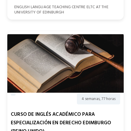
ENGLISH LANGUAGE TEACHING CENTRE ELTC AT THE
UNIVERSITY OF EDINBURGH
4 semanas, 77 horas
CURSO DE INGLÉS ACADÉMICO PARA
ESPECIALIZACIÓN EN DERECHO EDIMBURGO