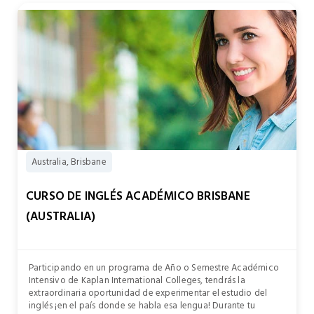
Australia, Brisbane
CURSO DE INGLÉS ACADÉMICO BRISBANE
(AUSTRALIA)
Participando en un programa de Año o Semestre Académico
Intensivo de Kaplan International Colleges, tendrás la
extraordinaria oportunidad de experimentar el estudio del
inglés ¡en el país donde se habla esa lengua! Durante tu