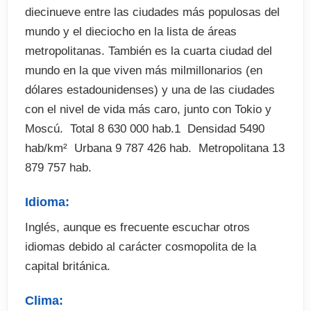
diecinueve entre las ciudades más populosas del
mundo y el dieciocho en la lista de áreas
metropolitanas. También es la cuarta ciudad del
mundo en la que viven más milmillonarios (en
dólares estadounidenses) y una de las ciudades
con el nivel de vida más caro, junto con Tokio y
Moscú.  Total 8 630 000 hab.1  Densidad 5490
hab/km²  Urbana 9 787 426 hab.  Metropolitana 13
879 757 hab.
Idioma:
Inglés, aunque es frecuente escuchar otros
idiomas debido al carácter cosmopolita de la
capital británica.
Clima: