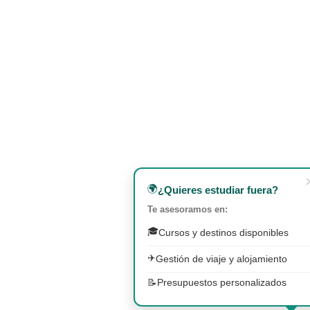
🌍
¿Quieres estudiar fuera?
Te asesoramos en:
🎓
Cursos y destinos disponibles
✈️
Gestión de viaje y alojamiento
📝
Presupuestos personalizados