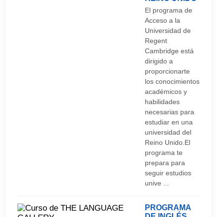
El programa de
Acceso a la
Universidad de
Regent
Cambridge está
dirigido a
proporcionarte
los conocimientos
académicos y
habilidades
necesarias para
estudiar en una
universidad del
Reino Unido.El
programa te
prepara para
seguir estudios
unive ...
PROGRAMA
DE INGLÉS