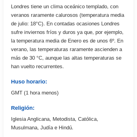
Londres tiene un clima oceánico templado, con
veranos raramente calurosos (temperatura media
de julio: 18°C). En contadas ocasiones Londres
sufre inviernos fríos y duros ya que, por ejemplo,
la temperatura media de Enero es de unos 6º. En
verano, las temperaturas raramente ascienden a
más de 30 °C, aunque las altas temperaturas se
han vuelto recurrentes.
Huso horario:
GMT (1 hora menos)
Religión:
Iglesia Anglicana, Metodista, Católica,
Musulmana, Judía e Hindú.