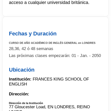
acceso a cualquier universidad británica.
Fechas y Duración
CURSO DE AÑO ACADÉMICO DE INGLÉS GENERAL en LONDRES
28,36, 42 ó 48 semanas
Las próximas clases empezarán: 01 - Jan. - 2050
Ubicación
Institución:
FRANCES KING SCHOOL OF
ENGLISH
Dirección:
Dirección de la Institución
77 Gloucester Load, EN LONDRES, REINO