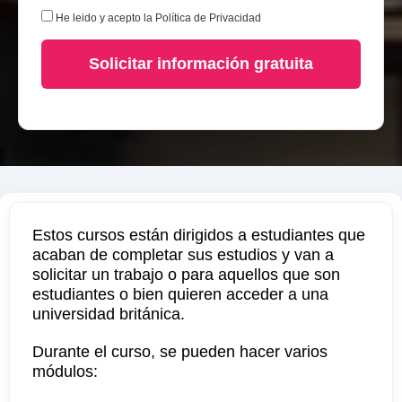
He leido y acepto la
Política de Privacidad
Solicitar información gratuita
Estos cursos están dirigidos a estudiantes que
acaban de completar sus estudios y van a
solicitar un trabajo o para aquellos que son
estudiantes o bien quieren acceder a una
universidad británica.
Durante el curso, se pueden hacer varios
módulos: