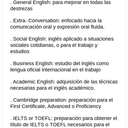
. General English: para mejorar en todas las
destrezas
. Extra- Conversation: enfocado hacia la
comunicación oral y expresión oral fluida.
. Social English: inglés aplicado a situaciones
sociales cotidianas, o para el trabajo y
estudios
. Business English: estudio del inglés como
lengua oficial internacional en el trabajo
. Academic English: adquisición de las técnicas
necesarias para el inglés académico.
. Cambridge preparation: preparación para el
First Certificate, Advanced o Proficiency
. IELTS or TOEFL: preparación para obtener el
título de IELTS o TOEFL necesarios para el