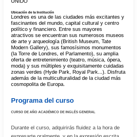
UNIDO
Ubicación de la Institución
Londres es una de las ciudades más excitantes y
fascinantes del mundo, capital cultural y centro
político y financiero. Entre sus mayores
atractivos se encuentran sus numerosos museos
de arte y arqueología (British Museum, Tate
Modern Gallery), sus famosísimos monumentos
(la Torre de Londres, el Parlamento), su amplia
oferta de entretenimiento (teatro, música, ópera,
moda) y sus múltiples y exquisitamente cuidadas
zonas verdes (Hyde Park, Royal Park...). Disfruta
además de la multiculturalidad de la ciudad más
cosmopolita de Europa.
Programa del curso
CURSO DE AÑO ACADÉMICO DE INGLÉS GENERAL
Durante el curso, adquirirás fluidez a la hora de
expresarte oralmente, y en la expresión escrita.