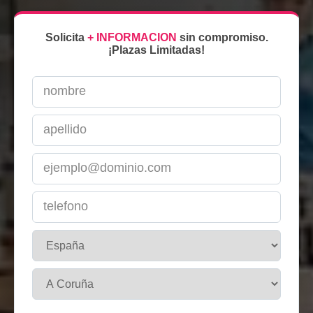
Solicita
+ INFORMACION
sin compromiso.
¡Plazas Limitadas!