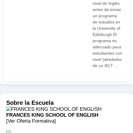
nivel de Inglés
antes de iniciar
un programa
de estudios en
la University of
Edinburgh.El
programa es
adecuado para
estudiantes con
nivel (alrededor
de un IELT ...
Sobre la Escuela
FRANCES KING SCHOOL OF ENGLISH
[Ver Oferta Formativa]