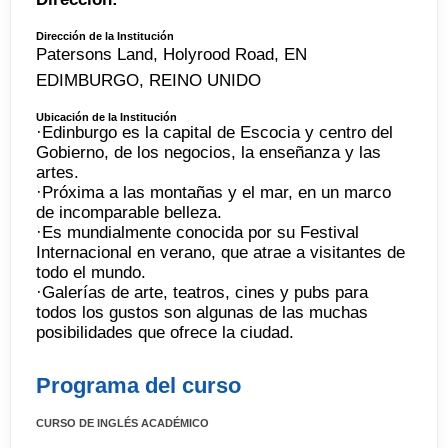
Dirección de la Institución
Patersons Land, Holyrood Road, EN
EDIMBURGO, REINO UNIDO
Ubicación de la Institución
·Edinburgo es la capital de Escocia y centro del
Gobierno, de los negocios, la enseñanza y las
artes.
·Próxima a las montañas y el mar, en un marco
de incomparable belleza.
·Es mundialmente conocida por su Festival
Internacional en verano, que atrae a visitantes de
todo el mundo.
·Galerías de arte, teatros, cines y pubs para
todos los gustos son algunas de las muchas
posibilidades que ofrece la ciudad.
Programa del curso
CURSO DE INGLÉS ACADÉMICO