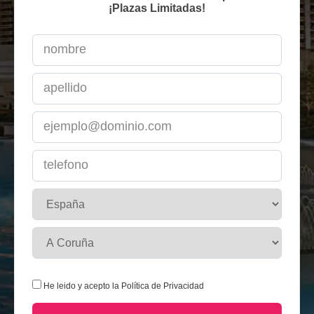
¡Plazas Limitadas!
He leido y acepto la
Política de Privacidad