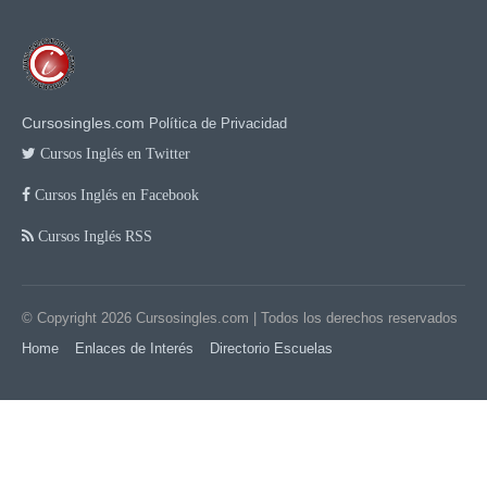
Cursosingles.com
Política de Privacidad
Cursos Inglés en Twitter
Cursos Inglés en Facebook
Cursos Inglés RSS
© Copyright 2026
Cursosingles.com
| Todos los derechos reservados
Home
Enlaces de Interés
Directorio Escuelas