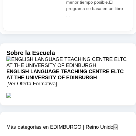
menor tiempo posible.El
programa se basa en un libro
...
Sobre la Escuela
ENGLISH LANGUAGE TEACHING CENTRE ELTC
AT THE UNIVERSITY OF EDINBURGH
[Ver Oferta Formativa]
Más categorías en EDIMBURGO | Reino Unido