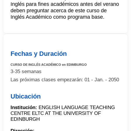
Inglés para fines académicos antes del verano
deben preguntar acerca de este curso de
Inglés Académico como programa base.
Fechas y Duración
CURSO DE INGLÉS ACADÉMICO en EDIMBURGO
3-35 semanas
Las próximas clases empezarán: 01 - Jan. - 2050
Ubicación
Institución:
ENGLISH LANGUAGE TEACHING
CENTRE ELTC AT THE UNIVERSITY OF
EDINBURGH
Dirección: