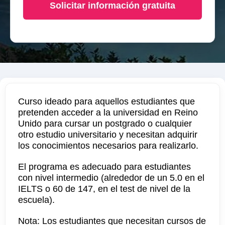
Solicitar información gratuita
Curso ideado para aquellos estudiantes que
pretenden acceder a la universidad en Reino
Unido para cursar un postgrado o cualquier
otro estudio universitario y necesitan adquirir
los conocimientos necesarios para realizarlo.
El programa es adecuado para estudiantes
con nivel intermedio (alrededor de un 5.0 en el
IELTS o 60 de 147, en el test de nivel de la
escuela).
Nota: Los estudiantes que necesitan cursos de