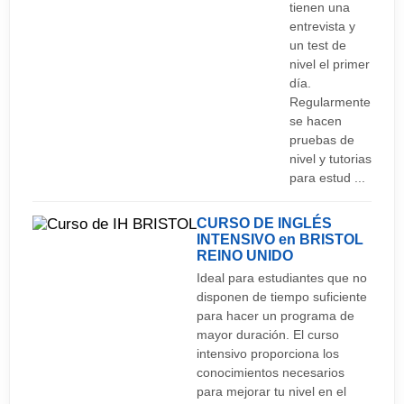
tienen una
entrevista y
un test de
nivel el primer
día.
Regularmente
se hacen
pruebas de
nivel y tutorias
para estud ...
CURSO DE INGLÉS
INTENSIVO en BRISTOL
REINO UNIDO
Ideal para estudiantes que no
disponen de tiempo suficiente
para hacer un programa de
mayor duración. El curso
intensivo proporciona los
conocimientos necesarios
para mejorar tu nivel en el