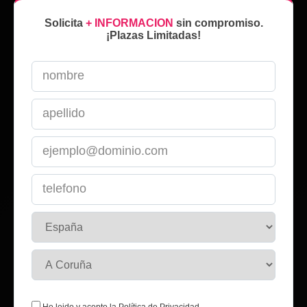
Solicita
+ INFORMACION
sin compromiso.
¡Plazas Limitadas!