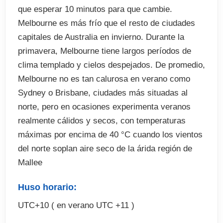
que esperar 10 minutos para que cambie.
Melbourne es más frío que el resto de ciudades
capitales de Australia en invierno. Durante la
primavera, Melbourne tiene largos períodos de
clima templado y cielos despejados. De promedio,
Melbourne no es tan calurosa en verano como
Sydney o Brisbane, ciudades más situadas al
norte, pero en ocasiones experimenta veranos
realmente cálidos y secos, con temperaturas
máximas por encima de 40 °C cuando los vientos
del norte soplan aire seco de la árida región de
Mallee
Huso horario:
UTC+10 ( en verano UTC +11 )