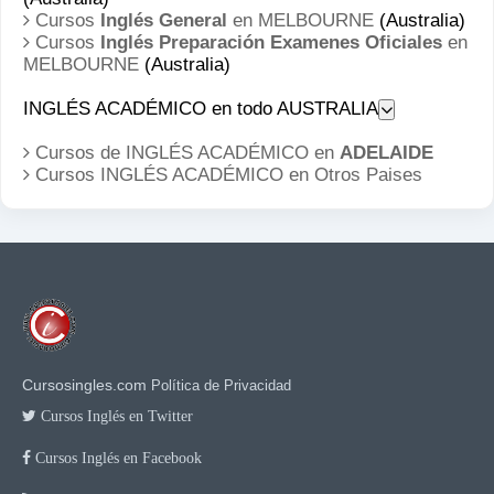
Cursos
Inglés General
en MELBOURNE
(Australia)
Cursos
Inglés Preparación Examenes Oficiales
en
MELBOURNE
(Australia)
INGLÉS ACADÉMICO en todo AUSTRALIA
Cursos de INGLÉS ACADÉMICO en
ADELAIDE
Cursos INGLÉS ACADÉMICO en
Otros Paises
Cursosingles.com
Política de Privacidad
Cursos Inglés en Twitter
Cursos Inglés en Facebook