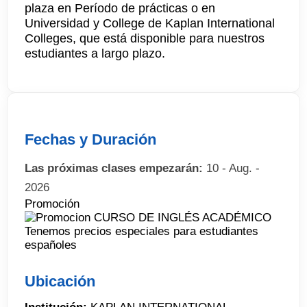
plaza en Período de prácticas o en
Universidad y College de Kaplan International
Colleges, que está disponible para nuestros
estudiantes a largo plazo.
Fechas y Duración
Las próximas clases empezarán:
10 - Aug. -
2026
Promoción
Tenemos precios especiales para estudiantes
españoles
Ubicación