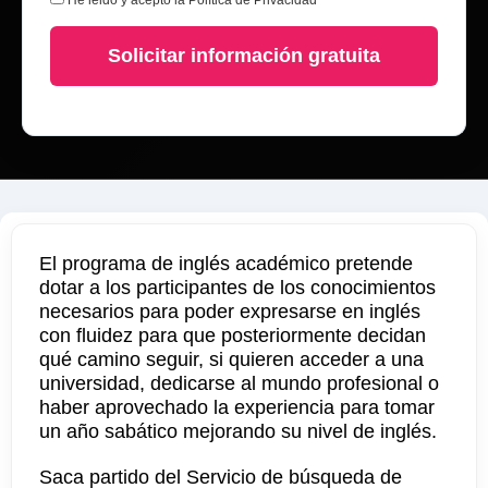
He leido y acepto la
Política de Privacidad
Solicitar información gratuita
El programa de inglés académico pretende
dotar a los participantes de los conocimientos
necesarios para poder expresarse en inglés
con fluidez para que posteriormente decidan
qué camino seguir, si quieren acceder a una
universidad, dedicarse al mundo profesional o
haber aprovechado la experiencia para tomar
un año sabático mejorando su nivel de inglés.
Saca partido del Servicio de búsqueda de