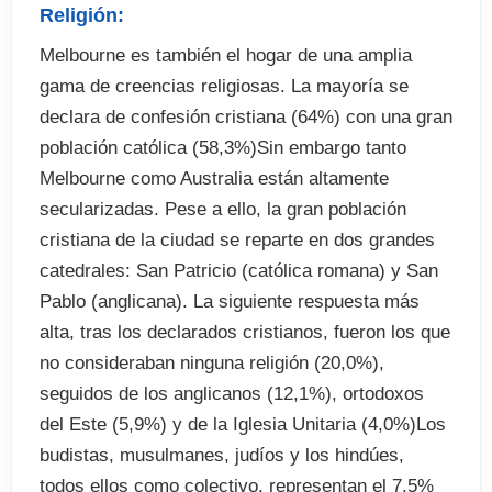
Religión:
Melbourne es también el hogar de una amplia
gama de creencias religiosas. La mayoría se
declara de confesión cristiana (64%) con una gran
población católica (58,3%)Sin embargo tanto
Melbourne como Australia están altamente
secularizadas. Pese a ello, la gran población
cristiana de la ciudad se reparte en dos grandes
catedrales: San Patricio (católica romana) y San
Pablo (anglicana). La siguiente respuesta más
alta, tras los declarados cristianos, fueron los que
no consideraban ninguna religión (20,0%),
seguidos de los anglicanos (12,1%), ortodoxos
del Este (5,9%) y de la Iglesia Unitaria (4,0%)Los
budistas, musulmanes, judíos y los hindúes,
todos ellos como colectivo, representan el 7,5%