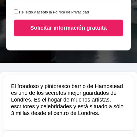
He leido y acepto la
Política de Privacidad
Solicitar información gratuita
El frondoso y pintoresco barrio de Hampstead
es uno de los secretos mejor guardados de
Londres. Es el hogar de muchos artistas,
escritores y celebridades y está situado a sólo
3 millas desde el centro de Londres.