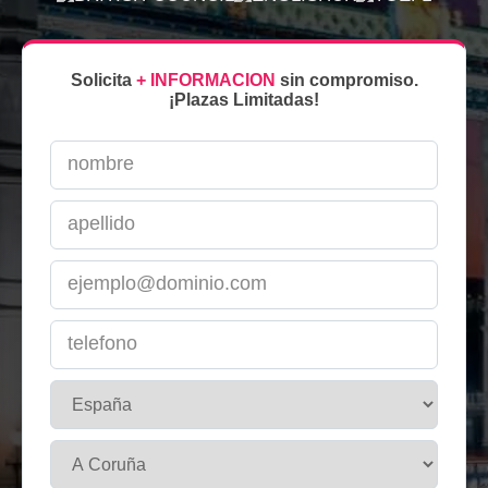
Solicita
+ INFORMACION
sin compromiso.
¡Plazas Limitadas!