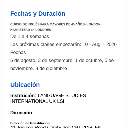
Fechas y Duración
CURSO DE INGLÉS PARA MAYORES DE 40 AÑOS -LONDON
HAMPSTEAD en LONDRES
De 1 a 4 semanas
Las próximas clases empezarán: 10 - Aug. - 2026
Fechas
6 de agosto, 3 de septiembre, 1 de octubre, 5 de
noviembre, 3 de diciembre
Ubicación
Institución:
LANGUAGE STUDIES
INTERNATIONAL UK LSI
Dirección:
Dirección de la Institución
41 Tenison Road Cambridge CB1 2DG, EN