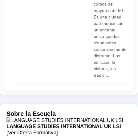
cursos de
mayores de 50.
Es una ciudad
patrimonial con
un encanto
único que los
estudiantes
senior realmente
disfrutan. Los
edificios, la
historia, las
tradic ...
Sobre la Escuela
LANGUAGE STUDIES INTERNATIONAL UK LSI
[Ver Oferta Formativa]