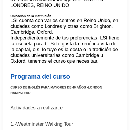
LONDRES, REINO UNIDO
Ubicación de la Institución
LSI cuenta con varios centros en Reino Unido, en
ciudades como Londres y otras como Brighton,
Cambridge, Oxford.
Independientemente de tus preferencias, LSI tiene
la escuela para ti. Si te gusta la frenética vida de
la capital, o si lo tuyo es la costa o la tradición de
ciudades universitarias como Cambridge u
Oxford, tenemos el curso que necesitas.
Programa del curso
CURSO DE INGLÉS PARA MAYORES DE 40 AÑOS -LONDON
HAMPSTEAD
Actividades a realizarce
1.-Westminster Walking Tour