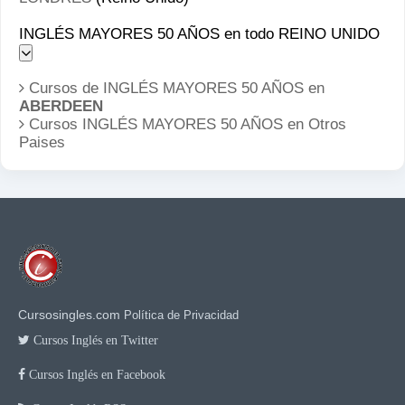
INGLÉS MAYORES 50 AÑOS en todo REINO UNIDO
Cursos de INGLÉS MAYORES 50 AÑOS en
ABERDEEN
Cursos INGLÉS MAYORES 50 AÑOS en
Otros
Paises
Cursosingles.com
Política de Privacidad
Cursos Inglés en Twitter
Cursos Inglés en Facebook