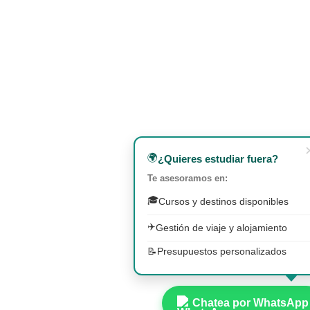
🌍
¿Quieres estudiar fuera?
Te asesoramos en:
🎓
Cursos y destinos disponibles
✈️
Gestión de viaje y alojamiento
📝
Presupuestos personalizados
Chatea por WhatsApp