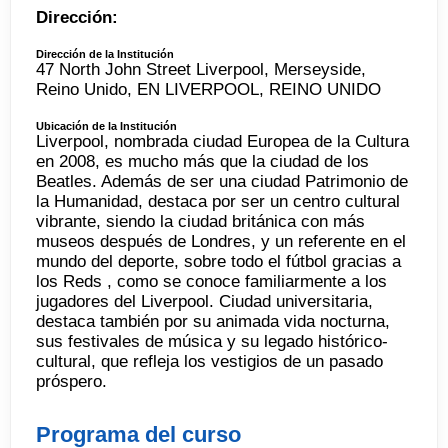
Dirección:
Dirección de la Institución
47 North John Street Liverpool, Merseyside,
Reino Unido, EN LIVERPOOL, REINO UNIDO
Ubicación de la Institución
Liverpool, nombrada ciudad Europea de la Cultura
en 2008, es mucho más que la ciudad de los
Beatles. Además de ser una ciudad Patrimonio de
la Humanidad, destaca por ser un centro cultural
vibrante, siendo la ciudad británica con más
museos después de Londres, y un referente en el
mundo del deporte, sobre todo el fútbol gracias a
los Reds , como se conoce familiarmente a los
jugadores del Liverpool. Ciudad universitaria,
destaca también por su animada vida nocturna,
sus festivales de música y su legado histórico-
cultural, que refleja los vestigios de un pasado
próspero.
Programa del curso