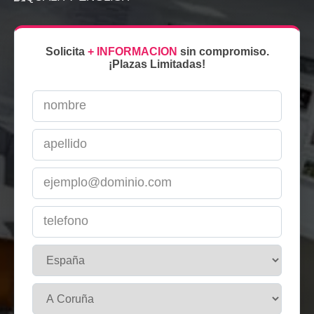
Solicita
+ INFORMACION
sin compromiso.
¡Plazas Limitadas!