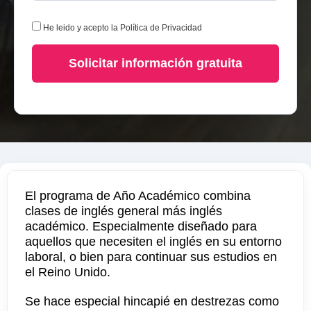
He leido y acepto la
Política de Privacidad
Solicitar información gratuita
El programa de Año Académico combina
clases de inglés general más inglés
académico. Especialmente diseñado para
aquellos que necesiten el inglés en su entorno
laboral, o bien para continuar sus estudios en
el Reino Unido.
Se hace especial hincapié en destrezas como