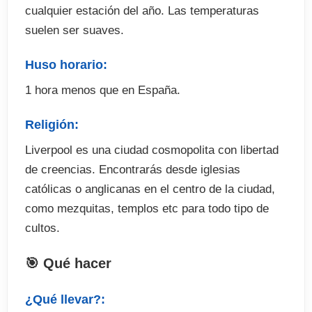
cualquier estación del año. Las temperaturas
suelen ser suaves.
Huso horario:
1 hora menos que en España.
Religión:
Liverpool es una ciudad cosmopolita con libertad
de creencias. Encontrarás desde iglesias
católicas o anglicanas en el centro de la ciudad,
como mezquitas, templos etc para todo tipo de
cultos.
🎯 Qué hacer
¿Qué llevar?: