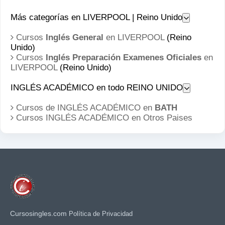
Más categorías en LIVERPOOL | Reino Unido
Cursos
Inglés General
en LIVERPOOL
(Reino
Unido)
Cursos
Inglés Preparación Examenes Oficiales
en
LIVERPOOL
(Reino Unido)
INGLÉS ACADÉMICO en todo REINO UNIDO
Cursos de INGLÉS ACADÉMICO en
BATH
Cursos INGLÉS ACADÉMICO en
Otros Paises
Cursosingles.com
Política de Privacidad