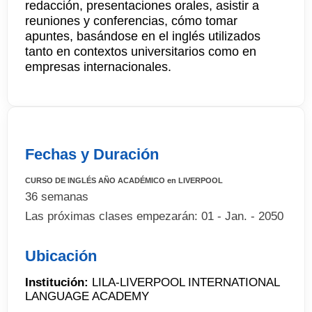
redacción, presentaciones orales, asistir a
reuniones y conferencias, cómo tomar
apuntes, basándose en el inglés utilizados
tanto en contextos universitarios como en
empresas internacionales.
Fechas y Duración
CURSO DE INGLÉS AÑO ACADÉMICO en LIVERPOOL
36 semanas
Las próximas clases empezarán: 01 - Jan. - 2050
Ubicación
Institución:
LILA-LIVERPOOL INTERNATIONAL
LANGUAGE ACADEMY