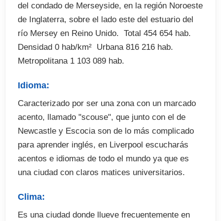
del condado de Merseyside, en la región Noroeste
de Inglaterra, sobre el lado este del estuario del
río Mersey en Reino Unido.  Total 454 654 hab. 
Densidad 0 hab/km²  Urbana 816 216 hab. 
Metropolitana 1 103 089 hab.
Idioma:
Caracterizado por ser una zona con un marcado
acento, llamado "scouse", que junto con el de
Newcastle y Escocia son de lo más complicado
para aprender inglés, en Liverpool escucharás
acentos e idiomas de todo el mundo ya que es
una ciudad con claros matices universitarios.
Clima:
Es una ciudad donde llueve frecuentemente en