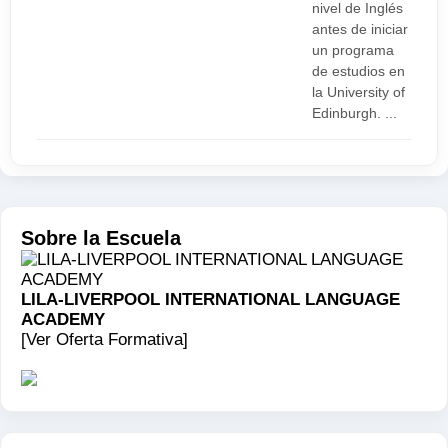
nivel de Inglés
antes de iniciar
un programa
de estudios en
la University of
Edinburgh. ...
Sobre la Escuela
LILA-LIVERPOOL INTERNATIONAL LANGUAGE
ACADEMY
[Ver Oferta Formativa]