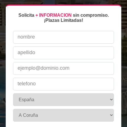
Solicita
+ INFORMACION
sin compromiso.
¡Plazas Limitadas!