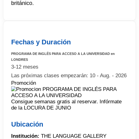
británico.
Fechas y Duración
PROGRAMA DE INGLÉS PARA ACCESO A LA UNIVERSIDAD en
LONDRES
3-12 meses
Las próximas clases empezarán: 10 - Aug. - 2026
Promoción
Consigue semanas gratis al reservar. Infórmate
de la LOCURA DE JUNIO
Ubicación
Institución:
THE LANGUAGE GALLERY