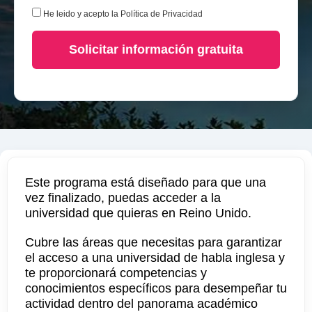
He leido y acepto la
Política de Privacidad
Solicitar información gratuita
Este programa está diseñado para que una
vez finalizado, puedas acceder a la
universidad que quieras en Reino Unido.
Cubre las áreas que necesitas para garantizar
el acceso a una universidad de habla inglesa y
te proporcionará competencias y
conocimientos específicos para desempeñar tu
actividad dentro del panorama académico