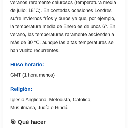
veranos raramente calurosos (temperatura media
de julio: 18°C). En contadas ocasiones Londres
sufre inviernos fríos y duros ya que, por ejemplo,
la temperatura media de Enero es de unos 6º. En
verano, las temperaturas raramente ascienden a
más de 30 °C, aunque las altas temperaturas se
han vuelto recurrentes.
Huso horario:
GMT (1 hora menos)
Religión:
Iglesia Anglicana, Metodista, Católica,
Musulmana, Judía e Hindú.
🎯 Qué hacer