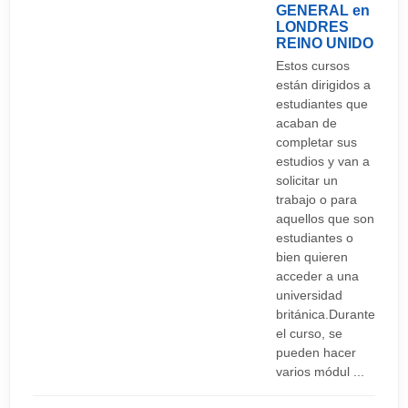
GENERAL en
LONDRES
REINO UNIDO
Estos cursos
están dirigidos a
estudiantes que
acaban de
completar sus
estudios y van a
solicitar un
trabajo o para
aquellos que son
estudiantes o
bien quieren
acceder a una
universidad
británica.Durante
el curso, se
pueden hacer
varios módul ...