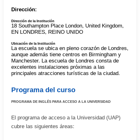
Dirección:
Dirección de la Institución
18 Southampton Place London, United Kingdom,
EN LONDRES, REINO UNIDO
Ubicación de la Institución
La escuela se ubica en pleno corazón de Londres,
aunque además tiene centros en Birmingham y
Manchester. La escuela de Londres consta de
excelentes instalaciones próximas a las
principales atracciones turísticas de la ciudad.
Programa del curso
PROGRAMA DE INGLÉS PARA ACCESO A LA UNIVERSIDAD
El programa de acceso a la Universidad (UAP)
cubre las siguientes áreas: