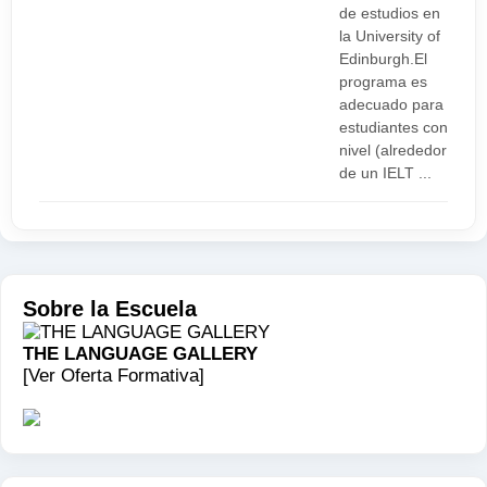
de estudios en
la University of
Edinburgh.El
programa es
adecuado para
estudiantes con
nivel (alrededor
de un IELT ...
Sobre la Escuela
THE LANGUAGE GALLERY
[Ver Oferta Formativa]