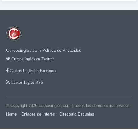
Cursosingles.com
Política de Privacidad
Cursos Inglés en Twitter
Cursos Inglés en Facebook
Cursos Inglés RSS
© Copyright 2026
Cursosingles.com
| Todos los derechos reservados
Home
Enlaces de Interés
Directorio Escuelas