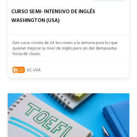
CURSO SEMI- INTENSIVO DE INGLÉS
WASHINGTON (USA)
Este curso consta de 24 lecciones a la semana para los que
quieran mejorar su nivel de inglés pero sin dar demasiadas
horas de clases.
EC USA