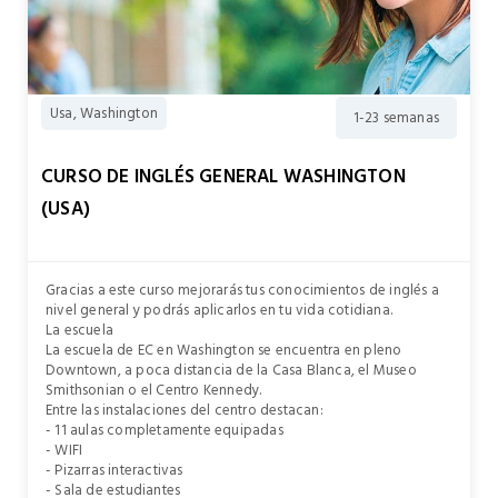
Usa, Washington
1-23 semanas
CURSO DE INGLÉS GENERAL WASHINGTON
(USA)
Gracias a este curso mejorarás tus conocimientos de inglés a
nivel general y podrás aplicarlos en tu vida cotidiana.
La escuela
La escuela de EC en Washington se encuentra en pleno
Downtown, a poca distancia de la Casa Blanca, el Museo
Smithsonian o el Centro Kennedy.
Entre las instalaciones del centro destacan:
- 11 aulas completamente equipadas
- WIFI
- Pizarras interactivas
- Sala de estudiantes