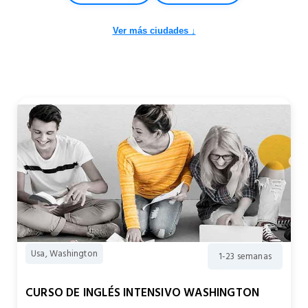
Ver más ciudades ↓
Usa, Washington
1-23 semanas
CURSO DE INGLÉS INTENSIVO WASHINGTON