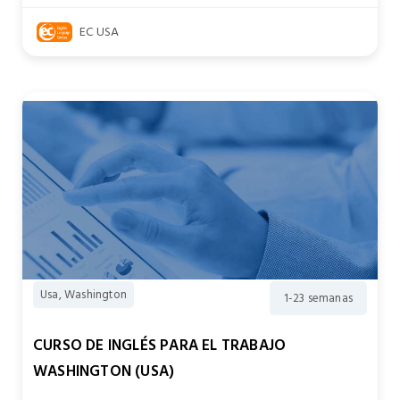
EC USA
Usa, Washington
1-23 semanas
CURSO DE INGLÉS PARA EL TRABAJO
WASHINGTON (USA)