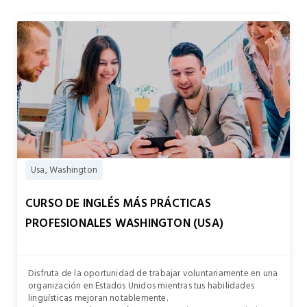
Usa, Washington
CURSO DE INGLÉS MÁS PRÁCTICAS
PROFESIONALES WASHINGTON (USA)
Disfruta de la oportunidad de trabajar voluntariamente en una
organización en Estados Unidos mientras tus habilidades
lingüísticas mejoran notablemente.