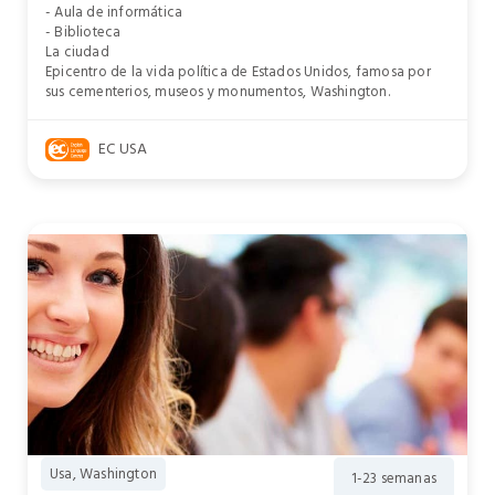
- Aula de informática
- Biblioteca
La ciudad
Epicentro de la vida política de Estados Unidos, famosa por
sus cementerios, museos y monumentos, Washington.
EC USA
Usa, Washington
1-23 semanas