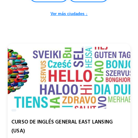
Ver más ciudades ↓
CURSO DE INGLÉS GENERAL EAST LANSING
(USA)