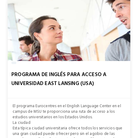
PROGRAMA DE INGLÉS PARA ACCESO A
UNIVERSIDAD EAST LANSING (USA)
El programa Eurocentres en el English Language Center en el
campus de MSU te proporciona una ruta de acceso a los
estudios universitarios en los Estados Unidos.
La ciudad
Esta típica ciudad universitaria ofrece todos los servicios que
una gran ciudad puede ofrecer pero sin el agobio de las