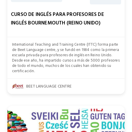
CURSO DE INGLÉS PARA PROFESORES DE
INGLÉS BOURNEMOUTH (REINO UNIDO)
International Teaching and Training Centre (ITTC) forma parte
de Beet Language centre, y se fundó en 1984 como la primera
escuela privada para profesores de inglés en Reino Unido.
Desde ese año, ha impartido cursos a más de 5000 profesores
de todo el mundo, muchos de los cuales han obtenido su
certificación.
BEET LANGUAGE CENTRE