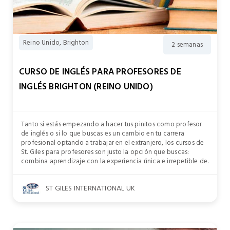
Reino Unido, Brighton
2 semanas
CURSO DE INGLÉS PARA PROFESORES DE
INGLÉS BRIGHTON (REINO UNIDO)
Tanto si estás empezando a hacer tus pinitos como profesor
de inglés o si lo que buscas es un cambio en tu carrera
profesional optando a trabajar en el extranjero, los cursos de
St. Giles para profesores son justo la opción que buscas:
combina aprendizaje con la experiencia única e irrepetible de.
ST GILES INTERNATIONAL UK