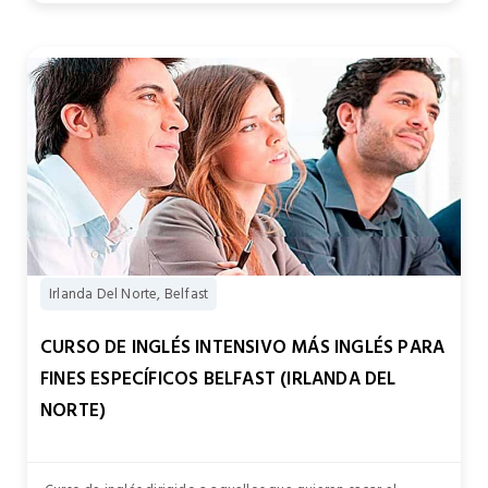
Irlanda Del Norte, Belfast
CURSO DE INGLÉS INTENSIVO MÁS INGLÉS PARA
FINES ESPECÍFICOS BELFAST (IRLANDA DEL
NORTE)