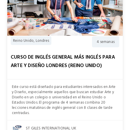
Reino Unido, Londres
4 semanas
CURSO DE INGLÉS GENERAL MÁS INGLÉS PARA
ARTE Y DISEÑO LONDRES (REINO UNIDO)
Este curso está diseñado para estudiantes interesados en Arte
y Diseño, especialmente aquellos que buscan estudiar Arte y
Diseño en un colegio o universidad en el Reino Unido o
Estados Unidos. El programa de 4 semanas combina 20
lecciones matutinas de inglés general con 8 clases de tarde
centradas.
ST GILES INTERNATIONAL UK