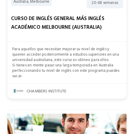
Australia, Melbourne
20-68 semanas
CURSO DE INGLÉS GENERAL MÁS INGLÉS
ACADÉMICO MELBOURNE (AUSTRALIA)
Para aquellos que necesitan mejorar su nivel de inglés y
quieren acceder posteriormente a estudios superiores en una
universidad australiana, este curso es idóneo para ellos.
Si tienes en mente pasar una larga temporada en Australia
perfeccionando tu nivel de inglés con este programa puedes
sacar.
CHAMBERS INSTITUTE