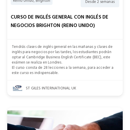
Reino Unido, Brighton
Desde 2 semanas
CURSO DE INGLÉS GENERAL CON INGLÉS DE
NEGOCIOS BRIGHTON (REINO UNIDO)
Tendrás clases de inglés general en las mañanas y clases de
inglés para negocios por las tardes, los estudiantes podrán
optar al Cambridge Business English Certificate (BEC), este
exámen se realiza en Londres.
El curso consta de 28 lecciones a la semana, para acceder a
este curso es indispensable.
ST GILES INTERNATIONAL UK