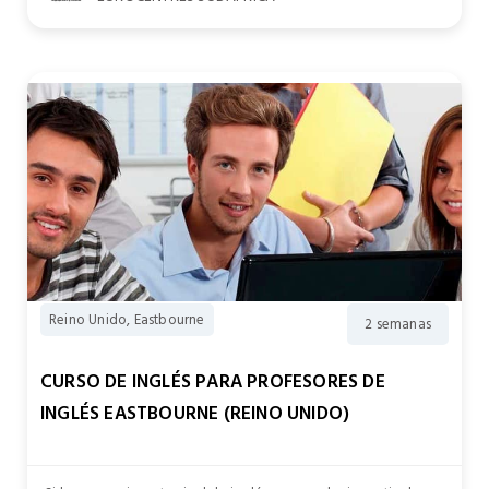
Reino Unido, Eastbourne
2 semanas
CURSO DE INGLÉS PARA PROFESORES DE
INGLÉS EASTBOURNE (REINO UNIDO)