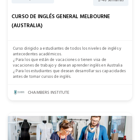
CURSO DE INGLÉS GENERAL MELBOURNE
(AUSTRALIA)
Curso dirigido a estudiantes de todos los niveles de inglés y
antecedentes académicos.
¿ Para los que están de vacaciones o tienen visa de
vacaciones de trabajo y desean aprender inglés en Australia
¿ Para los estudiantes que desean desarrollar sus capacidades
antes de tomar cursos de inglés.
CHAMBERS INSTITUTE