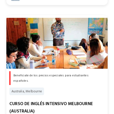
Beneficiate de los precios especiales para estudiantes
españoles.
Australia, Melbourne
CURSO DE INGLÉS INTENSIVO MELBOURNE
(AUSTRALIA)