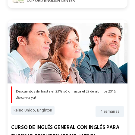
OXFORD ENGLISH CENTER
Descuentos de hasta el 23% sólo hasta el 29 de abril de 2016.
¡Reserva ya!
Reino Unido, Brighton
4 semanas
CURSO DE INGLÉS GENERAL CON INGLÉS PARA