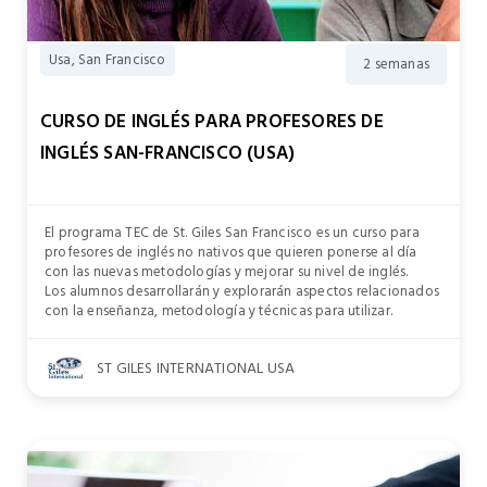
Usa, San Francisco
2 semanas
CURSO DE INGLÉS PARA PROFESORES DE
INGLÉS SAN-FRANCISCO (USA)
El programa TEC de St. Giles San Francisco es un curso para
profesores de inglés no nativos que quieren ponerse al día
con las nuevas metodologías y mejorar su nivel de inglés.
Los alumnos desarrollarán y explorarán aspectos relacionados
con la enseñanza, metodología y técnicas para utilizar.
ST GILES INTERNATIONAL USA