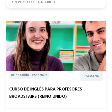
UNIVERSITY OF EDINBURGH
Reino Unido, Broadstairs
1 SEMANA
CURSO DE INGLÉS PARA PROFESORES
BROADSTAIRS (REINO UNIDO)