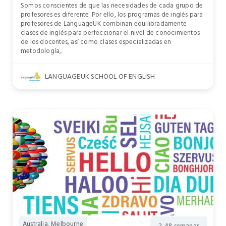
Somos conscientes de que las necesidades de cada grupo de
profesores es diferente. Por ello, los programas de inglés para
profesores de LanguageUK combinan equilibradamente
clases de inglés para perfeccionar el nivel de conocimientos
de los docentes, así como clases especializadas en
metodología,.
LANGUAGEUK SCHOOL OF ENGLISH
Australia, Melbourne
2-48 semanas