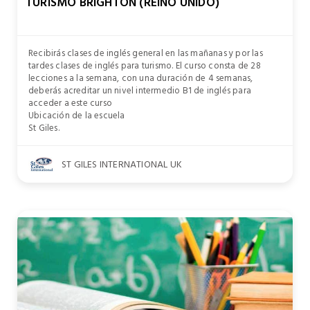
TURISMO BRIGHTON (REINO UNIDO)
Recibirás clases de inglés general en las mañanas y por las
tardes clases de inglés para turismo. El curso consta de 28
lecciones a la semana, con una duración de 4 semanas,
deberás acreditar un nivel intermedio B1 de inglés para
acceder a este curso
Ubicación de la escuela
St Giles.
ST GILES INTERNATIONAL UK