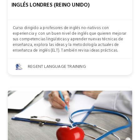
INGLÉS LONDRES (REINO UNIDO)
Curso dirigido a profesores de inglés no-nativos con
experiencia y con un buen nivel de inglés que quieren mejorar
sus competencias lingüísticas y aprender nuevas técnicas de
enseñanza, explora las ideas y la metodología actuales de
enseñanza de inglés (ELT). También revisa ideas prácticas.
REGENT LANGUAGE TRAINING