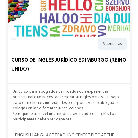
3 semanas
CURSO DE INGLÉS JURÍDICO EDIMBURGO (REINO
UNIDO)
Un curso para abogados calificados con experiencia
profesional que necesitan mejorar su inglés para su trabajo-
trato con clientes individuales o corporativos, o abogados
colegas en las diferentes jurisdicciones.
Se requiere un nivel intermedio a avanzado de Inglés. Los
participantes deben ser capaces.
ENGLISH LANGUAGE TEACHING CENTRE ELTC AT THE