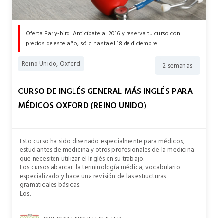
Oferta Early-bird: Anticípate al 2016 y reserva tu curso con
precios de este año, sólo hasta el 18 de diciembre.
Reino Unido, Oxford
2 semanas
CURSO DE INGLÉS GENERAL MÁS INGLÉS PARA
MÉDICOS OXFORD (REINO UNIDO)
Esto curso ha sido diseñado especialmente para médicos,
estudiantes de medicina y otros profesionales de la medicina
que necesiten utilizar el Inglés en su trabajo.
Los cursos abarcan la terminología médica, vocabulario
especializado y hace una revisión de las estructuras
gramaticales básicas.
Los.