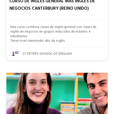
CURSO DE INGLÉS GENERAL MÁS INGLÉS DE
NEGOCIOS CANTERBURY (REINO UNIDO)
Este curso combina clases de inglés general con clases de
inglés de negocios en grupos reducidos de máximo 4
estudiantes.
Tener nivel intermedio alto de inglés.
ST PETERS SCHOOL OF ENGLISH