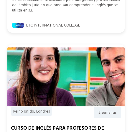
del ámbito jurídico que precisan comprender el inglés que se
utiliza en su.
ETC INTERNATIONAL COLLEGE
Reino Unido, Londres
2 semanas
CURSO DE INGLÉS PARA PROFESORES DE