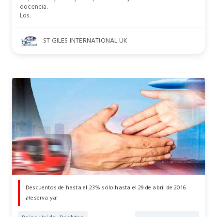
docencia.
Los.
ST GILES INTERNATIONAL UK
Descuentos de hasta el 23% sólo hasta el 29 de abril de 2016.
¡Reserva ya!