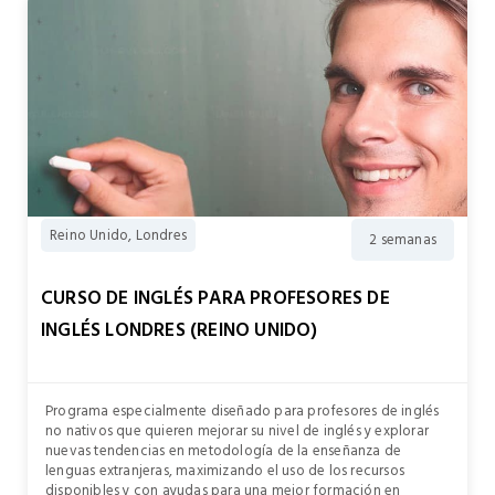
Reino Unido, Londres
2 semanas
CURSO DE INGLÉS PARA PROFESORES DE
INGLÉS LONDRES (REINO UNIDO)
Programa especialmente diseñado para profesores de inglés
no nativos que quieren mejorar su nivel de inglés y explorar
nuevas tendencias en metodología de la enseñanza de
lenguas extranjeras, maximizando el uso de los recursos
disponibles y con ayudas para una mejor formación en