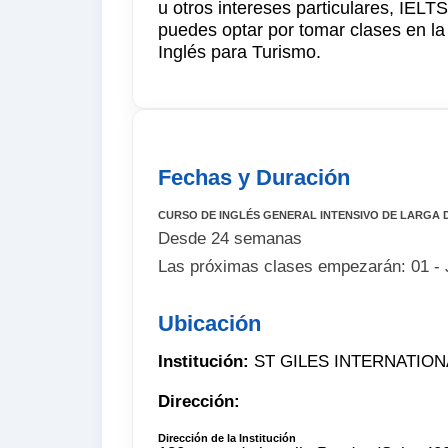
u otros intereses particulares, IE
puedes optar por tomar clases en la
Inglés para Turismo.
Fechas y Duración
CURSO DE INGLÉS GENERAL INTENSIVO DE LARGA
Desde 24 semanas
Las próximas clases empezarán: 01 - 
Ubicación
Institución:
ST GILES INTERNATIO
Dirección:
Dirección de la Institución