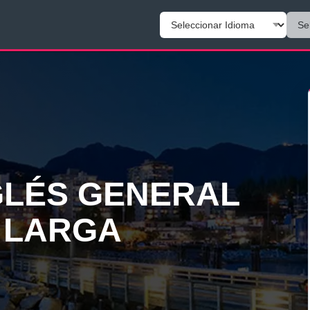
GLÉS GENERAL
E LARGA