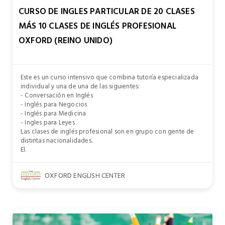
CURSO DE INGLES PARTICULAR DE 20 CLASES
MÁS 10 CLASES DE INGLÉS PROFESIONAL
OXFORD (REINO UNIDO)
Este es un curso intensivo que combina tutoría especializada
individual y una de una de las siguientes:
- Conversación en Inglés
- Inglés para Negocios
- Inglés para Medicina
- Ingles para Leyes
Las clases de inglés profesional son en grupo con gente de
distintas nacionalidades.
El.
OXFORD ENGLISH CENTER