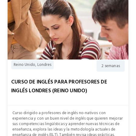
Reino Unido, Londres
2 semanas
CURSO DE INGLÉS PARA PROFESORES DE
INGLÉS LONDRES (REINO UNIDO)
Curso dirigido a profesores de inglés no-nativos con
experiencia y con un buen nivel de inglés que quieren mejorar
sus competencias lingüísticas y aprender nuevas técnicas de
enseñanza, explora las ideas y la metodología actuales de
enseñanza de inglés (ELT). También revisa ideas prácticas.