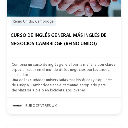
Reino Unido, Cambridge
CURSO DE INGLÉS GENERAL MÁS INGLÉS DE
NEGOCIOS CAMBRIDGE (REINO UNIDO)
Combina un curso de inglés general por la mañana con clases
especializadas en el mundo de los negocios por las tardes.
La ciudad
Una de las ciudades universitarias mas históricas y populares
de Europa, Cambridge tiene el tamanño apropiado para
desplazarse a pie o en bicicleta. Los jovenes.
EUROCENTRES UK