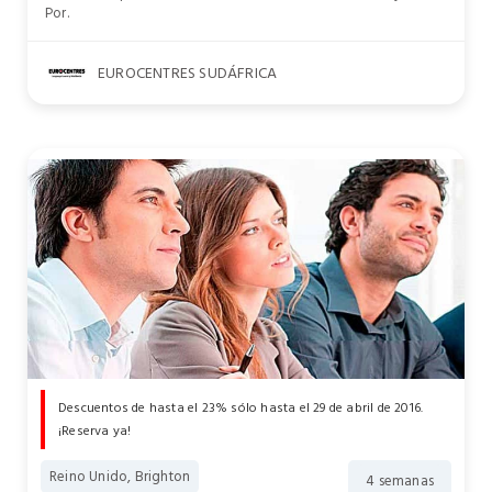
Por.
EUROCENTRES SUDÁFRICA
Descuentos de hasta el 23% sólo hasta el 29 de abril de 2016.
¡Reserva ya!
Reino Unido, Brighton
4 semanas