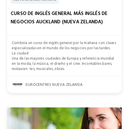
CURSO DE INGLÉS GENERAL MÁS INGLÉS DE
NEGOCIOS AUCKLAND (NUEVA ZELANDA)
Combina un curso de inglés general por la mañana con clases
especializadas en el mundo de los negocios por las tardes.
La ciudad
Una de las mayores ciudades de Europa y referencia mundial
en la moda, la música, el diseño y el cine. Incontables bares,
restauran- tes, musicales, obras.
EUROCENTRES NUEVA ZELANDA