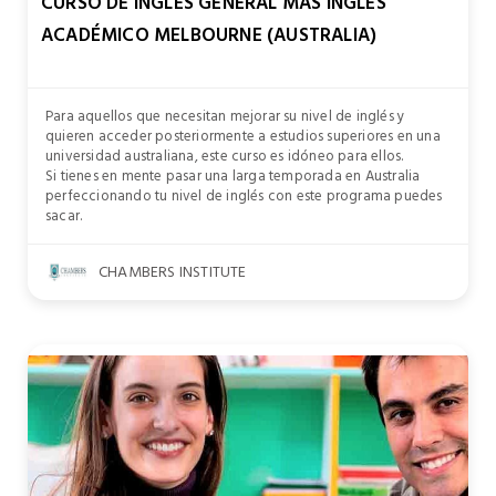
CURSO DE INGLÉS GENERAL MÁS INGLÉS
ACADÉMICO MELBOURNE (AUSTRALIA)
Para aquellos que necesitan mejorar su nivel de inglés y
quieren acceder posteriormente a estudios superiores en una
universidad australiana, este curso es idóneo para ellos.
Si tienes en mente pasar una larga temporada en Australia
perfeccionando tu nivel de inglés con este programa puedes
sacar.
CHAMBERS INSTITUTE