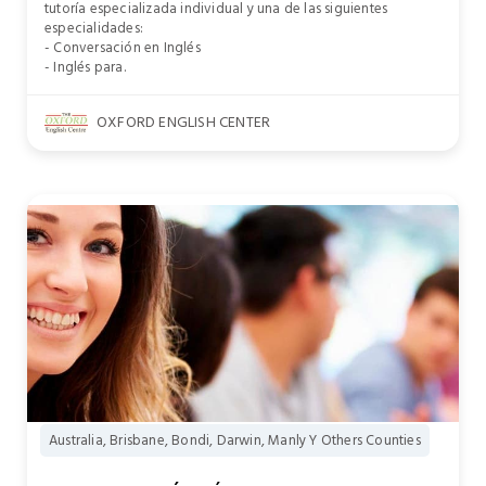
tutoría especializada individual y una de las siguientes
especialidades:
- Conversación en Inglés
- Inglés para.
OXFORD ENGLISH CENTER
Australia, Brisbane, Bondi, Darwin, Manly Y Others Counties