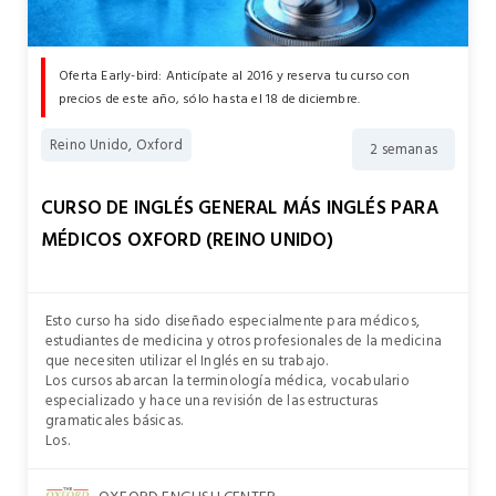
Oferta Early-bird: Anticípate al 2016 y reserva tu curso con
precios de este año, sólo hasta el 18 de diciembre.
Reino Unido, Oxford
2 semanas
CURSO DE INGLÉS GENERAL MÁS INGLÉS PARA
MÉDICOS OXFORD (REINO UNIDO)
Esto curso ha sido diseñado especialmente para médicos,
estudiantes de medicina y otros profesionales de la medicina
que necesiten utilizar el Inglés en su trabajo.
Los cursos abarcan la terminología médica, vocabulario
especializado y hace una revisión de las estructuras
gramaticales básicas.
Los.