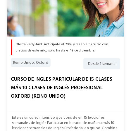
Oferta Early-bird: Anticípate al 2016 y reserva tu curso con
precios de este año, sólo hasta el 18 de diciembre.
Reino Unido, Oxford
Desde 1 semana
CURSO DE INGLES PARTICULAR DE 15 CLASES
MÁS 10 CLASES DE INGLÉS PROFESIONAL
OXFORD (REINO UNIDO)
Este es un curso intensivo que consiste en 15 lecciones
semanales de Inglés Particular en horario de mañana más 10
lecciones semanales de Inglés Profesional en grupo. Combina