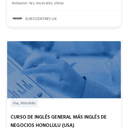
restauran- tes, musicales, obras.
EUROCENTRES UK
Usa, Honolulu
CURSO DE INGLÉS GENERAL MÁS INGLÉS DE
NEGOCIOS HONOLULU (USA)