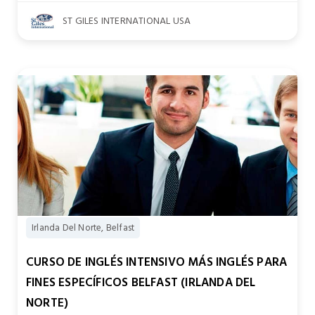
ST GILES INTERNATIONAL USA
Irlanda Del Norte, Belfast
CURSO DE INGLÉS INTENSIVO MÁS INGLÉS PARA
FINES ESPECÍFICOS BELFAST (IRLANDA DEL
NORTE)