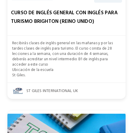
CURSO DE INGLÉS GENERAL CON INGLÉS PARA
TURISMO BRIGHTON (REINO UNIDO)
Recibirás clases de inglés general en las mañanas y por las
tardes clases de inglés para turismo. El curso consta de 28
lecciones a la semana, con una duración de 4 semanas,
deberás acreditar un nivel intermedio B1 de inglés para
acceder a este curso
Ubicación de la escuela
St Giles.
ST GILES INTERNATIONAL UK