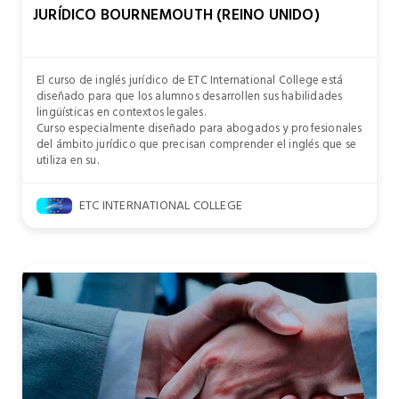
JURÍDICO BOURNEMOUTH (REINO UNIDO)
El curso de inglés jurídico de ETC International College está
diseñado para que los alumnos desarrollen sus habilidades
lingüísticas en contextos legales.
Curso especialmente diseñado para abogados y profesionales
del ámbito jurídico que precisan comprender el inglés que se
utiliza en su.
ETC INTERNATIONAL COLLEGE