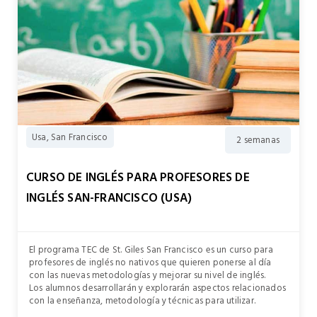
Usa, San Francisco
2 semanas
CURSO DE INGLÉS PARA PROFESORES DE
INGLÉS SAN-FRANCISCO (USA)
El programa TEC de St. Giles San Francisco es un curso para
profesores de inglés no nativos que quieren ponerse al día
con las nuevas metodologías y mejorar su nivel de inglés.
Los alumnos desarrollarán y explorarán aspectos relacionados
con la enseñanza, metodología y técnicas para utilizar.