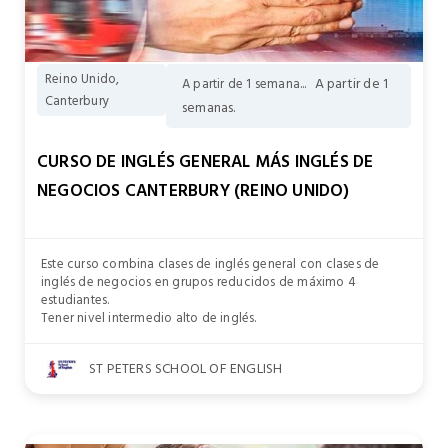
Reino Unido,
A partir de 1
A partir de 1 semana...
Canterbury
semanas.
CURSO DE INGLÉS GENERAL MÁS INGLÉS DE
NEGOCIOS CANTERBURY (REINO UNIDO)
Este curso combina clases de inglés general con clases de
inglés de negocios en grupos reducidos de máximo 4
estudiantes.
Tener nivel intermedio alto de inglés.
ST PETERS SCHOOL OF ENGLISH