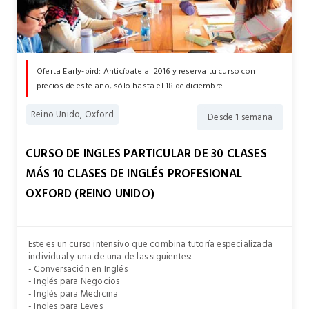
Oferta Early-bird: Anticípate al 2016 y reserva tu curso con
precios de este año, sólo hasta el 18 de diciembre.
Reino Unido, Oxford
Desde 1 semana
CURSO DE INGLES PARTICULAR DE 30 CLASES
MÁS 10 CLASES DE INGLÉS PROFESIONAL
OXFORD (REINO UNIDO)
Este es un curso intensivo que combina tutoría especializada
individual y una de una de las siguientes:
- Conversación en Inglés
- Inglés para Negocios
- Inglés para Medicina
- Ingles para Leyes