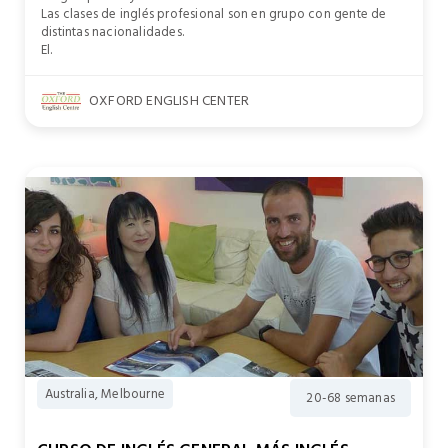
Las clases de inglés profesional son en grupo con gente de
distintas nacionalidades.
El.
OXFORD ENGLISH CENTER
Australia, Melbourne
20-68 semanas