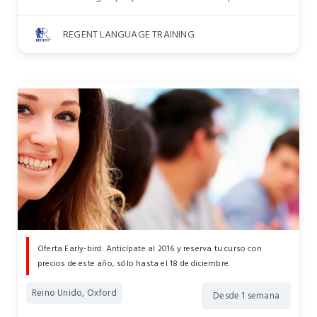
REGENT LANGUAGE TRAINING
Oferta Early-bird: Anticípate al 2016 y reserva tu curso con
precios de este año, sólo hasta el 18 de diciembre.
Reino Unido, Oxford
Desde 1 semana