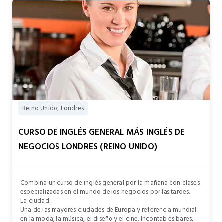
Reino Unido, Londres
CURSO DE INGLÉS GENERAL MÁS INGLÉS DE
NEGOCIOS LONDRES (REINO UNIDO)
Combina un curso de inglés general por la mañana con clases
especializadas en el mundo de los negocios por las tardes.
La ciudad
Una de las mayores ciudades de Europa y referencia mundial
en la moda, la música, el diseño y el cine. Incontables bares,