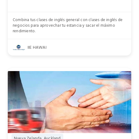
Combina tus clases de inglés general con clases de inglés de
negocios para aprovechar tu estancia y sacar el máximo
rendimiento.
IIE HAWAI
Nueva Zelanda, Auckland