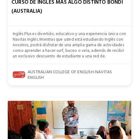
CURSO DE INGLÉS MÁS ALGO DISTINTO BONDI
(AUSTRALIA)
Inglés Plus es divertido, educativo y una experiencia ùnica con
Navitas Inglés. Mientras que usted está estudiando Inglés con
nosotros, podrá disfrutar de una amplia gama de actividades
como aprender a hacer surf, buceo o vela, además de recibir
un exclusivo descuento de estudiante a una red de.
AUSTRALIAN COLLEGE OF ENGLISH-NAVITAS
ENGLISH