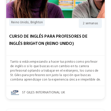
Reino Unido, Brighton
2 semanas
CURSO DE INGLÉS PARA PROFESORES DE
INGLÉS BRIGHTON (REINO UNIDO)
Tanto si estás empezando a hacer tus pinitos como profesor
de inglés o si lo que buscas es un cambio en tu carrera
profesional optando a trabajar en el extranjero, los cursos de
St. Giles para profesores son justo la opción que buscas:
combina aprendizaje con la experiencia única e irrepetible de.
ST GILES INTERNATIONAL UK