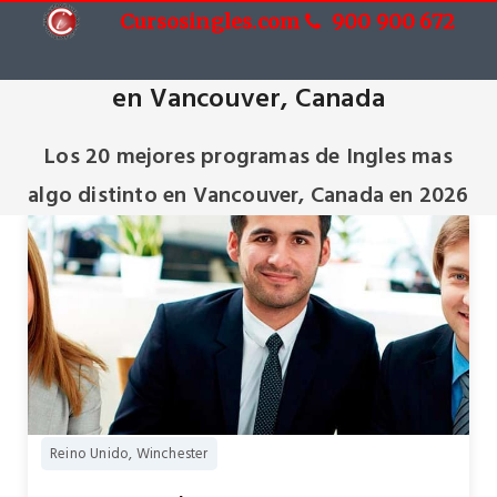
Cursosingles.com
900 900 672
Cursos de Ingles mas algo distinto
en Vancouver, Canada
Los 20 mejores programas de Ingles mas
algo distinto en Vancouver, Canada en 2026
Reino Unido, Winchester