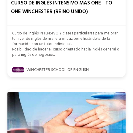
CURSO DE INGLÉS INTENSIVO MAS ONE - TO -
ONE WINCHESTER (REINO UNIDO)
Curso de inglés INTENSIVO Y clases particulares para mejorar
tu nivel de inglés de manera eficaz beneficiándote de la
formación con un tutor individual.
Posibilidad de hacer el curso orientado hacia inglés general o
para inglés de negocios.
WINCHESTER SCHOOL OF ENGLISH