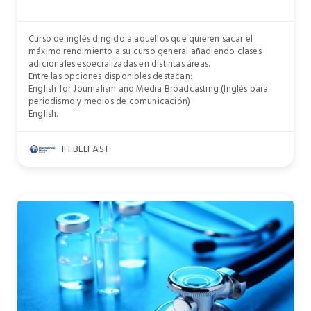
Curso de inglés dirigido a aquellos que quieren sacar el
máximo rendimiento a su curso general añadiendo clases
adicionales especializadas en distintas áreas.
Entre las opciones disponibles destacan:
English for Journalism and Media Broadcasting (Inglés para
periodismo y medios de comunicación)
English.
IH BELFAST