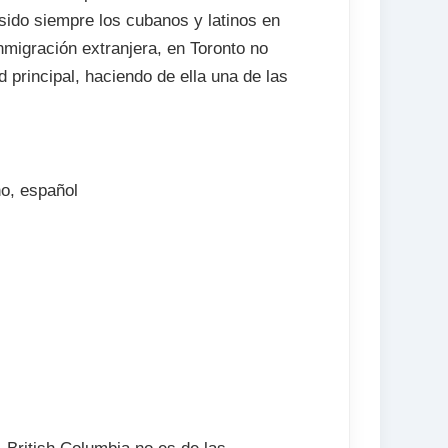
sido siempre los cubanos y latinos en
nmigración extranjera, en Toronto no
d principal, haciendo de ella una de las
no, español