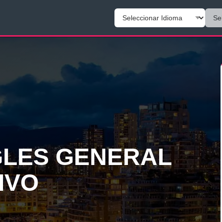
GLES GENERAL
IVO