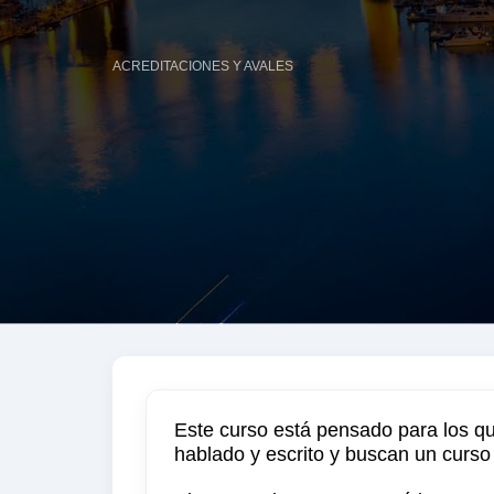
ACREDITACIONES Y AVALES
Este curso está pensado para los qu
hablado y escrito y buscan un curso 