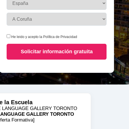
He leido y acepto la
Política de Privacidad
Solicitar información gratuita
e la Escuela
LANGUAGE GALLERY TORONTO
ferta Formativa]