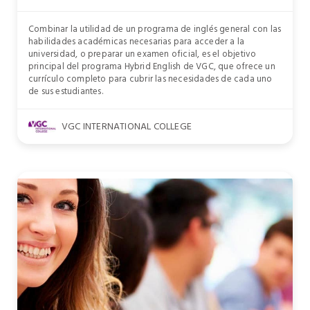
Combinar la utilidad de un programa de inglés general con las
habilidades académicas necesarias para acceder a la
universidad, o preparar un examen oficial, es el objetivo
principal del programa Hybrid English de VGC, que ofrece un
currículo completo para cubrir las necesidades de cada uno
de sus estudiantes.
VGC INTERNATIONAL COLLEGE