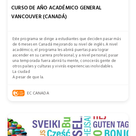
CURSO DE AÑO ACADÉMICO GENERAL
VANCOUVER (CANADÁ)
Este programa se dirige a estudiantes que deciden pasar más
de 6 meses en Canadá mejorando su nivel de inglés. A nivel
académico, el programa les abrirá puertas para lograr
ascender en su carrera profesional, y a nivel personal, pasar
una temporada fuera abrirá tu mente, conocerás gente de
otros países y culturas y vivirás experiencias inolvidables.
La ciudad
A pesar de que la.
EC CANADA