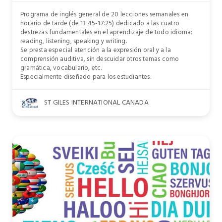
Programa de inglés general de 20 lecciones semanales en
horario de tarde (de 13:45-17:25) dedicado a las cuatro
destrezas fundamentales en el aprendizaje de todo idioma:
reading, listening, speaking y writing.
Se presta especial atención a la expresión oral y a la
comprensión auditiva, sin descuidar otros temas como
gramática, vocabulario, etc.
Especialmente diseñado para los estudiantes.
ST GILES INTERNATIONAL CANADA