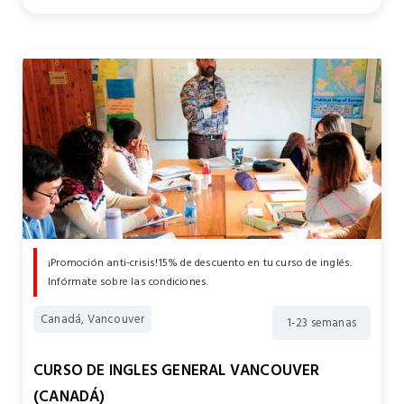
¡Promoción anti-crisis!15% de descuento en tu curso de inglés.
Infórmate sobre las condiciones.
Canadá, Vancouver
1-23 semanas
CURSO DE INGLES GENERAL VANCOUVER
(CANADÁ)