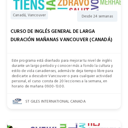
Canadá, Vancouver
Desde 24 semanas
CURSO DE INGLÉS GENERAL DE LARGA
DURACIÓN MAÑANAS VANCOUVER (CANADÁ)
Este programa está diseñado para mejorar tu nivel de inglés
durante un largo período y conocer más a fondo la cultura y
estilo de vida canadienses, además te deja tiempo libre para
dedicarte a descubrir Vancouver o para cualquier actividad
personal, el curso consta de 20 lecciones a la semana, en
horario de mañana 09.00-13.00.
ST GILES INTERNATIONAL CANADA