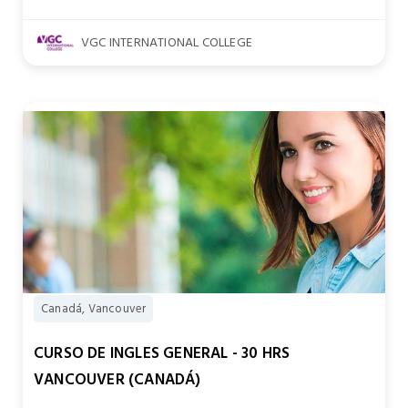
VGC INTERNATIONAL COLLEGE
Canadá, Vancouver
CURSO DE INGLES GENERAL - 30 HRS
VANCOUVER (CANADÁ)