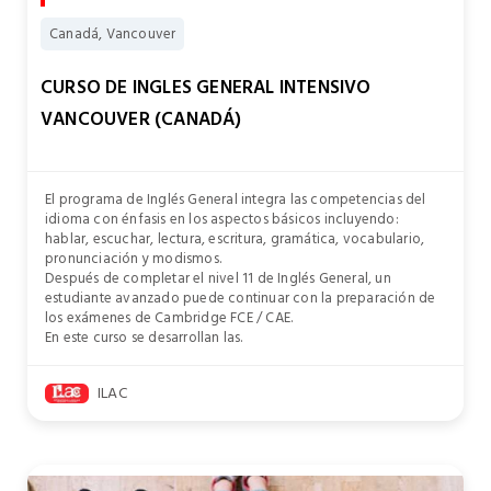
Canadá, Vancouver
CURSO DE INGLES GENERAL INTENSIVO
VANCOUVER (CANADÁ)
El programa de Inglés General integra las competencias del
idioma con énfasis en los aspectos básicos incluyendo:
hablar, escuchar, lectura, escritura, gramática, vocabulario,
pronunciación y modismos.
Después de completar el nivel 11 de Inglés General, un
estudiante avanzado puede continuar con la preparación de
los exámenes de Cambridge FCE / CAE.
En este curso se desarrollan las.
ILAC