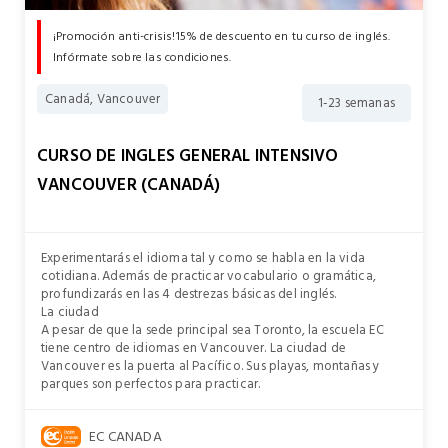
¡Promoción anti-crisis!15% de descuento en tu curso de inglés.
Infórmate sobre las condiciones.
Canadá, Vancouver
1-23 semanas
CURSO DE INGLES GENERAL INTENSIVO
VANCOUVER (CANADÁ)
Experimentarás el idioma tal y como se habla en la vida
cotidiana. Además de practicar vocabulario o gramática,
profundizarás en las 4 destrezas básicas del inglés.
La ciudad
A pesar de que la sede principal sea Toronto, la escuela EC
tiene centro de idiomas en Vancouver. La ciudad de
Vancouver es la puerta al Pacífico. Sus playas, montañas y
parques son perfectos para practicar.
EC CANADA