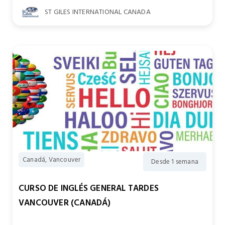
ST GILES INTERNATIONAL CANADA
Canadá, Vancouver
Desde 1 semana
CURSO DE INGLÉS GENERAL TARDES
VANCOUVER (CANADÁ)