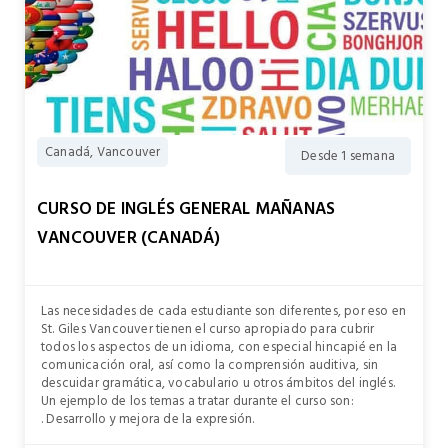
Canadá, Vancouver
Desde 1 semana
CURSO DE INGLÉS GENERAL MAÑANAS
VANCOUVER (CANADÁ)
Las necesidades de cada estudiante son diferentes, por eso en
St. Giles Vancouver tienen el curso apropiado para cubrir
todos los aspectos de un idioma, con especial hincapié en la
comunicación oral, así como la comprensión auditiva, sin
descuidar gramática, vocabulario u otros ámbitos del inglés.
Un ejemplo de los temas a tratar durante el curso son:
. Desarrollo y mejora de la expresión.