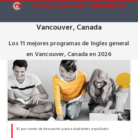
Cursosingles.com
900 900 672
Cursos de Ingles general en
Vancouver, Canada
Los 11 mejores programas de Ingles general
en Vancouver, Canada en 2026
10 por ciento de descuento para estudiantes españoles