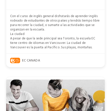
Con el curso de inglés general disfrutarás de aprender inglés
rodeado de estudiantes de otros países y tendrás tiempo libre
para recorrer la ciudad, o sumarte a las actividades que se
organizan en la escuela.
La ciudad
A pesar de que la sede principal sea Toronto, la escuela EC
tiene centro de idiomas en Vancouver. La ciudad de
Vancouver es la puerta al Pacífico. Sus playas, montañas.
EC CANADA