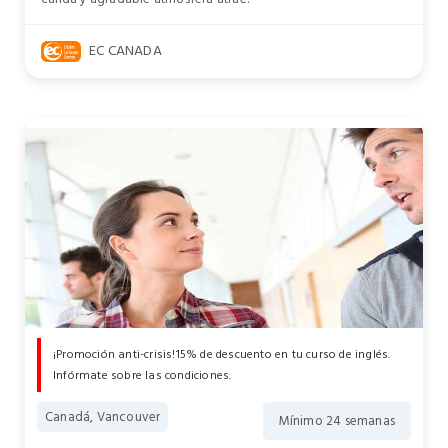
EC CANADA
¡Promoción anti-crisis!15% de descuento en tu curso de inglés.
Infórmate sobre las condiciones.
Canadá, Vancouver
Mínimo 24 semanas