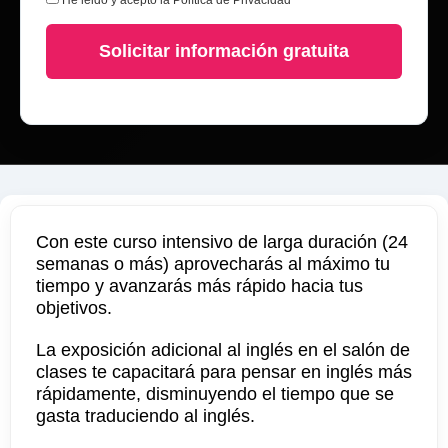
He leido y acepto la
Política de Privacidad
Solicitar información gratuita
Con este curso intensivo de larga duración (24
semanas o más) aprovecharás al máximo tu
tiempo y avanzarás más rápido hacia tus
objetivos.
La exposición adicional al inglés en el salón de
clases te capacitará para pensar en inglés más
rápidamente, disminuyendo el tiempo que se
gasta traduciendo al inglés.