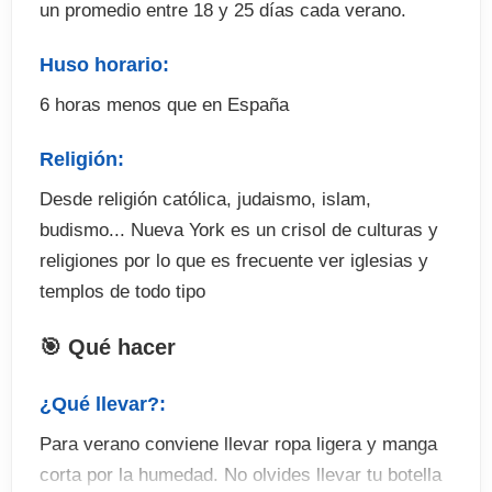
un promedio entre 18 y 25 días cada verano.
Huso horario:
6 horas menos que en España
Religión:
Desde religión católica, judaismo, islam,
budismo... Nueva York es un crisol de culturas y
religiones por lo que es frecuente ver iglesias y
templos de todo tipo
🎯 Qué hacer
¿Qué llevar?:
Para verano conviene llevar ropa ligera y manga
corta por la humedad. No olvides llevar tu botella