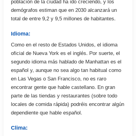
población de la ciudad ha ido creciendo, y los
Fianza de alojamiento (cuando proceda)
demógrafos estiman que en 2030 alcanzará un
total de entre 9,2 y 9,5 millones de habitantes.
Idioma:
Como en el resto de Estados Unidos, el idioma
oficial de Nueva York es el inglés. Por suerte, el
segundo idioma más hablado de Manhattan es el
español y, aunque no sea algo tan habitual como
en Las Vegas o San Francisco, no es raro
encontrar gente que hable castellano. En gran
parte de las tiendas y restaurantes (sobre todo
locales de comida rápida) podréis encontrar algún
dependiente que hable español.
Clima: