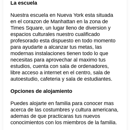
La escuela
Nuestra escuela en Nueva York esta situada
en el corazon de Manhattan en la zona de
Times Square, un lugar lleno de diversion y
espacios culturales nuestro cualificado
profesorado esta dispuesto en todo momento
para ayudarte a alcanzar tus metas, las
modernas instalaciones tienen todo lo que
necesitas para aprovechar al maximo tus
estudios, cuenta con sala de ordenadores,
libre acceso a internet en el centro, sala de
autoestudio, cafeteria y sala de estudiantes.
Opciones de alojamiento
Puedes alojarte en familia para conocer mas
acerca de las costumbres y cultura americana,
ademas de que practicaras tus nuevos
conocimientos con los miembros de la familia.