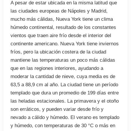
A pesar de estar ubicada en la misma latitud que
las ciudades europeas de Nápoles y Madrid,
mucho más cálidas, Nueva York tiene un clima
húmedo continental, resultado de los constantes
vientos que traen aire frío desde el interior del
continente americano. Nueva York tiene inviernos
fríos, pero la ubicación costera de la ciudad
mantiene las temperaturas un poco más cálidas
que en las regiones interiores, ayudando a
moderar la cantidad de nieve, cuya media es de
63,5 a 88,9 cm al año. La ciudad tiene un período
templado que dura un promedio de 199 días entre
las heladas estacionales. La primavera y el otoño
son erráticos, y pueden variar desde frío y
nevado a cálido y húmedo. El verano es templado
y húmedo, con temperaturas de 30 °C o más en