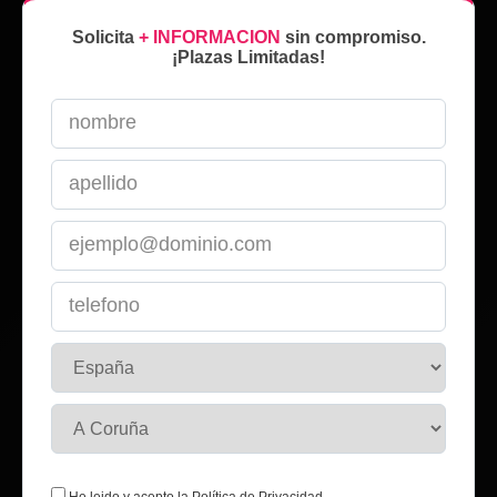
Solicita
+ INFORMACION
sin compromiso.
¡Plazas Limitadas!