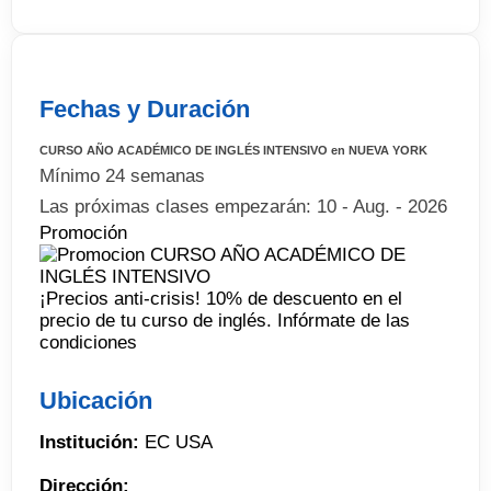
Fechas y Duración
CURSO AÑO ACADÉMICO DE INGLÉS INTENSIVO en NUEVA YORK
Mínimo 24 semanas
Las próximas clases empezarán: 10 - Aug. - 2026
Promoción
¡Precios anti-crisis! 10% de descuento en el
precio de tu curso de inglés. Infórmate de las
condiciones
Ubicación
Institución:
EC USA
Dirección: