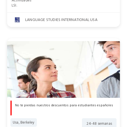
Actividades
LSI.
LANGUAGE STUDIES INTERNATIONAL USA
No te pierdas nuestros descuentos para estudiantes españoles
Usa, Berkeley
24-48 semanas