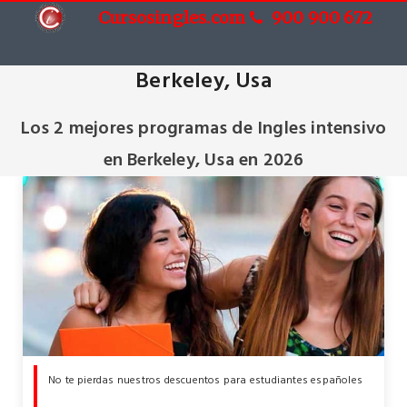
Cursosingles.com
900 900 672
Cursos de Ingles intensivo en
Berkeley, Usa
Los 2 mejores programas de Ingles intensivo
en Berkeley, Usa en 2026
No te pierdas nuestros descuentos para estudiantes españoles