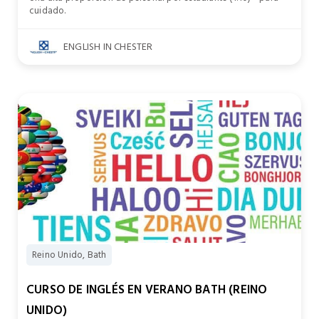
cuidado.
ENGLISH IN CHESTER
Reino Unido, Bath
CURSO DE INGLÉS EN VERANO BATH (REINO
UNIDO)