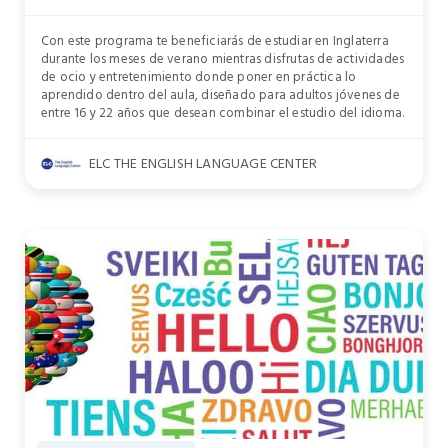
Con este programa te beneficiarás de estudiar en Inglaterra
durante los meses de verano mientras disfrutas de actividades
de ocio y entretenimiento donde poner en práctica lo
aprendido dentro del aula, diseñado para adultos jóvenes de
entre 16 y 22 años que desean combinar el estudio del idioma.
ELC THE ENGLISH LANGUAGE CENTER