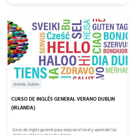
Irlanda, Dublin
CURSO DE INGLÉS GENERAL VERANO DUBLIN
(IRLANDA)
Curso de inglés general para mejorar el nivel y aprender las