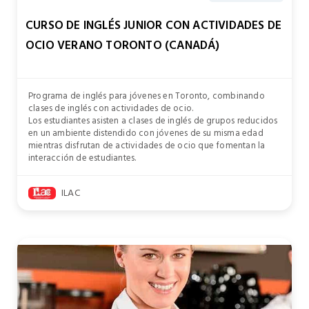
CURSO DE INGLÉS JUNIOR CON ACTIVIDADES DE
OCIO VERANO TORONTO (CANADÁ)
Programa de inglés para jóvenes en Toronto, combinando
clases de inglés con actividades de ocio.
Los estudiantes asisten a clases de inglés de grupos reducidos
en un ambiente distendido con jóvenes de su misma edad
mientras disfrutan de actividades de ocio que fomentan la
interacción de estudiantes.
ILAC