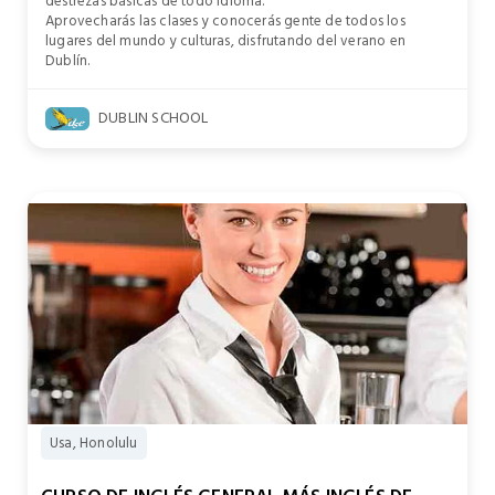
destrezas básicas de todo idioma.
Aprovecharás las clases y conocerás gente de todos los
lugares del mundo y culturas, disfrutando del verano en
Dublín.
DUBLIN SCHOOL
Usa, Honolulu