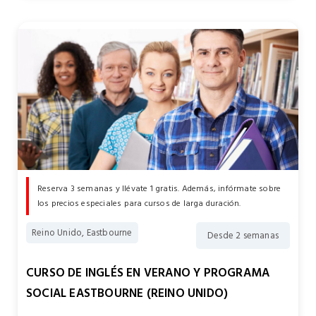
Reserva 3 semanas y llévate 1 gratis. Además, infórmate sobre
los precios especiales para cursos de larga duración.
Reino Unido, Eastbourne
Desde 2 semanas
CURSO DE INGLÉS EN VERANO Y PROGRAMA
SOCIAL EASTBOURNE (REINO UNIDO)