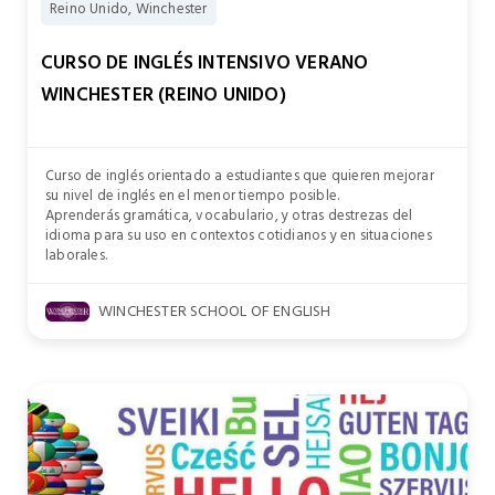
Reino Unido, Winchester
CURSO DE INGLÉS INTENSIVO VERANO
WINCHESTER (REINO UNIDO)
Curso de inglés orientado a estudiantes que quieren mejorar
su nivel de inglés en el menor tiempo posible.
Aprenderás gramática, vocabulario, y otras destrezas del
idioma para su uso en contextos cotidianos y en situaciones
laborales.
WINCHESTER SCHOOL OF ENGLISH