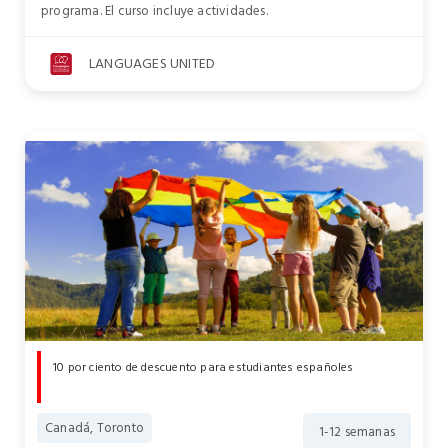
programa. El curso incluye actividades.
LANGUAGES UNITED
10 por ciento de descuento para estudiantes españoles
Canadá, Toronto
1-12 semanas