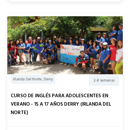
Irlanda Del Norte, Derry
2-8 semanas
CURSO DE INGLÉS PARA ADOLESCENTES EN
VERANO - 15 A 17 AÑOS DERRY (IRLANDA DEL
NORTE)