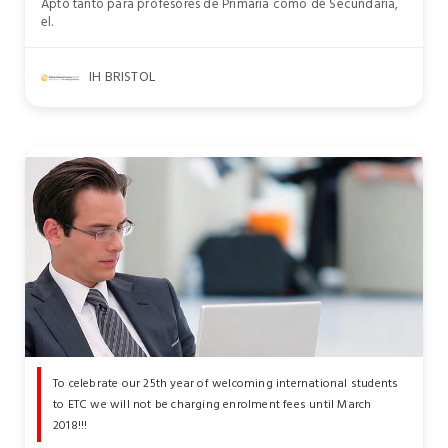
Apto tanto para profesores de Primaria como de Secundaria,
el.
IH BRISTOL
To celebrate our 25th year of welcoming international students
to ETC we will not be charging enrolment fees until March
2018!!!