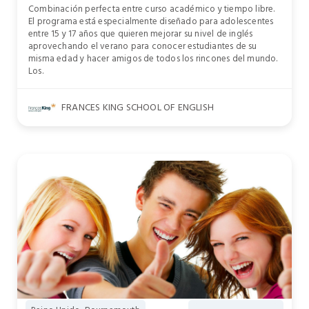
Combinación perfecta entre curso académico y tiempo libre.
El programa está especialmente diseñado para adolescentes
entre 15 y 17 años que quieren mejorar su nivel de inglés
aprovechando el verano para conocer estudiantes de su
misma edad y hacer amigos de todos los rincones del mundo.
Los.
FRANCES KING SCHOOL OF ENGLISH