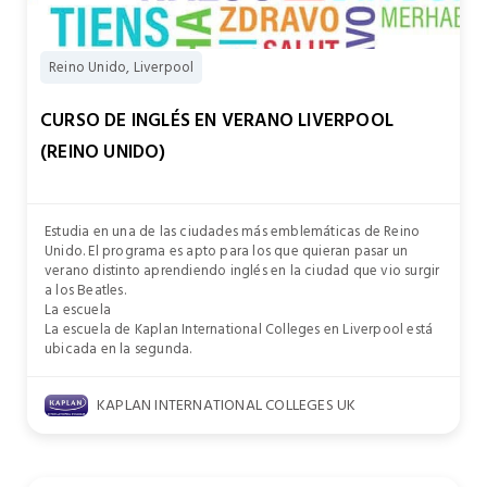
Reino Unido, Liverpool
CURSO DE INGLÉS EN VERANO LIVERPOOL
(REINO UNIDO)
Estudia en una de las ciudades más emblemáticas de Reino
Unido. El programa es apto para los que quieran pasar un
verano distinto aprendiendo inglés en la ciudad que vio surgir
a los Beatles.
La escuela
La escuela de Kaplan International Colleges en Liverpool está
ubicada en la segunda.
KAPLAN INTERNATIONAL COLLEGES UK