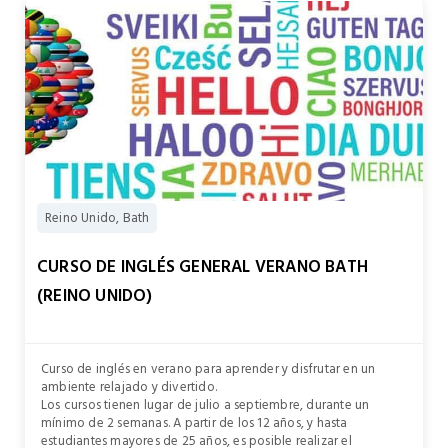
Reino Unido, Bath
CURSO DE INGLÉS GENERAL VERANO BATH
(REINO UNIDO)
Curso de inglés en verano para aprender y disfrutar en un
ambiente relajado y divertido.
Los cursos tienen lugar de julio a septiembre, durante un
mínimo de 2 semanas. A partir de los 12 años, y hasta
estudiantes mayores de 25 años, es posible realizar el