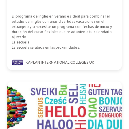
El programa de Inglés en verano es ideal para combinar el
estudio del inglés con unas divertidas vacaciones en el
extranjero y si necesitas un programa con fechas de inicio y
duración del curso flexibles que se adapten a tu calendario
ajustado
La escuela
La escuela se ubica en las proximidades.
KAPLAN INTERNATIONAL COLLEGES UK