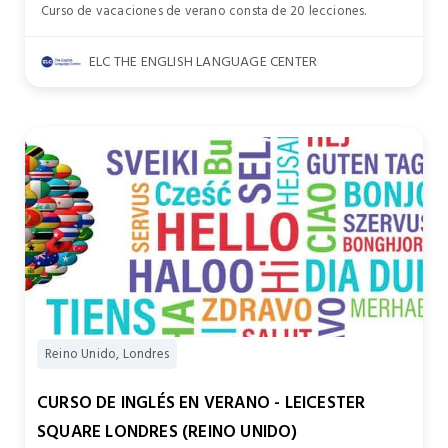
Curso de vacaciones de verano consta de 20 lecciones.
ELC THE ENGLISH LANGUAGE CENTER
Reino Unido, Londres
CURSO DE INGLÉS EN VERANO - LEICESTER
SQUARE LONDRES (REINO UNIDO)