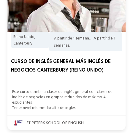
Reino Unido,
A partir de 1
A partir de 1 semana...
Canterbury
semanas.
CURSO DE INGLÉS GENERAL MÁS INGLÉS DE
NEGOCIOS CANTERBURY (REINO UNIDO)
Este curso combina clases de inglés general con clases de
inglés de negocios en grupos reducidos de máximo 4
estudiantes.
Tener nivel intermedio alto de inglés.
ST PETERS SCHOOL OF ENGLISH