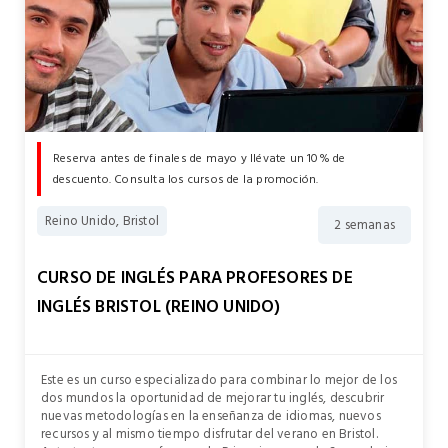
Reserva antes de finales de mayo y llévate un 10% de
descuento. Consulta los cursos de la promoción.
Reino Unido, Bristol
2 semanas
CURSO DE INGLÉS PARA PROFESORES DE
INGLÉS BRISTOL (REINO UNIDO)
Este es un curso especializado para combinar lo mejor de los
dos mundos la oportunidad de mejorar tu inglés, descubrir
nuevas metodologías en la enseñanza de idiomas, nuevos
recursos y al mismo tiempo disfrutar del verano en Bristol.