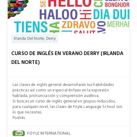
Irlanda Del Norte, Derry
CURSO DE INGLÉS EN VERANO DERRY (IRLANDA
DEL NORTE)
Las clases de inglés general desarrollarán tus habilidades
prácticas así como un especial énfasis en la expresión
hablada, pronunciación y comprensión auditiva.
Si buscas un curso de inglés general en grupos reducidos,
para cualquier nivel, las clases de Foyle Language School son
lo que necesitas.
Podrás.
FOYLE INTERNATIONAL