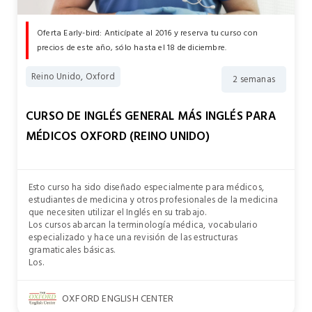
Oferta Early-bird: Anticípate al 2016 y reserva tu curso con
precios de este año, sólo hasta el 18 de diciembre.
Reino Unido, Oxford
2 semanas
CURSO DE INGLÉS GENERAL MÁS INGLÉS PARA
MÉDICOS OXFORD (REINO UNIDO)
Esto curso ha sido diseñado especialmente para médicos,
estudiantes de medicina y otros profesionales de la medicina
que necesiten utilizar el Inglés en su trabajo.
Los cursos abarcan la terminología médica, vocabulario
especializado y hace una revisión de las estructuras
gramaticales básicas.
Los.
OXFORD ENGLISH CENTER