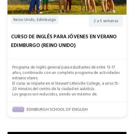
Reino Unido, Edimburgo
2 a 5 semanas
CURSO DE INGLÉS PARA JÓVENES EN VERANO
EDIMBURGO (REINO UNIDO)
Programa de inglés general para estudiantes de entre 13-17
años, combinado con un completo programa de actividades
extraescolares.
El curso se imparte en el Stewart's Melville College, a unos 15-
20 minutos del centro de la ciudad en autobús.
Los grupos son reducidos, siendo un máximo de.
EDINBURGH SCHOOL OF ENGLISH