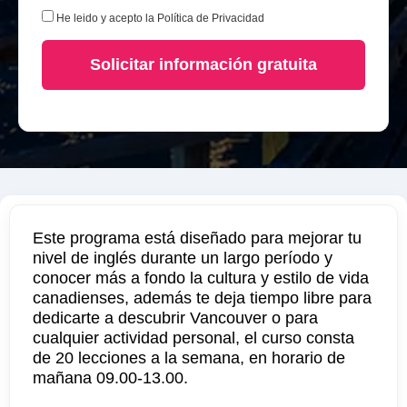
He leido y acepto la
Política de Privacidad
Solicitar información gratuita
Este programa está diseñado para mejorar tu
nivel de inglés durante un largo período y
conocer más a fondo la cultura y estilo de vida
canadienses, además te deja tiempo libre para
dedicarte a descubrir Vancouver o para
cualquier actividad personal, el curso consta
de 20 lecciones a la semana, en horario de
mañana 09.00-13.00.