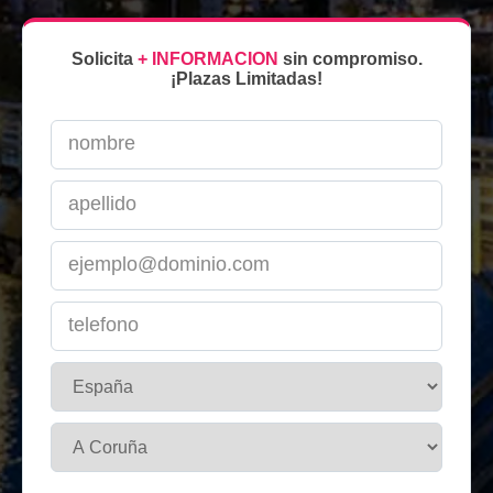
Solicita
+ INFORMACION
sin compromiso.
¡Plazas Limitadas!