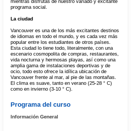
mientras disfrutas de nuestro variado y excitante
programa social.
La ciudad
Vancouver es una de los más excitantes destinos
de idiomas en todo el mundo, y es cada vez más
popular entre los estudiantes de otros países.
Esta ciudad lo tiene todo, literalmente, con una
escenario cosmopolita de compras, restaurantes,
vida nocturna y hermosas playas, así como una
amplia gama de instalaciones deportivas y de
ocio, todo esto ofrece la idílica ubicación de
Vancouver frente al mar, al pie de las montañas.
El clima es suave, tanto en verano (25-28 ° C)
como en invierno (3-10 ° C).
Programa del curso
Información General