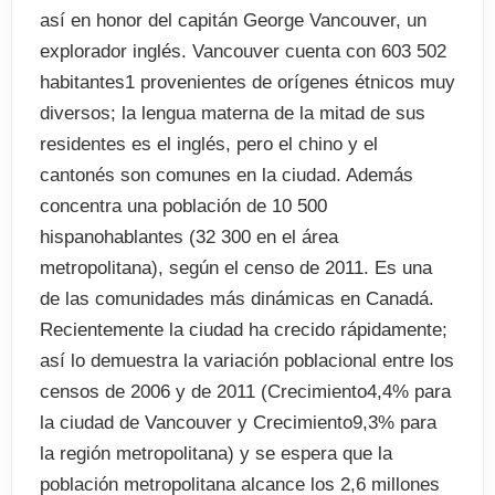
así en honor del capitán George Vancouver, un
explorador inglés. Vancouver cuenta con 603 502
habitantes1 provenientes de orígenes étnicos muy
diversos; la lengua materna de la mitad de sus
residentes es el inglés, pero el chino y el
cantonés son comunes en la ciudad. Además
concentra una población de 10 500
hispanohablantes (32 300 en el área
metropolitana), según el censo de 2011. Es una
de las comunidades más dinámicas en Canadá.
Recientemente la ciudad ha crecido rápidamente;
así lo demuestra la variación poblacional entre los
censos de 2006 y de 2011 (Crecimiento4,4% para
la ciudad de Vancouver y Crecimiento9,3% para
la región metropolitana) y se espera que la
población metropolitana alcance los 2,6 millones