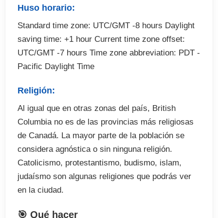
Huso horario:
Standard time zone: UTC/GMT -8 hours Daylight
saving time: +1 hour Current time zone offset:
UTC/GMT -7 hours Time zone abbreviation: PDT -
Pacific Daylight Time
Religión:
Al igual que en otras zonas del país, British
Columbia no es de las provincias más religiosas
de Canadá. La mayor parte de la población se
considera agnóstica o sin ninguna religión.
Catolicismo, protestantismo, budismo, islam,
judaísmo son algunas religiones que podrás ver
en la ciudad.
🎯 Qué hacer