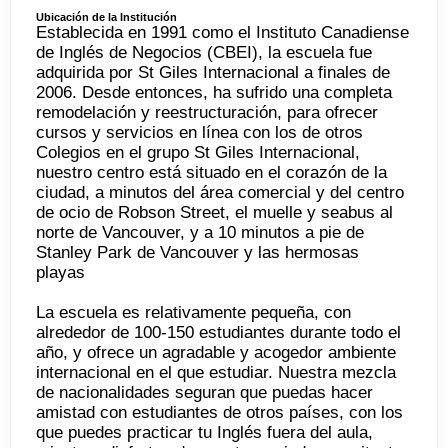
Ubicación de la Institución
Establecida en 1991 como el Instituto Canadiense
de Inglés de Negocios (CBEI), la escuela fue
adquirida por St Giles Internacional a finales de
2006. Desde entonces, ha sufrido una completa
remodelación y reestructuración, para ofrecer
cursos y servicios en línea con los de otros
Colegios en el grupo St Giles Internacional,
nuestro centro está situado en el corazón de la
ciudad, a minutos del área comercial y del centro
de ocio de Robson Street, el muelle y seabus al
norte de Vancouver, y a 10 minutos a pie de
Stanley Park de Vancouver y las hermosas
playas
La escuela es relativamente pequeña, con
alrededor de 100-150 estudiantes durante todo el
año, y ofrece un agradable y acogedor ambiente
internacional en el que estudiar. Nuestra mezcla
de nacionalidades seguran que puedas hacer
amistad con estudiantes de otros países, con los
que puedes practicar tu Inglés fuera del aula,