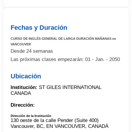
Fechas y Duración
CURSO DE INGLÉS GENERAL DE LARGA DURACIÓN MAÑANAS en
VANCOUVER
Desde 24 semanas
Las próximas clases empezarán: 01 - Jan. - 2050
Ubicación
Institución:
ST GILES INTERNATIONAL
CANADA
Dirección:
Dirección de la Institución
130 oeste de la calle Pender (Suite 400)
Vancouver, BC, EN VANCOUVER, CANADÁ