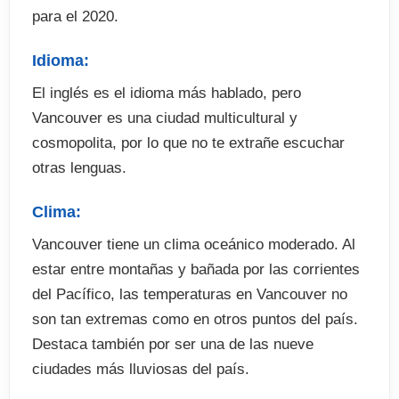
para el 2020.
Idioma:
El inglés es el idioma más hablado, pero
Vancouver es una ciudad multicultural y
cosmopolita, por lo que no te extrañe escuchar
otras lenguas.
Clima:
Vancouver tiene un clima oceánico moderado. Al
estar entre montañas y bañada por las corrientes
del Pacífico, las temperaturas en Vancouver no
son tan extremas como en otros puntos del país.
Destaca también por ser una de las nueve
ciudades más lluviosas del país.