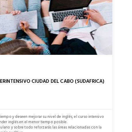
ERINTENSIVO CIUDAD DEL CABO (SUDAFRICA)
iempo y deseen mejorar su nivel de inglés, el curso intensivo
nder inglés en el menor tiempo posible.
ario y sobre todo reforzarás las áreas relacionadas con la