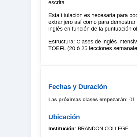
escrita.
Esta titulación es necesaria para po
extranjero así como para demostrar 
inglés en función de la puntuación o
Estructura: Clases de inglés intensi
TOEFL (20 ó 25 lecciones semanale
Fechas y Duración
Las próximas clases empezarán:
01 
Ubicación
Institución:
BRANDON COLLEGE