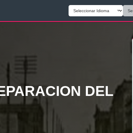
EPARACION DEL