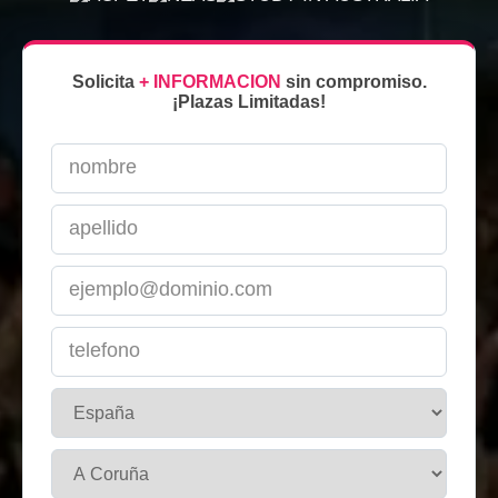
Solicita
+ INFORMACION
sin compromiso.
¡Plazas Limitadas!