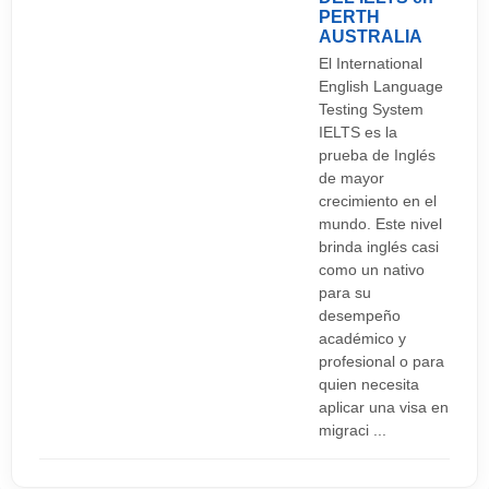
PERTH
AUSTRALIA
El International
English Language
Testing System
IELTS es la
prueba de Inglés
de mayor
crecimiento en el
mundo. Este nivel
brinda inglés casi
como un nativo
para su
desempeño
académico y
profesional o para
quien necesita
aplicar una visa en
migraci ...