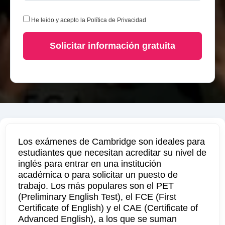
He leido y acepto la
Política de Privacidad
Solicitar información gratuita
Los exámenes de Cambridge son ideales para
estudiantes que necesitan acreditar su nivel de
inglés para entrar en una institución
académica o para solicitar un puesto de
trabajo. Los más populares son el PET
(Preliminary English Test), el FCE (First
Certificate of English) y el CAE (Certificate of
Advanced English), a los que se suman