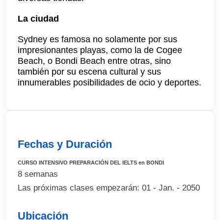
La ciudad
Sydney es famosa no solamente por sus
impresionantes playas, como la de Cogee
Beach, o Bondi Beach entre otras, sino
también por su escena cultural y sus
innumerables posibilidades de ocio y deportes.
Fechas y Duración
CURSO INTENSIVO PREPARACIÓN DEL IELTS en BONDI
8 semanas
Las próximas clases empezarán: 01 - Jan. - 2050
Ubicación