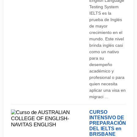
English Language
Testing System
IELTS es la
prueba de Inglés
de mayor
crecimiento en el
mundo. Este nivel
brinda inglés casi
como un nativo
para su
desempeño
académico y
profesional o para
quien necesita
aplicar una visa en
migraci ...
CURSO
INTENSIVO DE
PREPARACIÓN
DEL IELTS en
BRISBANE