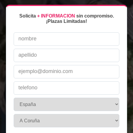
Solicita
+ INFORMACION
sin compromiso.
¡Plazas Limitadas!