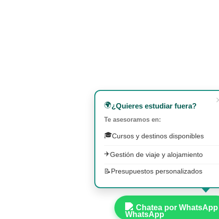
🌍
¿Quieres estudiar fuera?
Te asesoramos en:
🎓
Cursos y destinos disponibles
✈️
Gestión de viaje y alojamiento
📝
Presupuestos personalizados
Chatea por WhatsApp