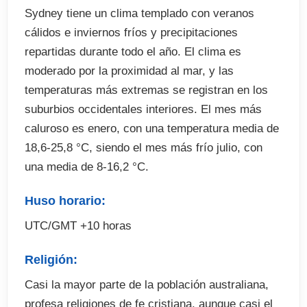
Sydney tiene un clima templado con veranos
cálidos e inviernos fríos y precipitaciones
repartidas durante todo el año. El clima es
moderado por la proximidad al mar, y las
temperaturas más extremas se registran en los
suburbios occidentales interiores. El mes más
caluroso es enero, con una temperatura media de
18,6-25,8 °C, siendo el mes más frío julio, con
una media de 8-16,2 °C.
Huso horario:
UTC/GMT +10 horas
Religión:
Casi la mayor parte de la población australiana,
profesa religiones de fe cristiana, aunque casi el