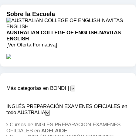
Sobre la Escuela
AUSTRALIAN COLLEGE OF ENGLISH-NAVITAS
ENGLISH
[Ver Oferta Formativa]
Más categorías en BONDI |
INGLÉS PREPARACIÓN EXAMENES OFICIALES en
todo AUSTRALIA
Cursos de INGLÉS PREPARACIÓN EXAMENES
OFICIALES en
ADELAIDE