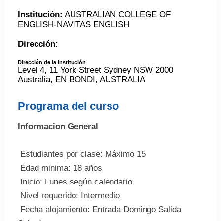
Institución:
AUSTRALIAN COLLEGE OF
ENGLISH-NAVITAS ENGLISH
Dirección:
Dirección de la Institución
Level 4, 11 York Street Sydney NSW 2000
Australia, EN BONDI, AUSTRALIA
Programa del curso
Informacion General
 Estudiantes por clase: Máximo 15
 Edad minima: 18 años
 Inicio: Lunes según calendario
 Nivel requerido: Intermedio
 Fecha alojamiento: Entrada Domingo Salida