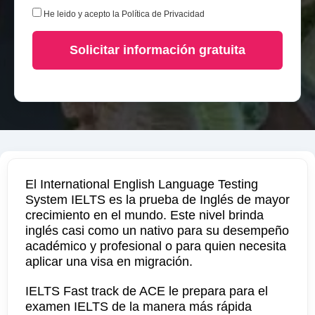
He leido y acepto la
Política de Privacidad
Solicitar información gratuita
El International English Language Testing
System IELTS es la prueba de Inglés de mayor
crecimiento en el mundo. Este nivel brinda
inglés casi como un nativo para su desempeño
académico y profesional o para quien necesita
aplicar una visa en migración.
IELTS Fast track de ACE le prepara para el
examen IELTS de la manera más rápida