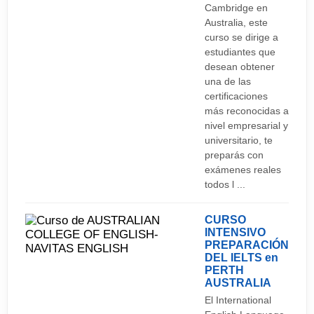
Cambridge en
Australia, este
curso se dirige a
estudiantes que
desean obtener
una de las
certificaciones
más reconocidas a
nivel empresarial y
universitario, te
preparás con
exámenes reales
todos l ...
CURSO
INTENSIVO
PREPARACIÓN
DEL IELTS en
PERTH
AUSTRALIA
El International