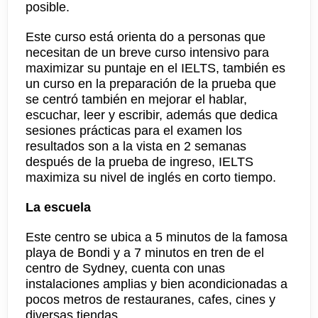
posible.
Este curso está orienta do a personas que
necesitan de un breve curso intensivo para
maximizar su puntaje en el IELTS, también es
un curso en la preparación de la prueba que
se centró también en mejorar el hablar,
escuchar, leer y escribir, además que dedica
sesiones prácticas para el examen los
resultados son a la vista en 2 semanas
después de la prueba de ingreso, IELTS
maximiza su nivel de inglés en corto tiempo.
La escuela
Este centro se ubica a 5 minutos de la famosa
playa de Bondi y a 7 minutos en tren de el
centro de Sydney, cuenta con unas
instalaciones amplias y bien acondicionadas a
pocos metros de restauranes, cafes, cines y
diversas tiendas.