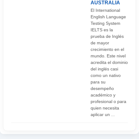
AUSTRALIA
El International
English Language
Testing System
IELTS es la
prueba de Inglés
de mayor
crecimiento en el
mundo. Este nivel
acredita el dominio
del inglés casi
como un nativo
para su
desempeño
académico y
profesional o para
quien necesita
aplicar un ...