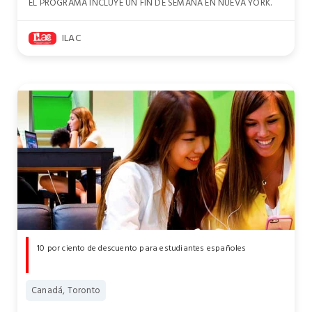
EL PROGRAMA INCLUYE UN FIN DE SEMANA EN NUEVA YORK.
ILAC
10 por ciento de descuento para estudiantes españoles
Canadá, Toronto