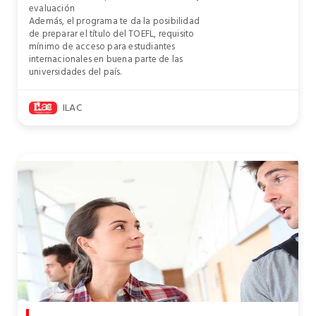
evaluación
Además, el programa te da la posibilidad
de preparar el título del TOEFL, requisito
mínimo de acceso para estudiantes
internacionales en buena parte de las
universidades del país.
ILAC