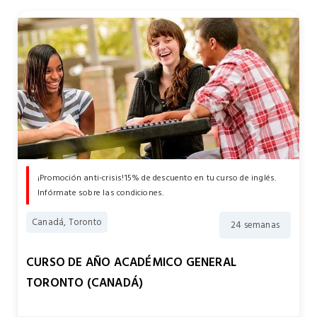
¡Promoción anti-crisis!15% de descuento en tu curso de inglés.
Infórmate sobre las condiciones.
Canadá, Toronto
24 semanas
CURSO DE AÑO ACADÉMICO GENERAL
TORONTO (CANADÁ)