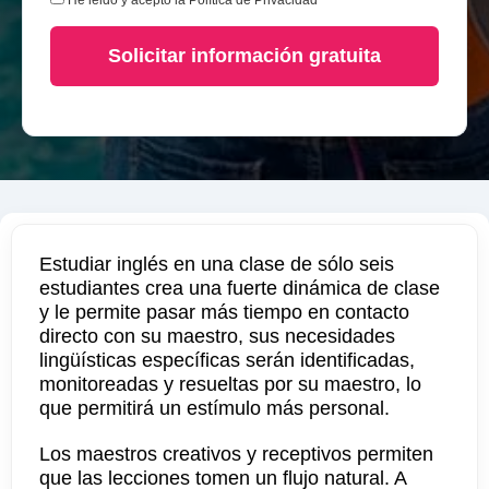
He leido y acepto la
Política de Privacidad
Solicitar información gratuita
Estudiar inglés en una clase de sólo seis
estudiantes crea una fuerte dinámica de clase
y le permite pasar más tiempo en contacto
directo con su maestro, sus necesidades
lingüísticas específicas serán identificadas,
monitoreadas y resueltas por su maestro, lo
que permitirá un estímulo más personal.
Los maestros creativos y receptivos permiten
que las lecciones tomen un flujo natural. A