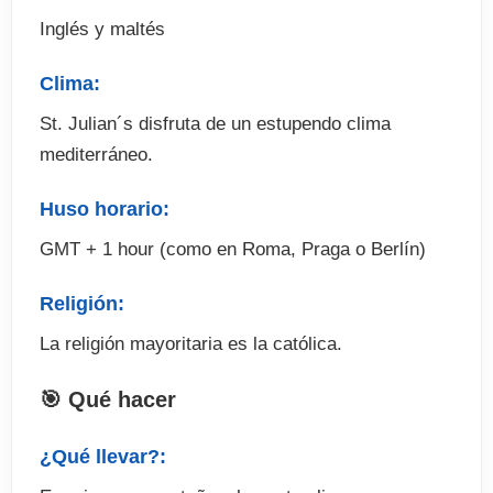
Inglés y maltés
Clima:
St. Julian´s disfruta de un estupendo clima
mediterráneo.
Huso horario:
GMT + 1 hour (como en Roma, Praga o Berlín)
Religión:
La religión mayoritaria es la católica.
🎯 Qué hacer
¿Qué llevar?: