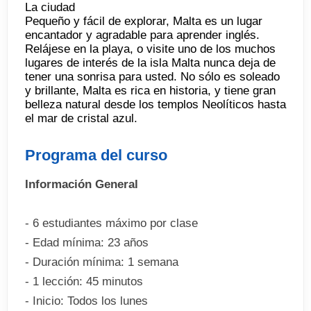
La ciudad
Pequeño y fácil de explorar, Malta es un lugar
encantador y agradable para aprender inglés.
Relájese en la playa, o visite uno de los muchos
lugares de interés de la isla Malta nunca deja de
tener una sonrisa para usted. No sólo es soleado
y brillante, Malta es rica en historia, y tiene gran
belleza natural desde los templos Neolíticos hasta
el mar de cristal azul.
Programa del curso
Información General
- 6 estudiantes máximo por clase
- Edad mínima: 23 años
- Duración mínima: 1 semana
- 1 lección: 45 minutos
- Inicio: Todos los lunes