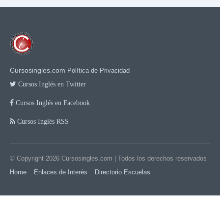
Cursosingles.com
Política de Privacidad
Cursos Inglés en Twitter
Cursos Inglés en Facebook
Cursos Inglés RSS
© Copyright 2026
Cursosingles.com
| Todos los derechos reservados
Home
Enlaces de Interés
Directorio Escuelas