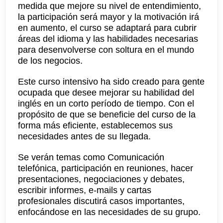
medida que mejore su nivel de entendimiento,
la participación será mayor y la motivación irá
en aumento, el curso se adaptará para cubrir
áreas del idioma y las habilidades necesarias
para desenvolverse con soltura en el mundo
de los negocios.
Este curso intensivo ha sido creado para gente
ocupada que desee mejorar su habilidad del
inglés en un corto período de tiempo. Con el
propósito de que se beneficie del curso de la
forma más eficiente, establecemos sus
necesidades antes de su llegada.
Se verán temas como Comunicación
telefónica, participación en reuniones, hacer
presentaciones, negociaciones y debates,
escribir informes, e-mails y cartas
profesionales discutirá casos importantes,
enfocándose en las necesidades de su grupo.