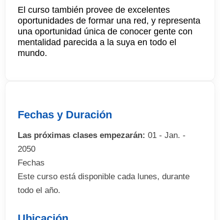
El curso también provee de excelentes
oportunidades de formar una red, y representa
una oportunidad única de conocer gente con
mentalidad parecida a la suya en todo el
mundo.
Fechas y Duración
Las próximas clases empezarán:
01 - Jan. -
2050
Fechas
Este curso está disponible cada lunes, durante
todo el año.
Ubicación