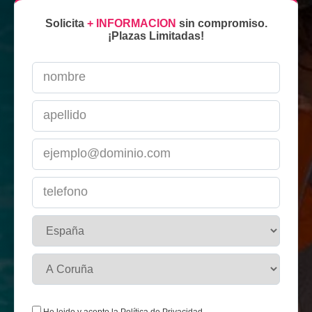
Solicita
+ INFORMACION
sin compromiso.
¡Plazas Limitadas!