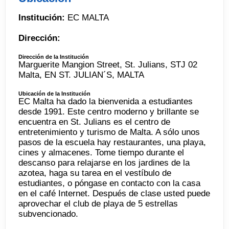
Institución:
EC MALTA
Dirección:
Dirección de la Institución
Marguerite Mangion Street, St. Julians, STJ 02
Malta, EN ST. JULIAN´S, MALTA
Ubicación de la Institución
EC Malta ha dado la bienvenida a estudiantes
desde 1991. Este centro moderno y brillante se
encuentra en St. Julians es el centro de
entretenimiento y turismo de Malta. A sólo unos
pasos de la escuela hay restaurantes, una playa,
cines y almacenes. Tome tiempo durante el
descanso para relajarse en los jardines de la
azotea, haga su tarea en el vestíbulo de
estudiantes, o póngase en contacto con la casa
en el café Internet. Después de clase usted puede
aprovechar el club de playa de 5 estrellas
subvencionado.