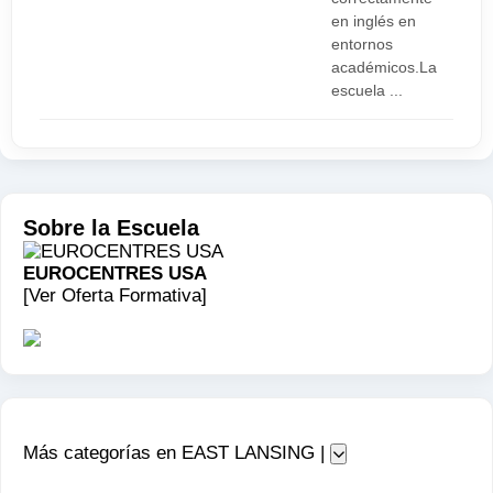
en inglés en
entornos
académicos.La
escuela ...
Sobre la Escuela
EUROCENTRES USA
[Ver Oferta Formativa]
Más categorías en EAST LANSING |