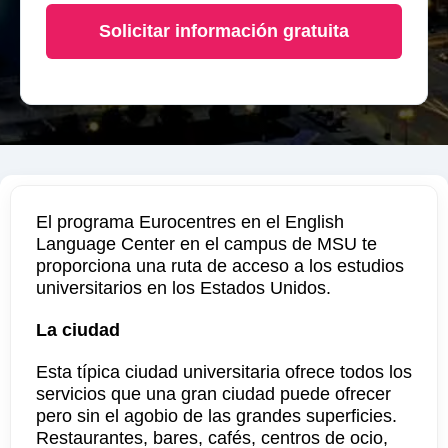
Solicitar información gratuita
El programa Eurocentres en el English
Language Center en el campus de MSU te
proporciona una ruta de acceso a los estudios
universitarios en los Estados Unidos.
La ciudad
Esta típica ciudad universitaria ofrece todos los
servicios que una gran ciudad puede ofrecer
pero sin el agobio de las grandes superficies.
Restaurantes, bares, cafés, centros de ocio,