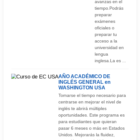
avanzas en el
tiempo.Podrás
preparar
exámenes
oficiales o
preparar tu
acceso a la
universidad en
lengua
inglesa.La es ...
AÑO ACADÉMICO DE
INGLÉS GENERAL en
WASHINGTON
USA
Tomarse el tiempo necesario para
centrarse en mejorar el nivel de
inglés te abrirá múltiples
oportunidades. Este programa es
para estudiantes que quieran
pasar 6 meses o más en Estados
Unidos. Mejorarás la fluidez,