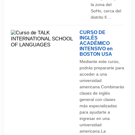
la zona del
SoHo, cerca del
distrito fi ...
CURSO DE
INGLÉS
ACADÉMICO
INTENSIVO en
BOSTON
USA
Mediante este curso,
podrás prepararte para
acceder a una
universidad
americana.Combinarás
clases de inglés
general con clases
más especializadas
para ayudarte a
ingresar en una
universidad
americana.La