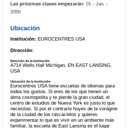
Las próximas clases empezarán:
01 - Jan. -
2050
Ubicación
Institución:
EUROCENTRES USA
Dirección:
Dirección de la Institución
A714 Wells Hall Michigan, EN EAST LANSING,
USA
Ubicación de la Institución
Eurocentres USA tiene escuelas de idiomas para
todos los gustos. Si eres de los que tienen un
alma cosmopolita y te pierde la gran ciudad, el
centro de estudios de Nueva York es justo lo que
necesitas. Si por el contrario huyes de la vorágine
de la ciudad de los rascacielos y quieres
experimentar lo que es vivir en un ambiente más
familiar, la escuela de East Lansing es el lugar