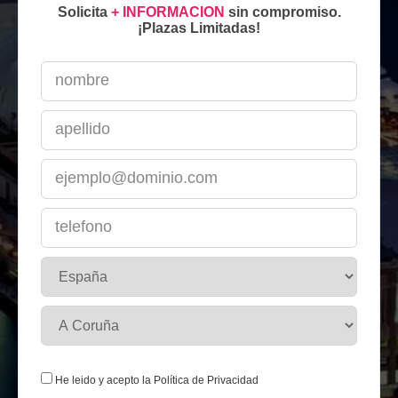
Solicita
+ INFORMACION
sin compromiso.
¡Plazas Limitadas!
He leido y acepto la
Política de Privacidad