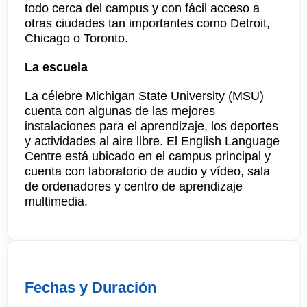
todo cerca del campus y con fácil acceso a
otras ciudades tan importantes como Detroit,
Chicago o Toronto.
La escuela
La célebre Michigan State University (MSU)
cuenta con algunas de las mejores
instalaciones para el aprendizaje, los deportes
y actividades al aire libre. El English Language
Centre está ubicado en el campus principal y
cuenta con laboratorio de audio y vídeo, sala
de ordenadores y centro de aprendizaje
multimedia.
Fechas y Duración