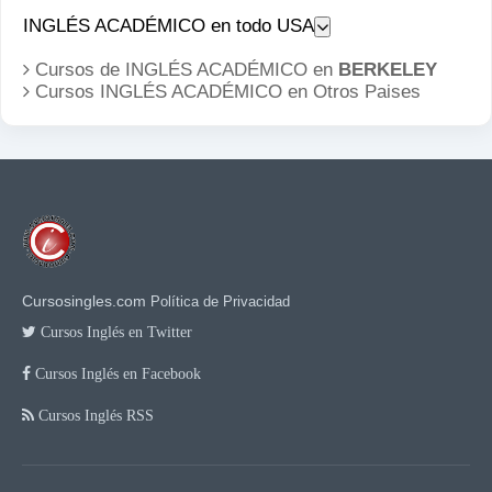
INGLÉS ACADÉMICO en todo USA
Cursos de INGLÉS ACADÉMICO en
BERKELEY
Cursos INGLÉS ACADÉMICO en
Otros Paises
Cursosingles.com
Política de Privacidad
Cursos Inglés en Twitter
Cursos Inglés en Facebook
Cursos Inglés RSS