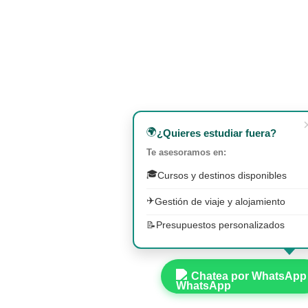
🌍
¿Quieres estudiar fuera?
Te asesoramos en:
🎓
Cursos y destinos disponibles
✈️
Gestión de viaje y alojamiento
📝
Presupuestos personalizados
Chatea por WhatsApp