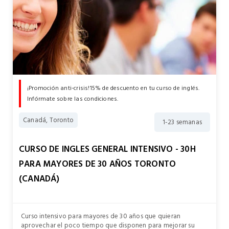
¡Promoción anti-crisis!15% de descuento en tu curso de inglés.
Infórmate sobre las condiciones.
Canadá, Toronto
1-23 semanas
CURSO DE INGLES GENERAL INTENSIVO - 30H
PARA MAYORES DE 30 AÑOS TORONTO
(CANADÁ)
Curso intensivo para mayores de 30 años que quieran
aprovechar el poco tiempo que disponen para mejorar su