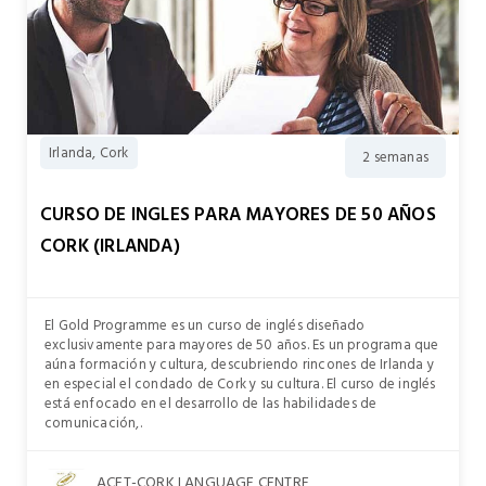
Irlanda, Cork
2 semanas
CURSO DE INGLES PARA MAYORES DE 50 AÑOS
CORK (IRLANDA)
El Gold Programme es un curso de inglés diseñado
exclusivamente para mayores de 50 años. Es un programa que
aúna formación y cultura, descubriendo rincones de Irlanda y
en especial el condado de Cork y su cultura. El curso de inglés
está enfocado en el desarrollo de las habilidades de
comunicación,.
ACET-CORK LANGUAGE CENTRE