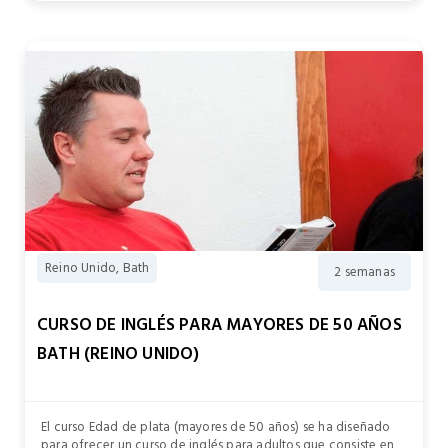
Reino Unido, Bath
2 semanas
CURSO DE INGLÉS PARA MAYORES DE 50 AÑOS
BATH (REINO UNIDO)
El curso Edad de plata (mayores de 50 años) se ha diseñado
para ofrecer un curso de inglés para adultos que consiste en