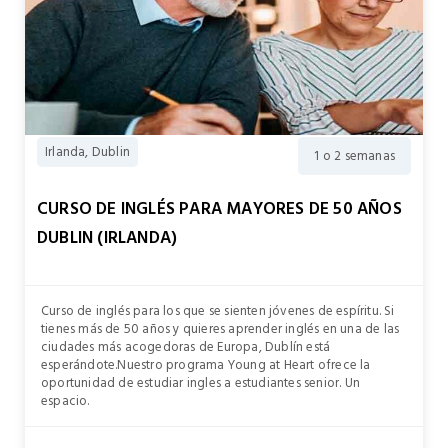
Irlanda, Dublin
1 o 2 semanas
CURSO DE INGLÉS PARA MAYORES DE 50 AÑOS
DUBLIN (IRLANDA)
Curso de inglés para los que se sienten jóvenes de espíritu. Si
tienes más de 50 años y quieres aprender inglés en una de las
ciudades más acogedoras de Europa, Dublín está
esperándote.Nuestro programa Young at Heart ofrece la
oportunidad de estudiar ingles a estudiantes senior. Un
espacio.