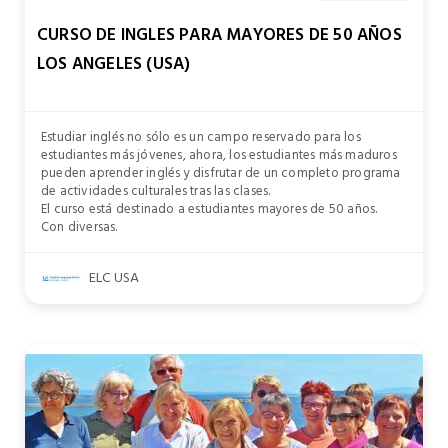
CURSO DE INGLES PARA MAYORES DE 50 AÑOS
LOS ANGELES (USA)
Estudiar inglés no sólo es un campo reservado para los
estudiantes más jóvenes, ahora, los estudiantes más maduros
pueden aprender inglés y disfrutar de un completo programa
de actividades culturales tras las clases.
El curso está destinado a estudiantes mayores de 50 años.
Con diversas.
ELC USA