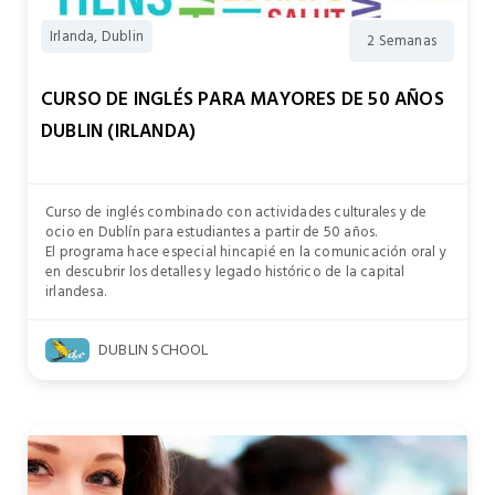
Irlanda, Dublin
2 Semanas
CURSO DE INGLÉS PARA MAYORES DE 50 AÑOS
DUBLIN (IRLANDA)
Curso de inglés combinado con actividades culturales y de
ocio en Dublín para estudiantes a partir de 50 años.
El programa hace especial hincapié en la comunicación oral y
en descubrir los detalles y legado histórico de la capital
irlandesa.
DUBLIN SCHOOL