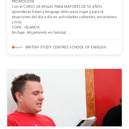
PROMOCION
Con el CURSO DE INGLES PARA MAYORES DE 50 AÑOS
aprenderás frases y lenguaje útiles para viajar y para la
situaciones del día a día en actividades culturales, excursiones
y más.
CORK - IRLANDA
(Incluye: Alojamineto en familia)
BRITISH STUDY CENTRES SCHOOL OF ENGLISH