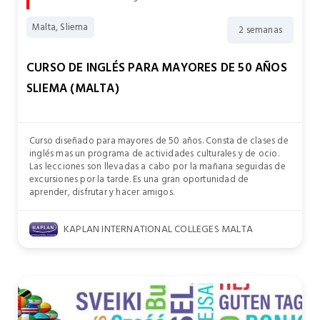
Malta, Sliema
2 semanas
CURSO DE INGLÉS PARA MAYORES DE 50 AÑOS
SLIEMA (MALTA)
Curso diseñado para mayores de 50 años. Consta de clases de
inglés mas un programa de actividades culturales y de ocio.
Las lecciones son llevadas a cabo por la mañana seguidas de
excursiones por la tarde. Es una gran oportunidad de
aprender, disfrutar y hacer amigos.
KAPLAN INTERNATIONAL COLLEGES MALTA