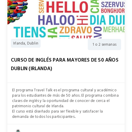
Irlanda, Dublin
1 o 2 semanas
CURSO DE INGLÉS PARA MAYORES DE 50 AÑOS
DUBLIN (IRLANDA)
El programa Travel Talk es el programa cultural y académico
para los estudiantes de más de 50 años. El programa combina
clases de inglés y la oportunidad de conocer de cerca el
patrimonio cultural de Irlanda.
El curso está diseñado para ser flexible y satisfacer la
demanda de todos los participantes..