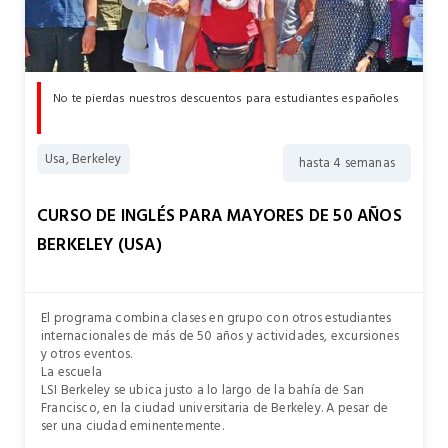
No te pierdas nuestros descuentos para estudiantes españoles
Usa, Berkeley
hasta 4 semanas
CURSO DE INGLÉS PARA MAYORES DE 50 AÑOS
BERKELEY (USA)
El programa combina clases en grupo con otros estudiantes
internacionales de más de 50 años y actividades, excursiones
y otros eventos.
La escuela
LSI Berkeley se ubica justo a lo largo de la bahía de San
Francisco, en la ciudad universitaria de Berkeley. A pesar de
ser una ciudad eminentemente.