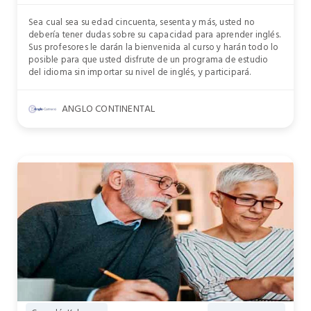
Sea cual sea su edad cincuenta, sesenta y más, usted no
debería tener dudas sobre su capacidad para aprender inglés.
Sus profesores le darán la bienvenida al curso y harán todo lo
posible para que usted disfrute de un programa de estudio
del idioma sin importar su nivel de inglés, y participará.
ANGLO CONTINENTAL