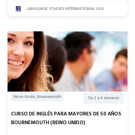
LANGUAGE STUDIES INTERNATIONAL USA
Reino Unido, Bournemouth
De 2 a 4 semanas
CURSO DE INGLÉS PARA MAYORES DE 50 AÑOS
BOURNEMOUTH (REINO UNIDO)