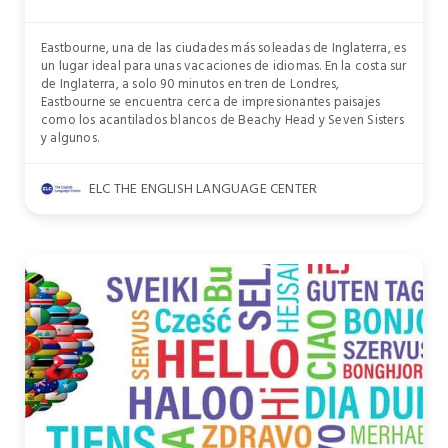
Eastbourne, una de las ciudades más soleadas de Inglaterra, es
un lugar ideal para unas vacaciones de idiomas. En la costa sur
de Inglaterra, a solo 90 minutos en tren de Londres,
Eastbourne se encuentra cerca de impresionantes paisajes
como los acantilados blancos de Beachy Head y Seven Sisters
y algunos.
ELC THE ENGLISH LANGUAGE CENTER