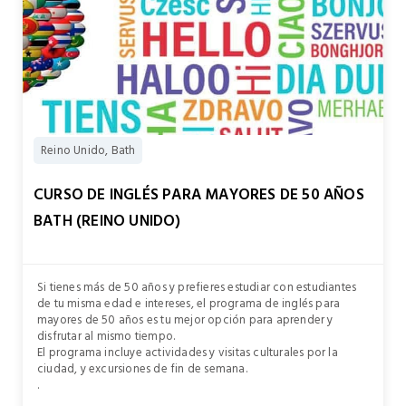
Reino Unido, Bath
CURSO DE INGLÉS PARA MAYORES DE 50 AÑOS
BATH (REINO UNIDO)
Si tienes más de 50 años y prefieres estudiar con estudiantes
de tu misma edad e intereses, el programa de inglés para
mayores de 50 años es tu mejor opción para aprender y
disfrutar al mismo tiempo.
El programa incluye actividades y visitas culturales por la
ciudad, y excursiones de fin de semana.
.