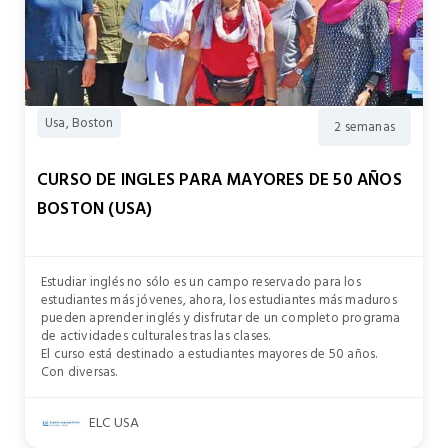
Usa, Boston
2 semanas
CURSO DE INGLES PARA MAYORES DE 50 AÑOS
BOSTON (USA)
Estudiar inglés no sólo es un campo reservado para los
estudiantes más jóvenes, ahora, los estudiantes más maduros
pueden aprender inglés y disfrutar de un completo programa
de actividades culturales tras las clases.
El curso está destinado a estudiantes mayores de 50 años.
Con diversas.
ELC USA