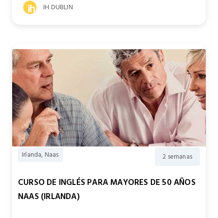
IH DUBLIN
Irlanda, Naas
2 semanas
CURSO DE INGLÉS PARA MAYORES DE 50 AÑOS
NAAS (IRLANDA)