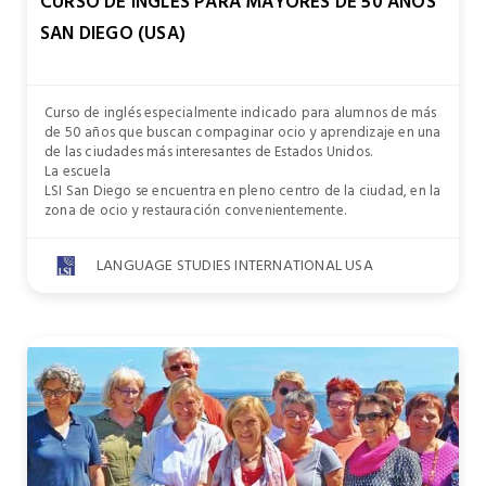
CURSO DE INGLÉS PARA MAYORES DE 50 AÑOS
SAN DIEGO (USA)
Curso de inglés especialmente indicado para alumnos de más
de 50 años que buscan compaginar ocio y aprendizaje en una
de las ciudades más interesantes de Estados Unidos.
La escuela
LSI San Diego se encuentra en pleno centro de la ciudad, en la
zona de ocio y restauración convenientemente.
LANGUAGE STUDIES INTERNATIONAL USA