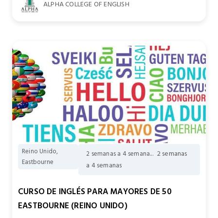
ALPHA COLLEGE OF ENGLISH
Reino Unido,
2 semanas
2 semanas a 4 semana...
Eastbourne
a 4 semanas
CURSO DE INGLÉS PARA MAYORES DE 50
EASTBOURNE (REINO UNIDO)