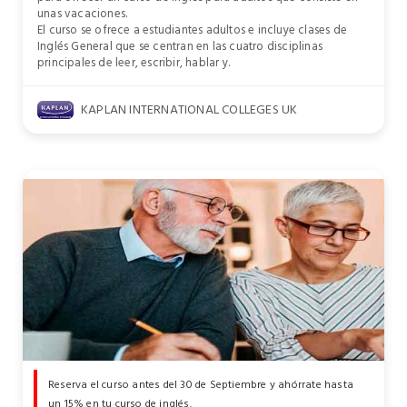
unas vacaciones.
El curso se ofrece a estudiantes adultos e incluye clases de
Inglés General que se centran en las cuatro disciplinas
principales de leer, escribir, hablar y.
KAPLAN INTERNATIONAL COLLEGES UK
Reserva el curso antes del 30 de Septiembre y ahórrate hasta
un 15% en tu curso de inglés.