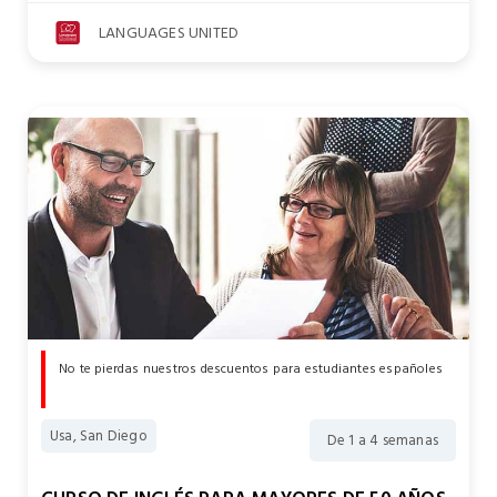
LANGUAGES UNITED
No te pierdas nuestros descuentos para estudiantes españoles
Usa, San Diego
De 1 a 4 semanas