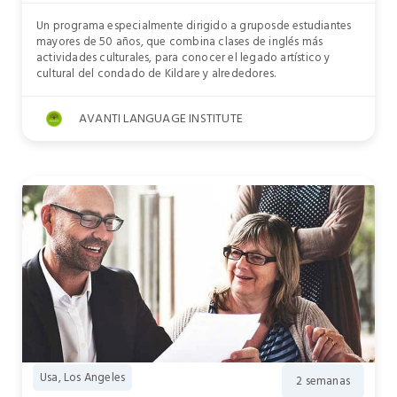
Un programa especialmente dirigido a gruposde estudiantes
mayores de 50 años, que combina clases de inglés más
actividades culturales, para conocer el legado artístico y
cultural del condado de Kildare y alrededores.
AVANTI LANGUAGE INSTITUTE
Usa, Los Angeles
2 semanas