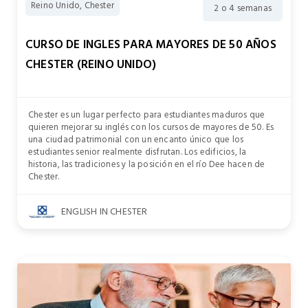
Reino Unido, Chester
2 o 4 semanas
CURSO DE INGLES PARA MAYORES DE 50 AÑOS
CHESTER (REINO UNIDO)
Chester es un lugar perfecto para estudiantes maduros que
quieren mejorar su inglés con los cursos de mayores de 50. Es
una ciudad patrimonial con un encanto único que los
estudiantes senior realmente disfrutan. Los edificios, la
historia, las tradiciones y la posición en el río Dee hacen de
Chester.
ENGLISH IN CHESTER