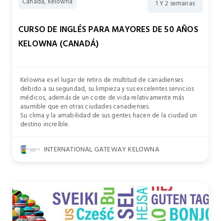
Canadá, Kelowna
1 Y 2 semanas
CURSO DE INGLÉS PARA MAYORES DE 50 AÑOS
KELOWNA (CANADÁ)
Kelowna es el lugar de retiro de multitud de canadienses
debido a su seguridad, su limpieza y sus excelentes servicios
médicos, además de un coste de vida relativamente más
asumible que en otras ciudades canadienses.
Su clima y la amabilidad de sus gentes hacen de la ciudad un
destino increíble.
INTERNATIONAL GATEWAY KELOWNA