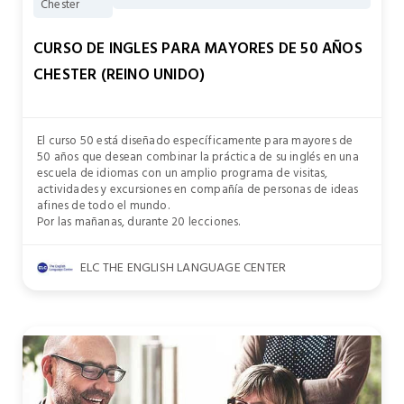
Chester
CURSO DE INGLES PARA MAYORES DE 50 AÑOS
CHESTER (REINO UNIDO)
El curso 50 está diseñado específicamente para mayores de
50 años que desean combinar la práctica de su inglés en una
escuela de idiomas con un amplio programa de visitas,
actividades y excursiones en compañía de personas de ideas
afines de todo el mundo.
Por las mañanas, durante 20 lecciones.
ELC THE ENGLISH LANGUAGE CENTER