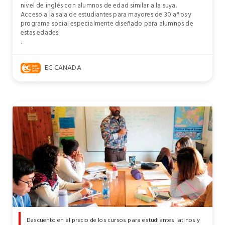
nivel de inglés con alumnos de edad similar a la suya.
Acceso a la sala de estudiantes para mayores de 30 años y
programa social especialmente diseñado para alumnos de
estas edades.
.
EC CANADA
Descuento en el precio de los cursos para estudiantes latinos y