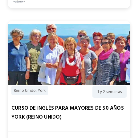
Reino Unido, York
1 y 2 semanas
CURSO DE INGLÉS PARA MAYORES DE 50 AÑOS
YORK (REINO UNIDO)