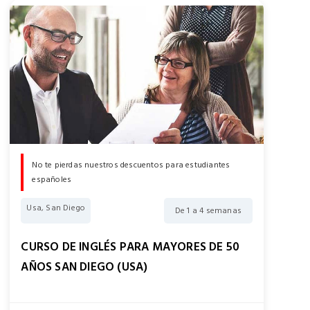
No te pierdas nuestros descuentos para estudiantes
españoles
Usa, San Diego
De 1 a 4 semanas
CURSO DE INGLÉS PARA MAYORES DE 50
AÑOS SAN DIEGO (USA)