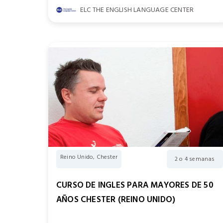
ELC THE ENGLISH LANGUAGE CENTER
Reino Unido, Chester
2 o 4 semanas
CURSO DE INGLES PARA MAYORES DE 50
AÑOS CHESTER (REINO UNIDO)