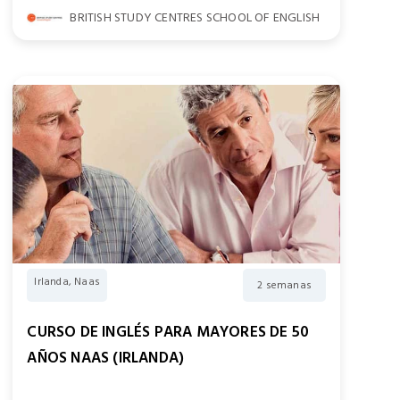
BRITISH STUDY CENTRES SCHOOL OF ENGLISH
Irlanda, Naas
2 semanas
CURSO DE INGLÉS PARA MAYORES DE 50
AÑOS NAAS (IRLANDA)