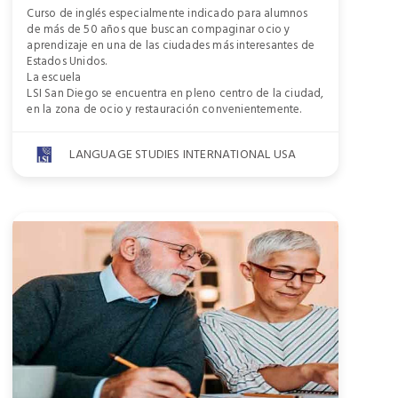
Curso de inglés especialmente indicado para alumnos
de más de 50 años que buscan compaginar ocio y
aprendizaje en una de las ciudades más interesantes de
Estados Unidos.
La escuela
LSI San Diego se encuentra en pleno centro de la ciudad,
en la zona de ocio y restauración convenientemente.
LANGUAGE STUDIES INTERNATIONAL USA