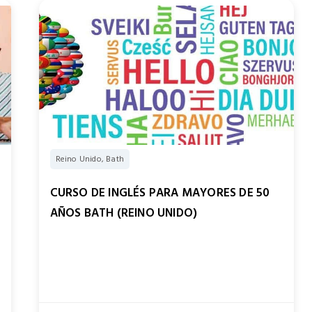
Reino Unido, Bath
CURSO DE INGLÉS PARA MAYORES DE 50
AÑOS BATH (REINO UNIDO)