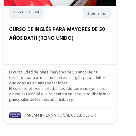
Reino Unido, Bath
2 semanas
CURSO DE INGLÉS PARA MAYORES DE 50
AÑOS BATH (REINO UNIDO)
El curso Edad de plata (mayores de 50 años) se ha
diseñado para ofrecer un curso de inglés para adultos
que consiste en unas vacaciones.
El curso se ofrece a estudiantes adultos e incluye clases
de Inglés General que se centran en las cuatro disciplinas
principales de leer, escribir, hablar y.
KAPLAN INTERNATIONAL COLLEGES UK