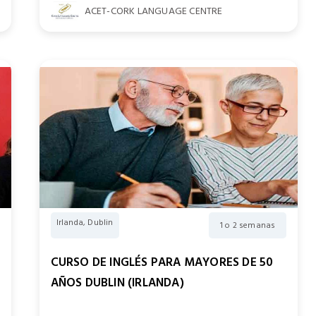
ACET-CORK LANGUAGE CENTRE
Irlanda, Dublin
1 o 2 semanas
CURSO DE INGLÉS PARA MAYORES DE 50
AÑOS DUBLIN (IRLANDA)