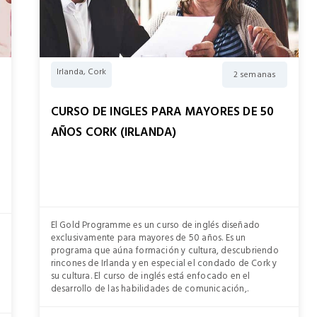
Irlanda, Cork
2 semanas
CURSO DE INGLES PARA MAYORES DE 50
AÑOS CORK (IRLANDA)
El Gold Programme es un curso de inglés diseñado
exclusivamente para mayores de 50 años. Es un
programa que aúna formación y cultura, descubriendo
rincones de Irlanda y en especial el condado de Cork y
su cultura. El curso de inglés está enfocado en el
desarrollo de las habilidades de comunicación,.