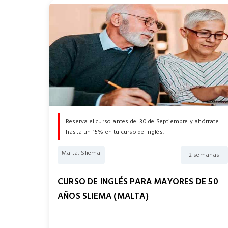
Reserva el curso antes del 30 de Septiembre y ahórrate
hasta un 15% en tu curso de inglés.
Malta, Sliema
2 semanas
CURSO DE INGLÉS PARA MAYORES DE 50
AÑOS SLIEMA (MALTA)