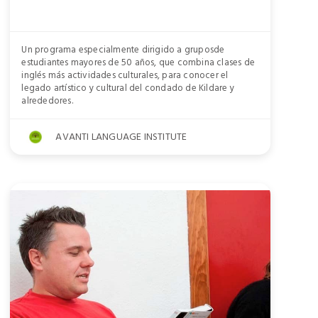
Un programa especialmente dirigido a gruposde
estudiantes mayores de 50 años, que combina clases de
inglés más actividades culturales, para conocer el
legado artístico y cultural del condado de Kildare y
alrededores.
AVANTI LANGUAGE INSTITUTE