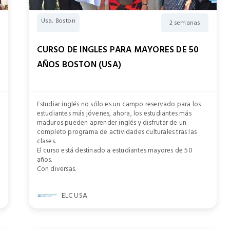
Usa, Boston
2 semanas
CURSO DE INGLES PARA MAYORES DE 50
AÑOS BOSTON (USA)
Estudiar inglés no sólo es un campo reservado para los
estudiantes más jóvenes, ahora, los estudiantes más
maduros pueden aprender inglés y disfrutar de un
completo programa de actividades culturales tras las
clases.
El curso está destinado a estudiantes mayores de 50
años.
Con diversas.
ELC USA