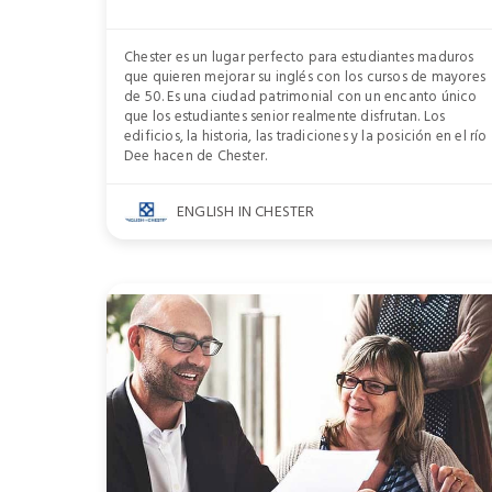
Chester es un lugar perfecto para estudiantes maduros
que quieren mejorar su inglés con los cursos de mayores
de 50. Es una ciudad patrimonial con un encanto único
que los estudiantes senior realmente disfrutan. Los
edificios, la historia, las tradiciones y la posición en el río
Dee hacen de Chester.
ENGLISH IN CHESTER